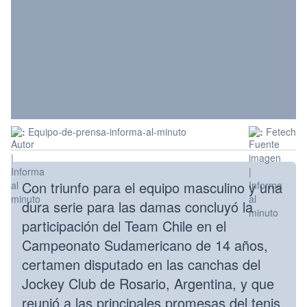
:
Equipo-de-prensa-informa-al-minuto
:
Fetech
Con triunfo para el equipo masculino y una
dura serie para las damas concluyó la
participación del Team Chile en el
Campeonato Sudamericano de 14 años,
certamen disputado en las canchas del
Jockey Club de Rosario, Argentina, y que
reunió a las principales promesas del tenis