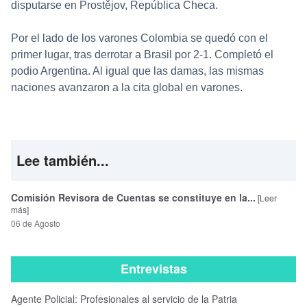
disputarse en Prostějov, República Checa.
Por el lado de los varones Colombia se quedó con el
primer lugar, tras derrotar a Brasil por 2-1. Completó el
podio Argentina. Al igual que las damas, las mismas
naciones avanzaron a la cita global en varones.
Lee también...
Comisión Revisora de Cuentas se constituye en la...
[Leer
más]
06 de Agosto
Entrevistas
Agente Policial: Profesionales al servicio de la Patria