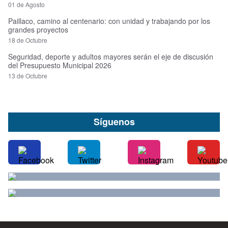
01 de Agosto
Paillaco, camino al centenario: con unidad y trabajando por los
grandes proyectos
18 de Octubre
Seguridad, deporte y adultos mayores serán el eje de discusión
del Presupuesto Municipal 2026
13 de Octubre
Síguenos