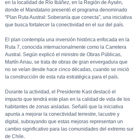
en la localidad de Río Ibáñez, en la Región de Aysén,
donde el Mandatario presentó el programa denominado
“Plan Ruta Austral: Soberanía que conecta”, una iniciativa
que busca fortalecer la conectividad en el sur del país.
El plan contempla una inversión histórica enfocada en la
Ruta 7, conocida internacionalmente como la Carretera
Austral. Según explicó el ministro de Obras Públicas,
Martín Arrau, se trata de obras de gran envergadura que
no se veían desde hace cinco décadas, cuando se inició
la construcción de esta ruta estratégica para el país.
Durante la actividad, el Presidente Kast destacó el
impacto que tendrá este plan en la calidad de vida de los
habitantes de zonas aisladas. Señaló que la iniciativa
apunta a mejorar la conectividad terrestre, lacustre y
digital, subrayando que estas mejoras representan un
cambio significativo para las comunidades del extremo sur
de Chile.