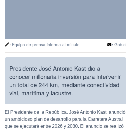
:
Equipo-de-prensa-informa-al-minuto
:
Gob.cl
Presidente José Antonio Kast dio a
conocer millonaria inversión para intervenir
un total de 244 km, mediante conectividad
vial, marítima y lacustre.
El Presidente de la República, José Antonio Kast, anunció
un ambicioso plan de desarrollo para la Carretera Austral
que se ejecutará entre 2026 y 2030. El anuncio se realizó