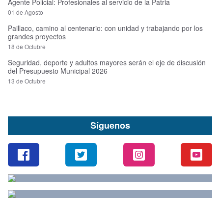
Agente Policial: Profesionales al servicio de la Patria
01 de Agosto
Paillaco, camino al centenario: con unidad y trabajando por los
grandes proyectos
18 de Octubre
Seguridad, deporte y adultos mayores serán el eje de discusión
del Presupuesto Municipal 2026
13 de Octubre
Síguenos