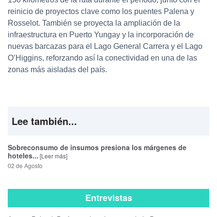
reinicio de proyectos clave como los puentes Palena y
Rosselot. También se proyecta la ampliación de la
infraestructura en Puerto Yungay y la incorporación de
nuevas barcazas para el Lago General Carrera y el Lago
O’Higgins, reforzando así la conectividad en una de las
zonas más aisladas del país.
Lee también...
Sobreconsumo de insumos presiona los márgenes de
hoteles...
[Leer más]
02 de Agosto
Entrevistas