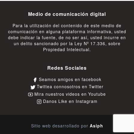
Medio de comunicación digital
Para la utilización del contenido de este medio de
comunicación en alguna plataforma informativa, usted
debe indicar la fuente, de no ser así, usted incurre en
un delito sancionado por la Ley Nº 17.336, sobre
Propiedad Intelectual.
Redes Sociales
Seamos amigos en facebook
Twittea connosotros en Twitter
Mira nuestros videos en Youtube
Danos Like en Instagram
Sitio web desarrollado por
Asiph