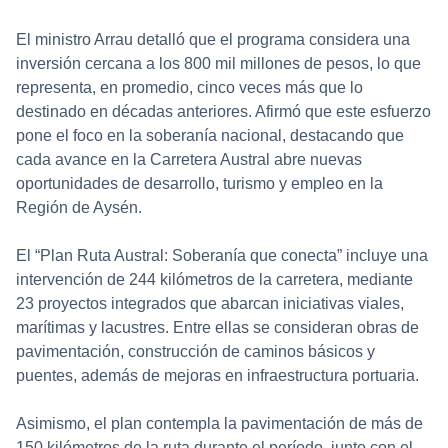
El ministro Arrau detalló que el programa considera una
inversión cercana a los 800 mil millones de pesos, lo que
representa, en promedio, cinco veces más que lo
destinado en décadas anteriores. Afirmó que este esfuerzo
pone el foco en la soberanía nacional, destacando que
cada avance en la Carretera Austral abre nuevas
oportunidades de desarrollo, turismo y empleo en la
Región de Aysén.
El “Plan Ruta Austral: Soberanía que conecta” incluye una
intervención de 244 kilómetros de la carretera, mediante
23 proyectos integrados que abarcan iniciativas viales,
marítimas y lacustres. Entre ellas se consideran obras de
pavimentación, construcción de caminos básicos y
puentes, además de mejoras en infraestructura portuaria.
Asimismo, el plan contempla la pavimentación de más de
150 kilómetros de la ruta durante el período, junto con el