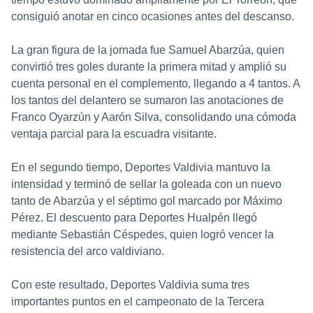
consiguió anotar en cinco ocasiones antes del descanso.
La gran figura de la jornada fue Samuel Abarzúa, quien
convirtió tres goles durante la primera mitad y amplió su
cuenta personal en el complemento, llegando a 4 tantos. A
los tantos del delantero se sumaron las anotaciones de
Franco Oyarzún y Aarón Silva, consolidando una cómoda
ventaja parcial para la escuadra visitante.
En el segundo tiempo, Deportes Valdivia mantuvo la
intensidad y terminó de sellar la goleada con un nuevo
tanto de Abarzúa y el séptimo gol marcado por Máximo
Pérez. El descuento para Deportes Hualpén llegó
mediante Sebastián Céspedes, quien logró vencer la
resistencia del arco valdiviano.
Con este resultado, Deportes Valdivia suma tres
importantes puntos en el campeonato de la Tercera