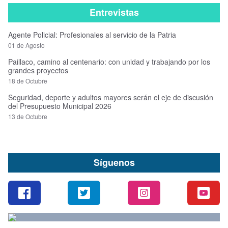
Entrevistas
Agente Policial: Profesionales al servicio de la Patria
01 de Agosto
Paillaco, camino al centenario: con unidad y trabajando por los
grandes proyectos
18 de Octubre
Seguridad, deporte y adultos mayores serán el eje de discusión
del Presupuesto Municipal 2026
13 de Octubre
Síguenos