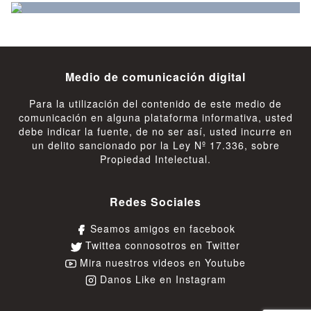
Medio de comunicación digital
Para la utilización del contenido de este medio de
comunicación en alguna plataforma informativa, usted
debe indicar la fuente, de no ser así, usted incurre en
un delito sancionado por la Ley Nº 17.336, sobre
Propiedad Intelectual.
Redes Sociales
Seamos amigos en facebook
Twittea connosotros en Twitter
Mira nuestros videos en Youtube
Danos Like en Instagram