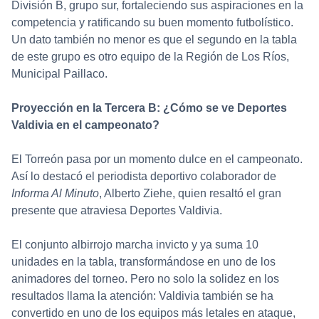
División B, grupo sur, fortaleciendo sus aspiraciones en la
competencia y ratificando su buen momento futbolístico.
Un dato también no menor es que el segundo en la tabla
de este grupo es otro equipo de la Región de Los Ríos,
Municipal Paillaco.
Proyección en la Tercera B: ¿Cómo se ve Deportes
Valdivia en el campeonato?
El Torreón pasa por un momento dulce en el campeonato.
Así lo destacó el periodista deportivo colaborador de
Informa Al Minuto
, Alberto Ziehe, quien resaltó el gran
presente que atraviesa Deportes Valdivia.
El conjunto albirrojo marcha invicto y ya suma 10
unidades en la tabla, transformándose en uno de los
animadores del torneo. Pero no solo la solidez en los
resultados llama la atención: Valdivia también se ha
convertido en uno de los equipos más letales en ataque,