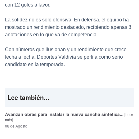
con 12 goles a favor.
La solidez no es solo ofensiva. En defensa, el equipo ha
mostrado un rendimiento destacado, recibiendo apenas 3
anotaciones en lo que va de competencia.
Con números que ilusionan y un rendimiento que crece
fecha a fecha, Deportes Valdivia se perfila como serio
candidato en la temporada.
Lee también...
Avanzan obras para instalar la nueva cancha sintética...
[Leer
más]
08 de Agosto