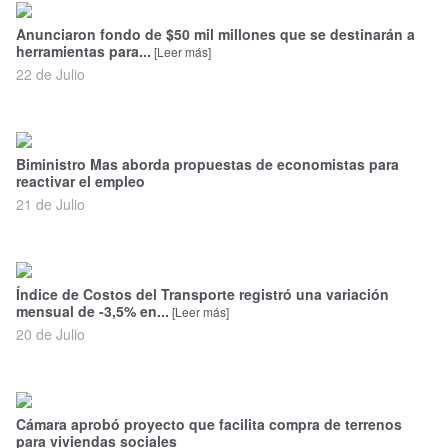
Anunciaron fondo de $50 mil millones que se destinarán a
herramientas para...
[Leer más]
22 de Julio
Biministro Mas aborda propuestas de economistas para
reactivar el empleo
21 de Julio
Índice de Costos del Transporte registró una variación
mensual de -3,5% en...
[Leer más]
20 de Julio
Cámara aprobó proyecto que facilita compra de terrenos
para viviendas sociales