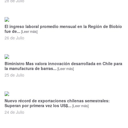
28 de Julio
El ingreso laboral promedio mensual en la Región de Biobío
fue de...
[Leer más]
26 de Julio
Biministro Mas valora innovación desarrollada en Chile para
la manufactura de barras...
[Leer más]
25 de Julio
Nuevo récord de exportaciones chilenas semestrales:
Superan por primera vez los US$...
[Leer más]
24 de Julio