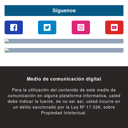
Síguenos
Medio de comunicación digital
Para la utilización del contenido de este medio de
comunicación en alguna plataforma informativa, usted
debe indicar la fuente, de no ser así, usted incurre en
un delito sancionado por la Ley Nº 17.336, sobre
Propiedad Intelectual.