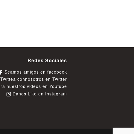
Redes Sociales
Seamos amigos en facebook
Twittea connosotros en Twitter
ra nuestros videos en Youtube
Danos Like en Instagram