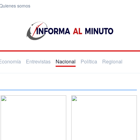
Quienes somos
Economía
Entrevistas
Nacional
Política
Regional