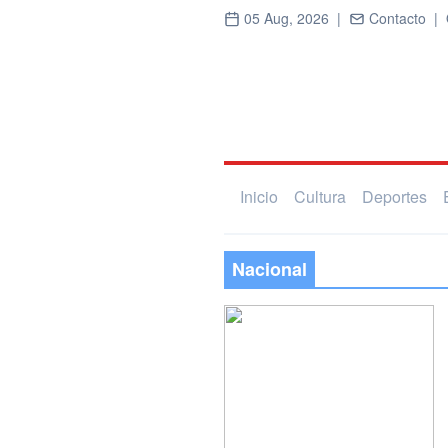
05 Aug, 2026 |
Contacto |
Inicio
Cultura
Deportes
Nacional