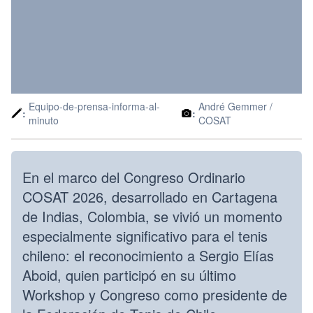
Equipo-de-prensa-informa-al-
André Gemmer /
:
:
minuto
COSAT
En el marco del Congreso Ordinario
COSAT 2026, desarrollado en Cartagena
de Indias, Colombia, se vivió un momento
especialmente significativo para el tenis
chileno: el reconocimiento a Sergio Elías
Aboid, quien participó en su último
Workshop y Congreso como presidente de