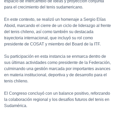
espacio de intercambio de ideas y proyección conjunta
para el crecimiento del tenis sudamericano.
En este contexto, se realizó un homenaje a Sergio Elías
Aboid, marcando el cierre de un ciclo de liderazgo al frente
del tenis chileno, así como también su destacada
trayectoria internacional, que incluyó su rol como
presidente de COSAT y miembro del Board de la ITF.
Su participación en esta instancia se enmarca dentro de
sus últimas actividades como presidente de la Federación,
culminando una gestión marcada por importantes avances
en materia institucional, deportiva y de desarrollo para el
tenis chileno.
El Congreso concluyó con un balance positivo, reforzando
la colaboración regional y los desafíos futuros del tenis en
Sudamérica.