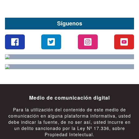
Síguenos
Medio de comunicación digital
Para la utilización del contenido de este medio de
comunicación en alguna plataforma informativa, usted
debe indicar la fuente, de no ser así, usted incurre en
un delito sancionado por la Ley Nº 17.336, sobre
Propiedad Intelectual.