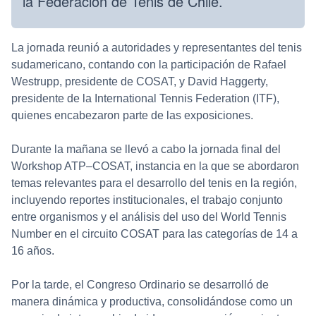
la Federación de Tenis de Chile.
La jornada reunió a autoridades y representantes del tenis
sudamericano, contando con la participación de Rafael
Westrupp, presidente de COSAT, y David Haggerty,
presidente de la International Tennis Federation (ITF),
quienes encabezaron parte de las exposiciones.
Durante la mañana se llevó a cabo la jornada final del
Workshop ATP–COSAT, instancia en la que se abordaron
temas relevantes para el desarrollo del tenis en la región,
incluyendo reportes institucionales, el trabajo conjunto
entre organismos y el análisis del uso del World Tennis
Number en el circuito COSAT para las categorías de 14 a
16 años.
Por la tarde, el Congreso Ordinario se desarrolló de
manera dinámica y productiva, consolidándose como un