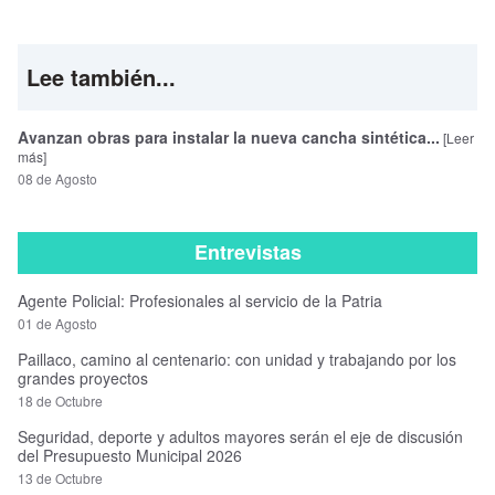
Lee también...
Avanzan obras para instalar la nueva cancha sintética...
[Leer
más]
08 de Agosto
Entrevistas
Agente Policial: Profesionales al servicio de la Patria
01 de Agosto
Paillaco, camino al centenario: con unidad y trabajando por los
grandes proyectos
18 de Octubre
Seguridad, deporte y adultos mayores serán el eje de discusión
del Presupuesto Municipal 2026
13 de Octubre