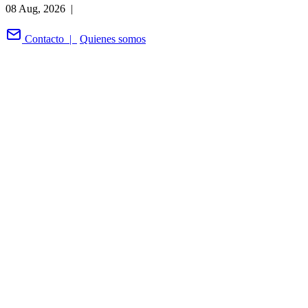
08 Aug, 2026 |
Contacto |
Quienes somos