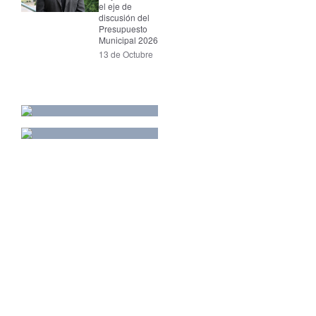
el eje de
discusión del
Presupuesto
Municipal 2026
13 de Octubre