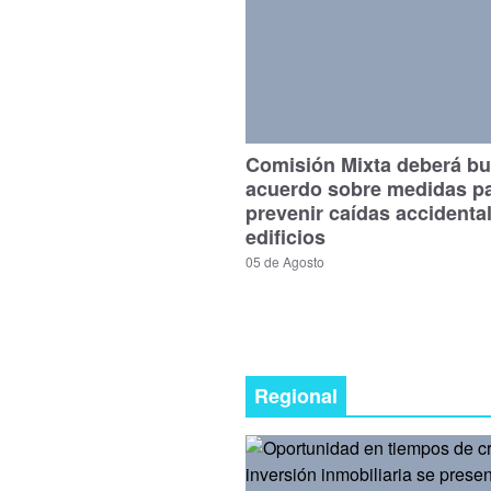
Comisión Mixta deberá bu
acuerdo sobre medidas p
prevenir caídas accidenta
edificios
05 de Agosto
Regional