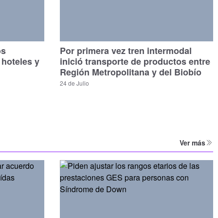
os
Por primera vez tren intermodal
 hoteles y
inició transporte de productos entre
Región Metropolitana y del Biobío
24 de Julio
Ver más