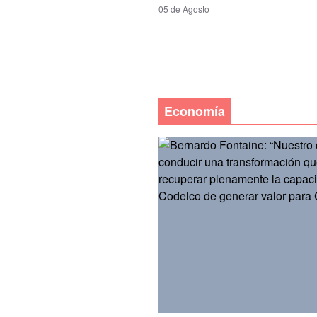
05 de Agosto
Economía