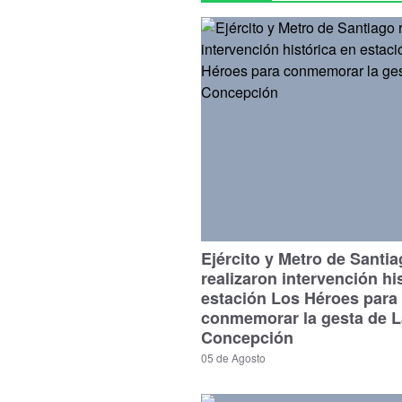
Ejército y Metro de Santi
realizaron intervención hi
estación Los Héroes para
conmemorar la gesta de L
Concepción
05 de Agosto