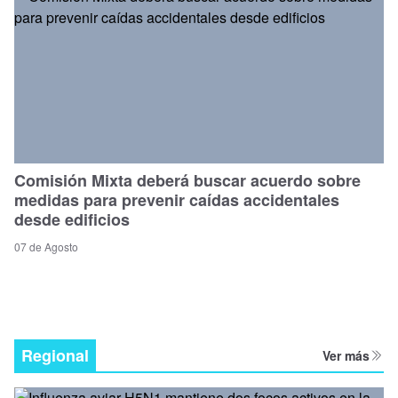
Comisión Mixta deberá buscar acuerdo sobre
medidas para prevenir caídas accidentales
desde edificios
07 de Agosto
Regional
Ver más