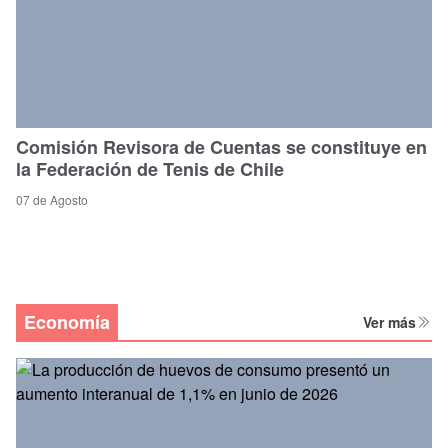
Comisión Revisora de Cuentas se constituye en
la Federación de Tenis de Chile
07 de Agosto
Economía
Ver más