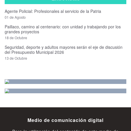
Agente Policial: Profesionales al servicio de la Patria
01 de Agosto
Paillaco, camino al centenario: con unidad y trabajando por los
grandes proyectos
18 de Octubre
Seguridad, deporte y adultos mayores serán el eje de discusión
del Presupuesto Municipal 2026
13 de Octubre
Medio de comunicación digital