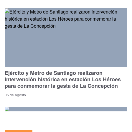
Ejército y Metro de Santiago realizaron
intervención histórica en estación Los Héroes
para conmemorar la gesta de La Concepción
05 de Agosto