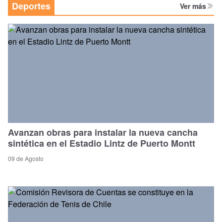
Deportes
Ver más
Avanzan obras para instalar la nueva cancha
sintética en el Estadio Lintz de Puerto Montt
09 de Agosto