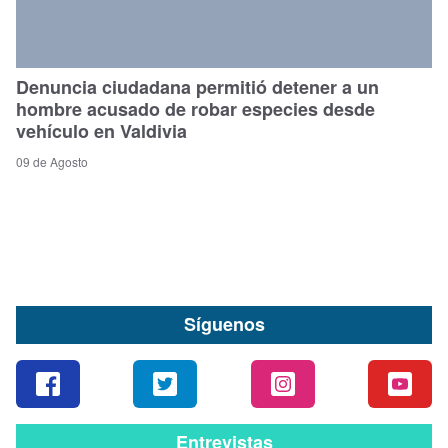
Denuncia ciudadana permitió detener a un
hombre acusado de robar especies desde
vehículo en Valdivia
09 de Agosto
Síguenos
Entrevistas