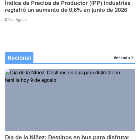
Índice de Precios de Productor (IPP) Industrias
registró un aumento de 0,6% en junio de 2026
07 de Agosto
Nacional
Ver más
Día de la Niñez: Destinos en bus para disfrutar