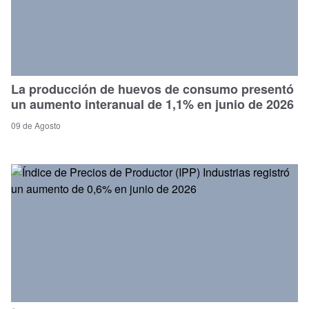
La producción de huevos de consumo presentó
un aumento interanual de 1,1% en junio de 2026
09 de Agosto