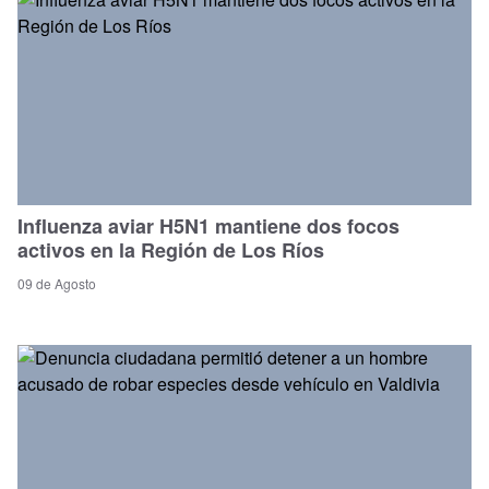
Influenza aviar H5N1 mantiene dos focos
activos en la Región de Los Ríos
09 de Agosto