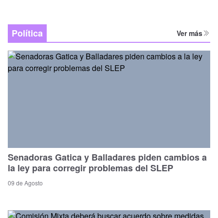
Política
Ver más
Senadoras Gatica y Balladares piden cambios a
la ley para corregir problemas del SLEP
09 de Agosto