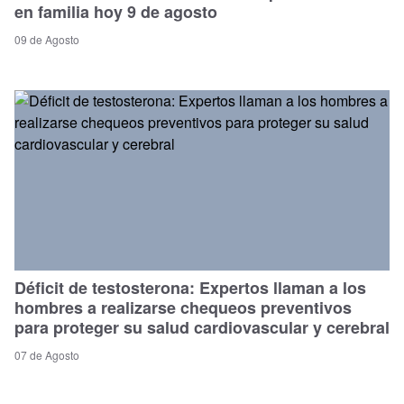
en familia hoy 9 de agosto
09 de Agosto
Déficit de testosterona: Expertos llaman a los
hombres a realizarse chequeos preventivos
para proteger su salud cardiovascular y cerebral
07 de Agosto