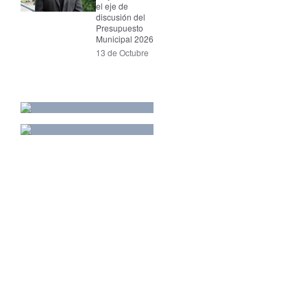
el eje de
discusión del
Presupuesto
Municipal 2026
13 de Octubre