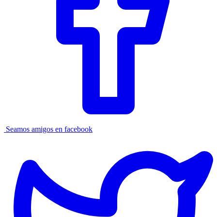
Seamos amigos en facebook