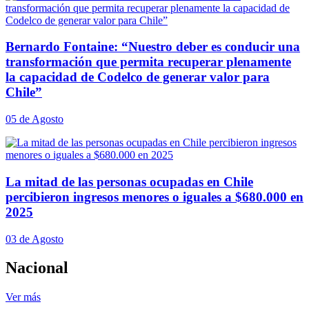
Bernardo Fontaine: “Nuestro deber es conducir una
transformación que permita recuperar plenamente
la capacidad de Codelco de generar valor para
Chile”
05 de Agosto
La mitad de las personas ocupadas en Chile
percibieron ingresos menores o iguales a $680.000 en
2025
03 de Agosto
Nacional
Ver más