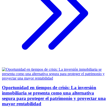
Oportunidad en tiempos de crisis: La inversión
inmobiliaria se presenta como una alternativa
segura para proteger el patrimonio y proyectar una
mayor rentabilidad