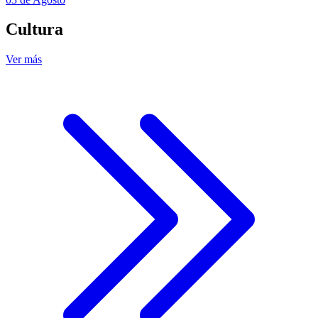
Cultura
Ver más