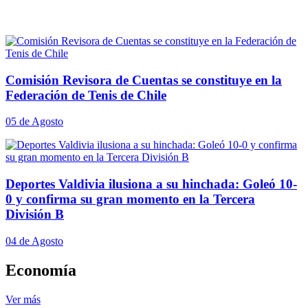
Comisión Revisora de Cuentas se constituye en la
Federación de Tenis de Chile
05 de Agosto
Deportes Valdivia ilusiona a su hinchada: Goleó 10-
0 y confirma su gran momento en la Tercera
División B
04 de Agosto
Economía
Ver más