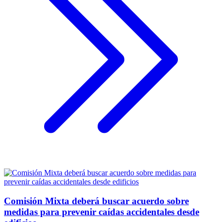
Comisión Mixta deberá buscar acuerdo sobre
medidas para prevenir caídas accidentales desde