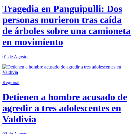
Tragedia en Panguipulli: Dos
personas murieron tras caída
de árboles sobre una camioneta
en movimiento
01 de Agosto
Regional
Detienen a hombre acusado de
agredir a tres adolescentes en
Valdivia
03 de Agosto