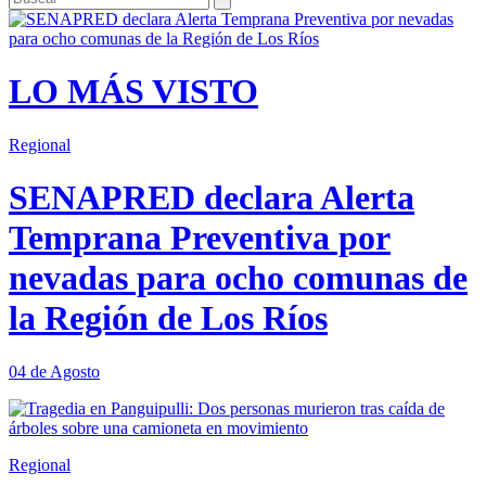
LO MÁS VISTO
Regional
SENAPRED declara Alerta
Temprana Preventiva por
nevadas para ocho comunas de
la Región de Los Ríos
04 de Agosto
Regional