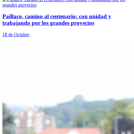
Paillaco, camino al centenario: con unidad y
trabajando por los grandes proyectos
18 de Octubre