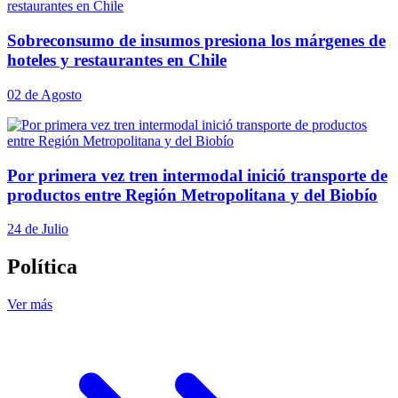
Sobreconsumo de insumos presiona los márgenes de
hoteles y restaurantes en Chile
02 de Agosto
Por primera vez tren intermodal inició transporte de
productos entre Región Metropolitana y del Biobío
24 de Julio
Política
Ver más