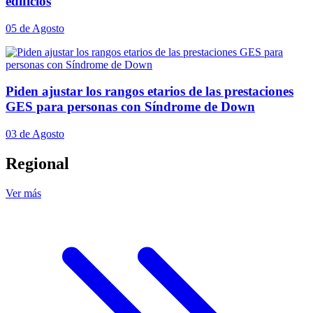
edificios
05 de Agosto
Piden ajustar los rangos etarios de las prestaciones
GES para personas con Síndrome de Down
03 de Agosto
Regional
Ver más