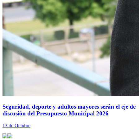
Seguridad, deporte y adultos mayores serán el eje de
discusión del Presupuesto Municipal 2026
13 de Octubre