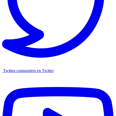
Twittea connosotros en Twitter