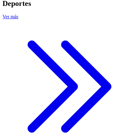
Deportes
Ver más