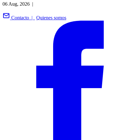
06 Aug, 2026 |
Contacto |
Quienes somos