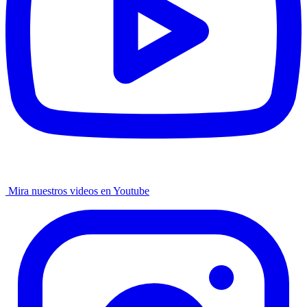
Mira nuestros videos en Youtube