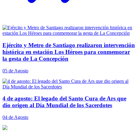
Ejército y Metro de Santiago realizaron intervención
histórica en estación Los Héroes para conmemorar
la gesta de La Concepción
05 de Agosto
4 de agosto: El legado del Santo Cura de Ars que
dio origen al Día Mundial de los Sacerdotes
04 de Agosto