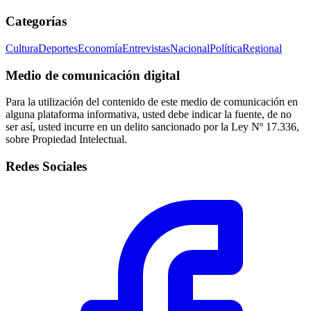
Categorías
Cultura
Deportes
Economía
Entrevistas
Nacional
Política
Regional
Medio de comunicación digital
Para la utilización del contenido de este medio de comunicación en
alguna plataforma informativa, usted debe indicar la fuente, de no
ser así, usted incurre en un delito sancionado por la Ley Nº 17.336,
sobre Propiedad Intelectual.
Redes Sociales