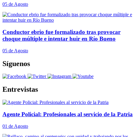
05 de Agosto
Conductor ebrio fue formalizado tras provocar
choque múltiple e intentar huir en Río Bueno
05 de Agosto
Síguenos
Entrevistas
Agente Policial: Profesionales al servicio de la Patria
01 de Agosto