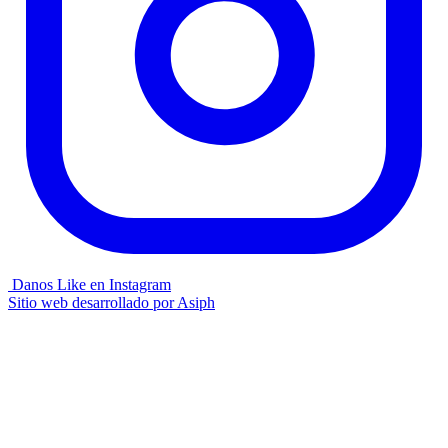
Danos Like en Instagram
Sitio web desarrollado por
Asiph