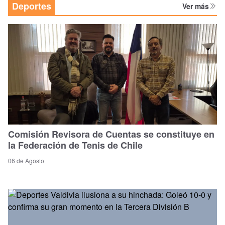
Deportes
Ver más
Comisión Revisora de Cuentas se constituye en
la Federación de Tenis de Chile
06 de Agosto