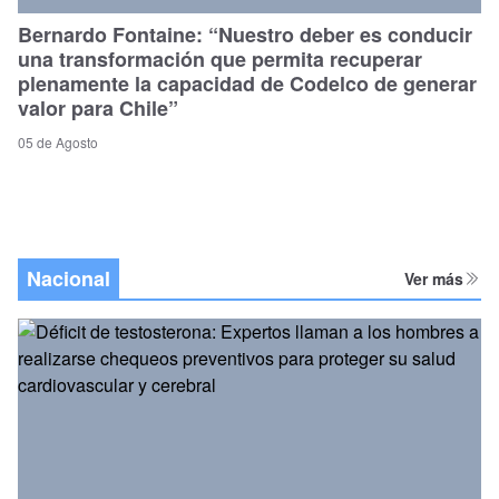
Bernardo Fontaine: “Nuestro deber es conducir
una transformación que permita recuperar
plenamente la capacidad de Codelco de generar
valor para Chile”
05 de Agosto
Nacional
Ver más