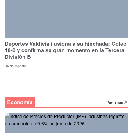
Deportes Valdivia ilusiona a su hinchada: Goleó
10-0 y confirma su gran momento en la Tercera
División B
04 de Agosto
Economía
Ver más