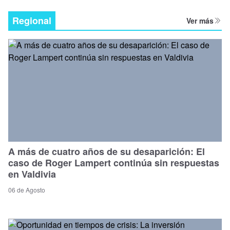
Regional
Ver más
A más de cuatro años de su desaparición: El
caso de Roger Lampert continúa sin respuestas
en Valdivia
06 de Agosto