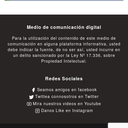
Medio de comunicación digital
Para la utilización del contenido de este medio de
comunicación en alguna plataforma informativa, usted
debe indicar la fuente, de no ser así, usted incurre en
un delito sancionado por la Ley Nº 17.336, sobre
Propiedad Intelectual.
Redes Sociales
Seamos amigos en facebook
Twittea connosotros en Twitter
Mira nuestros videos en Youtube
Danos Like en Instagram