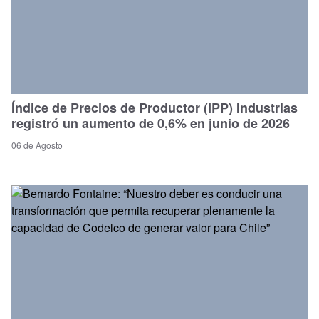
Índice de Precios de Productor (IPP) Industrias
registró un aumento de 0,6% en junio de 2026
06 de Agosto