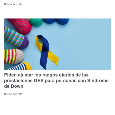
06 de Agosto
Piden ajustar los rangos etarios de las
prestaciones GES para personas con Síndrome
de Down
03 de Agosto