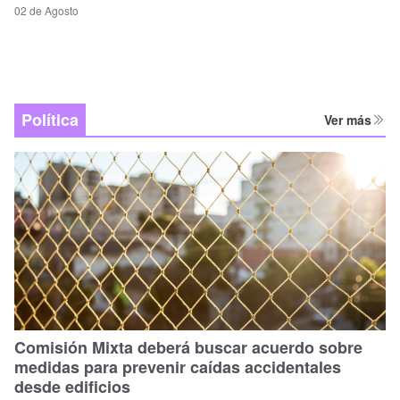
02 de Agosto
Política
Ver más
Comisión Mixta deberá buscar acuerdo sobre
medidas para prevenir caídas accidentales
desde edificios