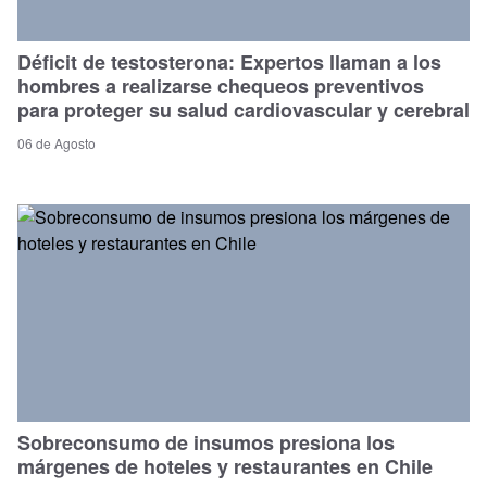
Déficit de testosterona: Expertos llaman a los
hombres a realizarse chequeos preventivos
para proteger su salud cardiovascular y cerebral
06 de Agosto
Sobreconsumo de insumos presiona los
márgenes de hoteles y restaurantes en Chile