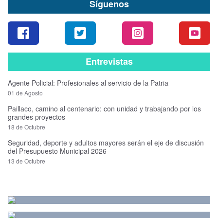
Síguenos
Entrevistas
Agente Policial: Profesionales al servicio de la Patria
01 de Agosto
Paillaco, camino al centenario: con unidad y trabajando por los
grandes proyectos
18 de Octubre
Seguridad, deporte y adultos mayores serán el eje de discusión
del Presupuesto Municipal 2026
13 de Octubre