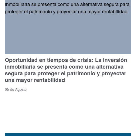
Oportunidad en tiempos de crisis: La inversión
inmobiliaria se presenta como una alternativa
segura para proteger el patrimonio y proyectar
una mayor rentabilidad
05 de Agosto