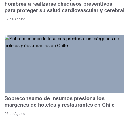
hombres a realizarse chequeos preventivos
para proteger su salud cardiovascular y cerebral
07 de Agosto
Sobreconsumo de insumos presiona los
márgenes de hoteles y restaurantes en Chile
02 de Agosto