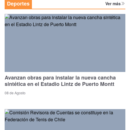
Deportes
Ver más
Avanzan obras para instalar la nueva cancha
sintética en el Estadio Lintz de Puerto Montt
08 de Agosto