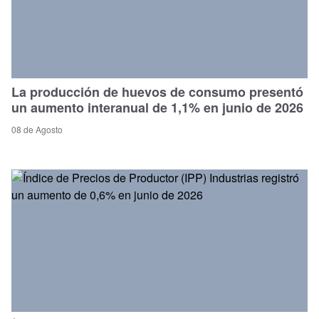
La producción de huevos de consumo presentó
un aumento interanual de 1,1% en junio de 2026
08 de Agosto