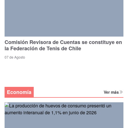
Comisión Revisora de Cuentas se constituye en
la Federación de Tenis de Chile
07 de Agosto
Economía
Ver más