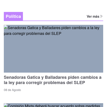
Política
Ver más
Senadoras Gatica y Balladares piden cambios a
la ley para corregir problemas del SLEP
08 de Agosto