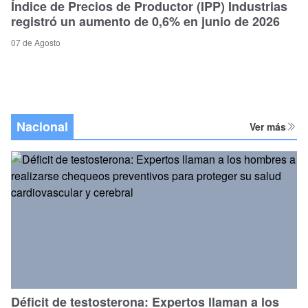
Índice de Precios de Productor (IPP) Industrias
registró un aumento de 0,6% en junio de 2026
07 de Agosto
Nacional
Ver más
Déficit de testosterona: Expertos llaman a los