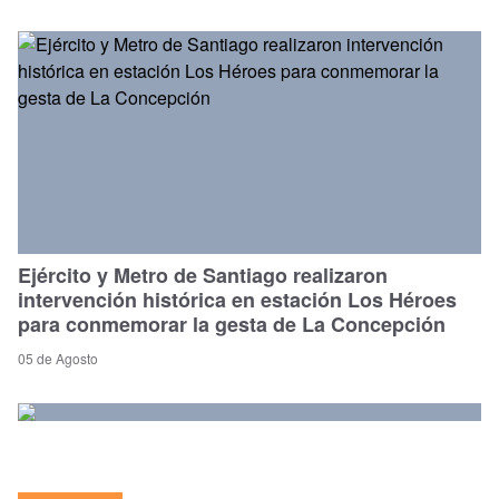
Ejército y Metro de Santiago realizaron
intervención histórica en estación Los Héroes
para conmemorar la gesta de La Concepción
05 de Agosto