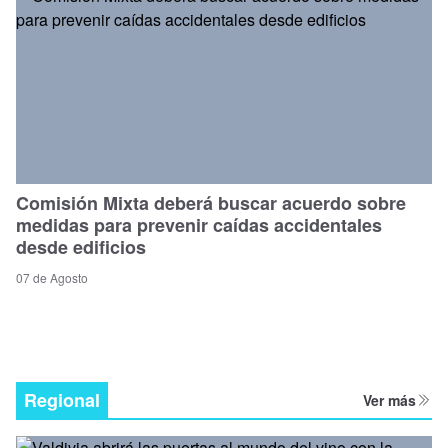
Comisión Mixta deberá buscar acuerdo sobre
medidas para prevenir caídas accidentales
desde edificios
07 de Agosto
Regional
Ver más