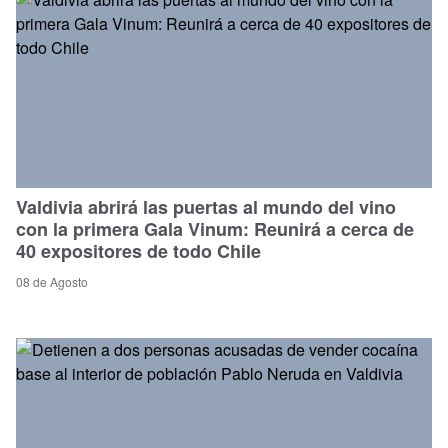
Valdivia abrirá las puertas al mundo del vino
con la primera Gala Vinum: Reunirá a cerca de
40 expositores de todo Chile
08 de Agosto