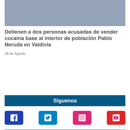
Detienen a dos personas acusadas de vender
cocaína base al interior de población Pablo
Neruda en Valdivia
08 de Agosto
Síguenos