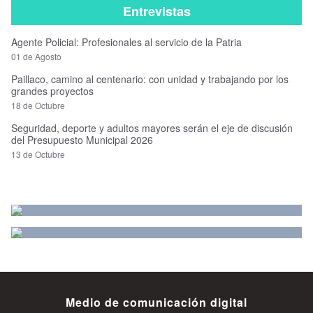
Entrevistas
Agente Policial: Profesionales al servicio de la Patria
01 de Agosto
Paillaco, camino al centenario: con unidad y trabajando por los
grandes proyectos
18 de Octubre
Seguridad, deporte y adultos mayores serán el eje de discusión
del Presupuesto Municipal 2026
13 de Octubre
Medio de comunicación digital