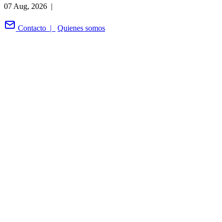
07 Aug, 2026 |
Contacto |
Quienes somos