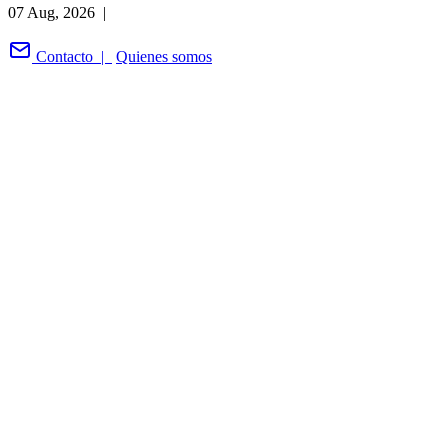
07 Aug, 2026 |
Contacto |
Quienes somos