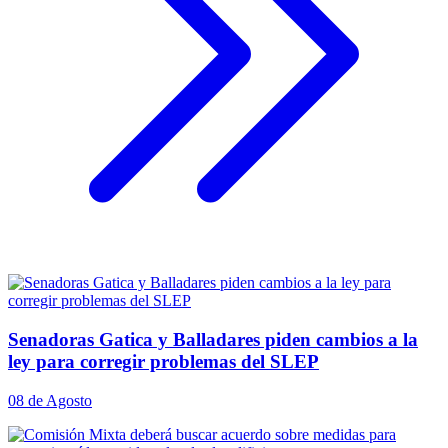
Senadoras Gatica y Balladares piden cambios a la
ley para corregir problemas del SLEP
08 de Agosto