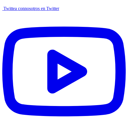
Twittea connosotros en Twitter