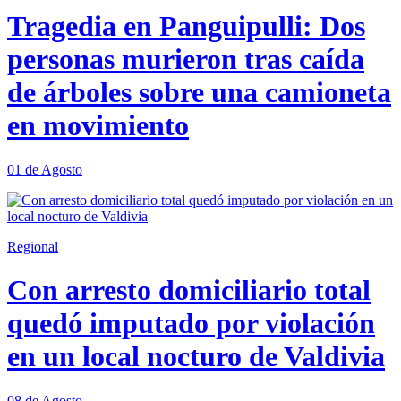
Tragedia en Panguipulli: Dos
personas murieron tras caída
de árboles sobre una camioneta
en movimiento
01 de Agosto
Regional
Con arresto domiciliario total
quedó imputado por violación
en un local nocturo de Valdivia
08 de Agosto