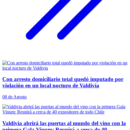
Con arresto domiciliario total quedó imputado por
violación en un local nocturo de Valdivia
08 de Agosto
Valdivia abrirá las puertas al mundo del vino con la
primera Gala Vinum: Reunirá a cerca de 40