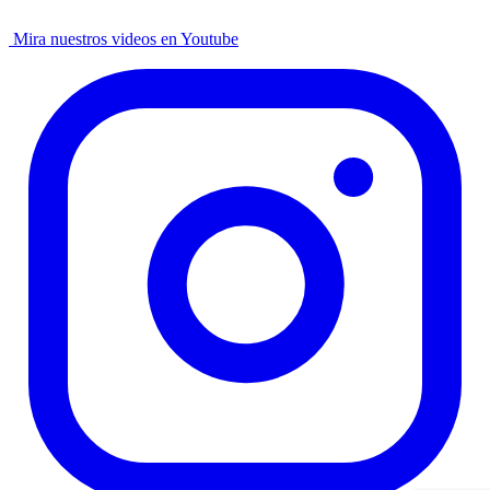
Mira nuestros videos en Youtube