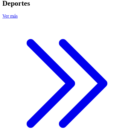
Deportes
Ver más