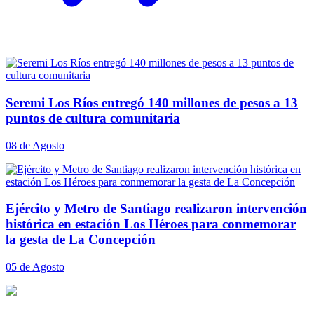
Seremi Los Ríos entregó 140 millones de pesos a 13
puntos de cultura comunitaria
08 de Agosto
Ejército y Metro de Santiago realizaron intervención
histórica en estación Los Héroes para conmemorar
la gesta de La Concepción
05 de Agosto