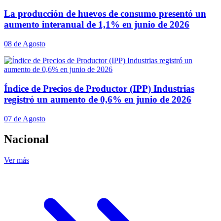
La producción de huevos de consumo presentó un
aumento interanual de 1,1% en junio de 2026
08 de Agosto
Índice de Precios de Productor (IPP) Industrias
registró un aumento de 0,6% en junio de 2026
07 de Agosto
Nacional
Ver más