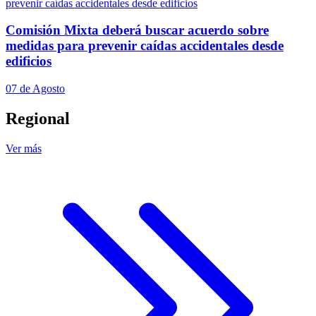
Comisión Mixta deberá buscar acuerdo sobre
medidas para prevenir caídas accidentales desde
edificios
07 de Agosto
Regional
Ver más