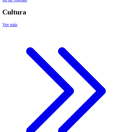
Cultura
Ver más