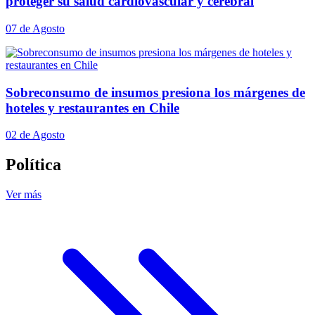
proteger su salud cardiovascular y cerebral
07 de Agosto
Sobreconsumo de insumos presiona los márgenes de
hoteles y restaurantes en Chile
02 de Agosto
Política
Ver más