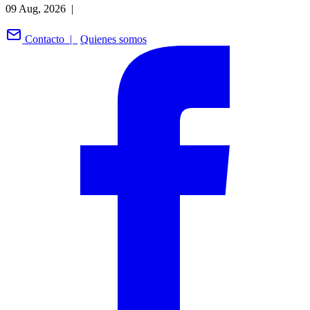
09 Aug, 2026 |
Contacto |
Quienes somos