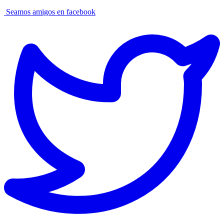
Seamos amigos en facebook