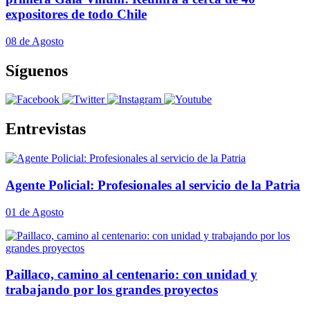
expositores de todo Chile
08 de Agosto
Síguenos
Entrevistas
Agente Policial: Profesionales al servicio de la Patria
01 de Agosto
Paillaco, camino al centenario: con unidad y
trabajando por los grandes proyectos