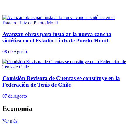
Avanzan obras para instalar la nueva cancha
sintética en el Estadio Lintz de Puerto Montt
08 de Agosto
Comisión Revisora de Cuentas se constituye en la
Federación de Tenis de Chile
07 de Agosto
Economía
Ver más