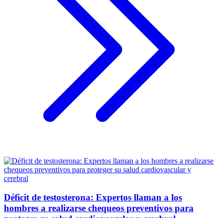
Déficit de testosterona: Expertos llaman a los
hombres a realizarse chequeos preventivos para