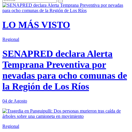
LO MÁS VISTO
Regional
SENAPRED declara Alerta
Temprana Preventiva por
nevadas para ocho comunas de
la Región de Los Ríos
04 de Agosto
Regional