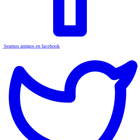
Seamos amigos en facebook