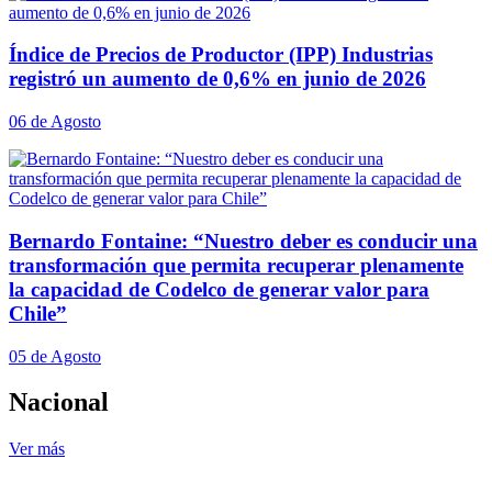
Índice de Precios de Productor (IPP) Industrias
registró un aumento de 0,6% en junio de 2026
06 de Agosto
Bernardo Fontaine: “Nuestro deber es conducir una
transformación que permita recuperar plenamente
la capacidad de Codelco de generar valor para
Chile”
05 de Agosto
Nacional
Ver más