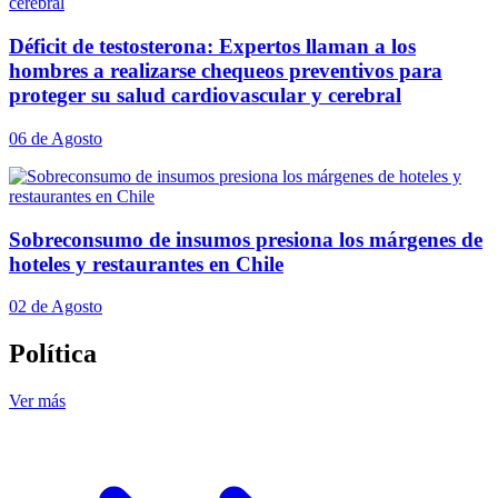
Déficit de testosterona: Expertos llaman a los
hombres a realizarse chequeos preventivos para
proteger su salud cardiovascular y cerebral
06 de Agosto
Sobreconsumo de insumos presiona los márgenes de
hoteles y restaurantes en Chile
02 de Agosto
Política
Ver más