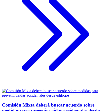
Comisión Mixta deberá buscar acuerdo sobre
medidas para prevenir caídas accidentales desde