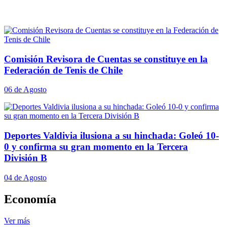
Comisión Revisora de Cuentas se constituye en la
Federación de Tenis de Chile
06 de Agosto
Deportes Valdivia ilusiona a su hinchada: Goleó 10-
0 y confirma su gran momento en la Tercera
División B
04 de Agosto
Economía
Ver más