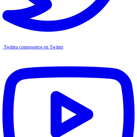
Twittea connosotros en Twitter