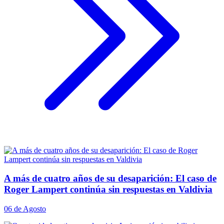
A más de cuatro años de su desaparición: El caso de
Roger Lampert continúa sin respuestas en Valdivia
06 de Agosto