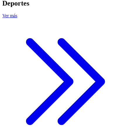
Deportes
Ver más