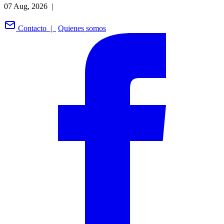
07 Aug, 2026 |
Contacto |
Quienes somos