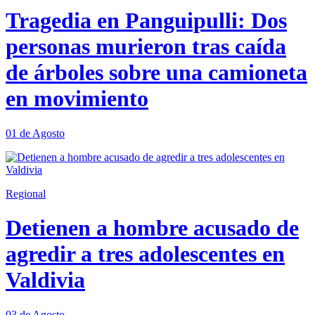
Tragedia en Panguipulli: Dos
personas murieron tras caída
de árboles sobre una camioneta
en movimiento
01 de Agosto
Regional
Detienen a hombre acusado de
agredir a tres adolescentes en
Valdivia
03 de Agosto