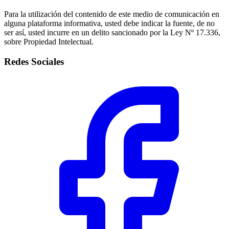
Para la utilización del contenido de este medio de comunicación en
alguna plataforma informativa, usted debe indicar la fuente, de no
ser así, usted incurre en un delito sancionado por la Ley Nº 17.336,
sobre Propiedad Intelectual.
Redes Sociales