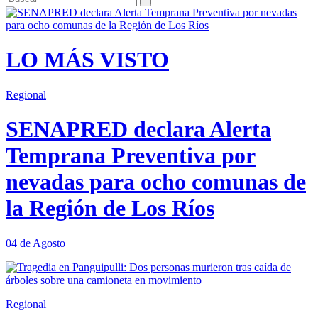
LO MÁS VISTO
Regional
SENAPRED declara Alerta
Temprana Preventiva por
nevadas para ocho comunas de
la Región de Los Ríos
04 de Agosto
Regional