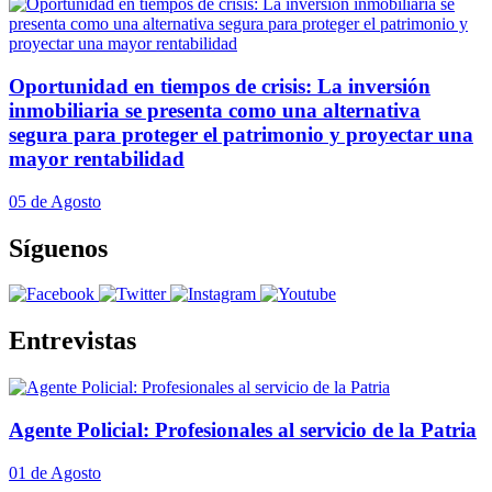
Oportunidad en tiempos de crisis: La inversión
inmobiliaria se presenta como una alternativa
segura para proteger el patrimonio y proyectar una
mayor rentabilidad
05 de Agosto
Síguenos
Entrevistas
Agente Policial: Profesionales al servicio de la Patria
01 de Agosto