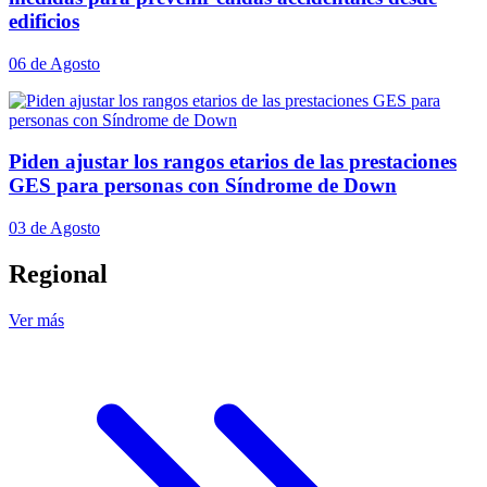
edificios
06 de Agosto
Piden ajustar los rangos etarios de las prestaciones
GES para personas con Síndrome de Down
03 de Agosto
Regional
Ver más