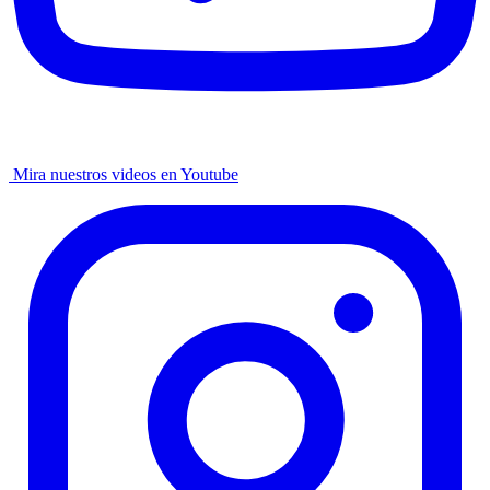
Mira nuestros videos en Youtube