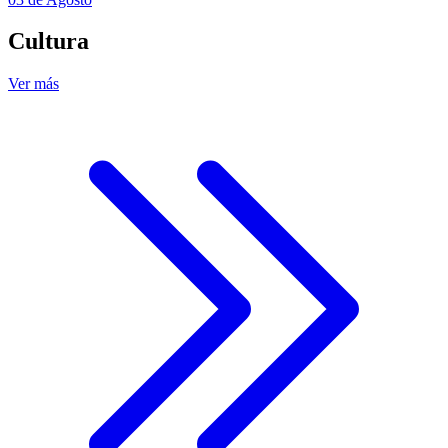
Cultura
Ver más