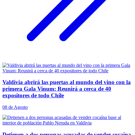
Valdivia abrirá las puertas al mundo del vino con la
primera Gala Vinum: Reunirá a cerca de 40
expositores de todo Chile
08 de Agosto
Detienen a dos personas acusadas de vender cocaína