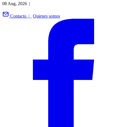
08 Aug, 2026 |
Contacto |
Quienes somos