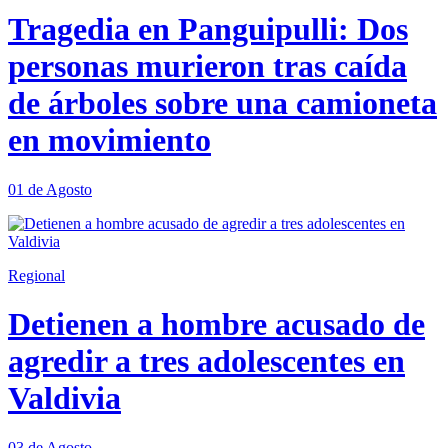
Tragedia en Panguipulli: Dos
personas murieron tras caída
de árboles sobre una camioneta
en movimiento
01 de Agosto
Regional
Detienen a hombre acusado de
agredir a tres adolescentes en
Valdivia
03 de Agosto