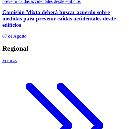
Comisión Mixta deberá buscar acuerdo sobre
medidas para prevenir caídas accidentales desde
edificios
07 de Agosto
Regional
Ver más