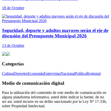
18 de Octubre
Seguridad, deporte y adultos mayores serán el eje de
discusión del Presupuesto Municipal 2026
13 de Octubre
Categorías
Cultura
Deportes
Economía
Entrevistas
Nacional
Política
Regional
Medio de comunicación digital
Para la utilización del contenido de este medio de comunicación en
alguna plataforma informativa, usted debe indicar la fuente, de no
ser así, usted incurre en un delito sancionado por la Ley Nº 17.336,
sobre Propiedad Intelectual.