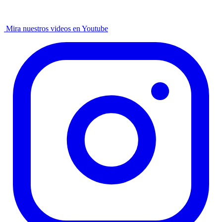
Mira nuestros videos en Youtube