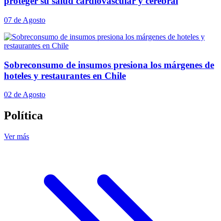
proteger su salud cardiovascular y cerebral
07 de Agosto
Sobreconsumo de insumos presiona los márgenes de
hoteles y restaurantes en Chile
02 de Agosto
Política
Ver más