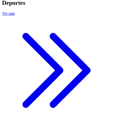
Deportes
Ver más