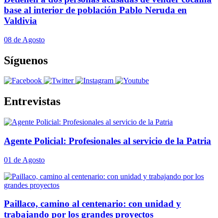
base al interior de población Pablo Neruda en
Valdivia
08 de Agosto
Síguenos
Entrevistas
Agente Policial: Profesionales al servicio de la Patria
01 de Agosto
Paillaco, camino al centenario: con unidad y
trabajando por los grandes proyectos