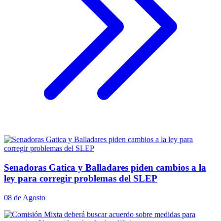
Senadoras Gatica y Balladares piden cambios a la
ley para corregir problemas del SLEP
08 de Agosto