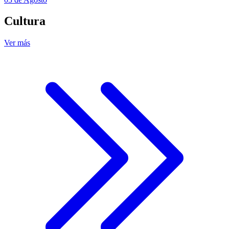
Cultura
Ver más