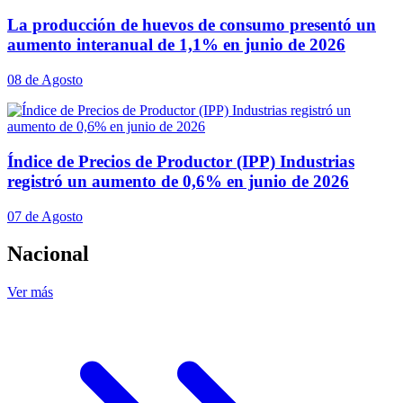
La producción de huevos de consumo presentó un
aumento interanual de 1,1% en junio de 2026
08 de Agosto
Índice de Precios de Productor (IPP) Industrias
registró un aumento de 0,6% en junio de 2026
07 de Agosto
Nacional
Ver más