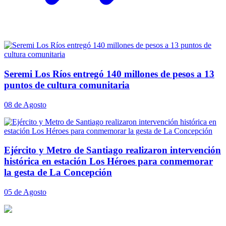
Seremi Los Ríos entregó 140 millones de pesos a 13
puntos de cultura comunitaria
08 de Agosto
Ejército y Metro de Santiago realizaron intervención
histórica en estación Los Héroes para conmemorar
la gesta de La Concepción
05 de Agosto