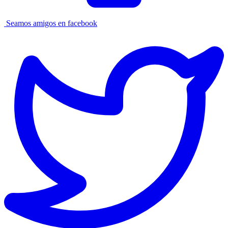
Seamos amigos en facebook