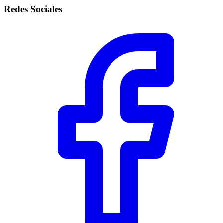
Redes Sociales