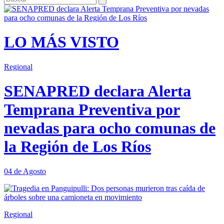
LO MÁS VISTO
Regional
SENAPRED declara Alerta
Temprana Preventiva por
nevadas para ocho comunas de
la Región de Los Ríos
04 de Agosto
Regional