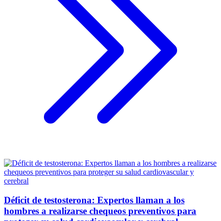
Déficit de testosterona: Expertos llaman a los
hombres a realizarse chequeos preventivos para