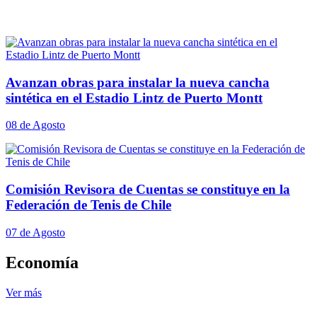
Avanzan obras para instalar la nueva cancha
sintética en el Estadio Lintz de Puerto Montt
08 de Agosto
Comisión Revisora de Cuentas se constituye en la
Federación de Tenis de Chile
07 de Agosto
Economía
Ver más