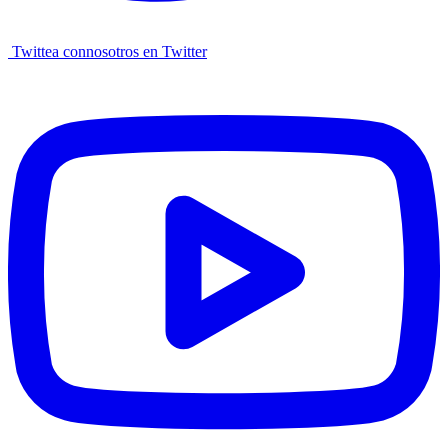
Twittea connosotros en Twitter