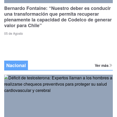
Bernardo Fontaine: “Nuestro deber es conducir
una transformación que permita recuperar
plenamente la capacidad de Codelco de generar
valor para Chile”
05 de Agosto
Nacional
Ver más