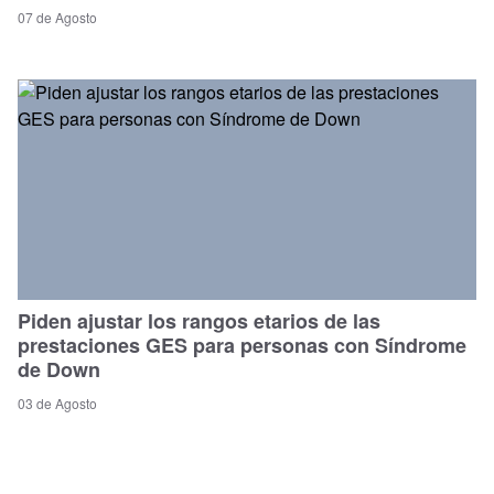
07 de Agosto
Piden ajustar los rangos etarios de las
prestaciones GES para personas con Síndrome
de Down
03 de Agosto