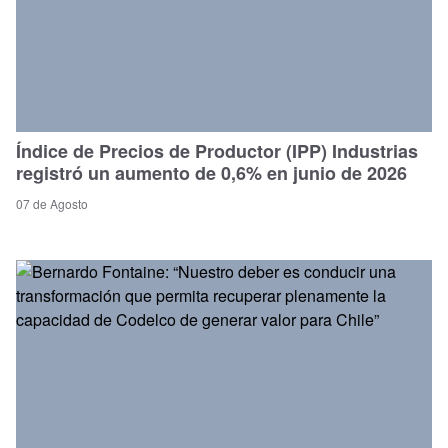
Índice de Precios de Productor (IPP) Industrias
registró un aumento de 0,6% en junio de 2026
07 de Agosto