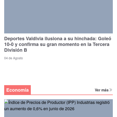
Deportes Valdivia ilusiona a su hinchada: Goleó
10-0 y confirma su gran momento en la Tercera
División B
04 de Agosto
Economía
Ver más