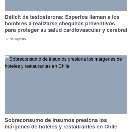
Déficit de testosterona: Expertos llaman a los
hombres a realizarse chequeos preventivos
para proteger su salud cardiovascular y cerebral
07 de Agosto
Sobreconsumo de insumos presiona los
márgenes de hoteles y restaurantes en Chile