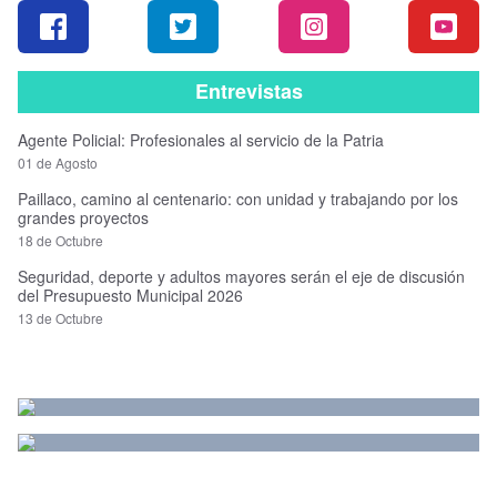
Entrevistas
Agente Policial: Profesionales al servicio de la Patria
01 de Agosto
Paillaco, camino al centenario: con unidad y trabajando por los
grandes proyectos
18 de Octubre
Seguridad, deporte y adultos mayores serán el eje de discusión
del Presupuesto Municipal 2026
13 de Octubre