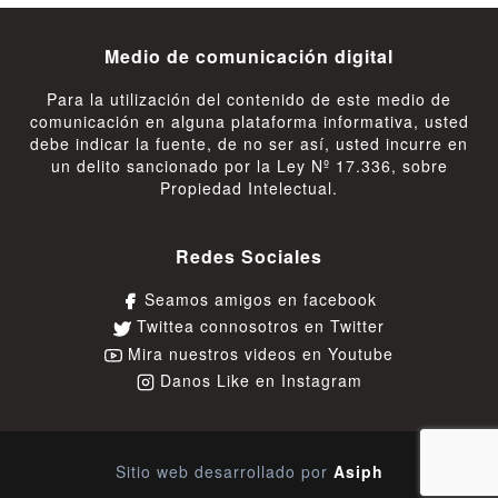
Medio de comunicación digital
Para la utilización del contenido de este medio de
comunicación en alguna plataforma informativa, usted
debe indicar la fuente, de no ser así, usted incurre en
un delito sancionado por la Ley Nº 17.336, sobre
Propiedad Intelectual.
Redes Sociales
Seamos amigos en facebook
Twittea connosotros en Twitter
Mira nuestros videos en Youtube
Danos Like en Instagram
Sitio web desarrollado por
Asiph