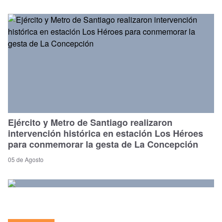
Ejército y Metro de Santiago realizaron
intervención histórica en estación Los Héroes
para conmemorar la gesta de La Concepción
05 de Agosto