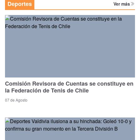
Deportes
Ver más
Comisión Revisora de Cuentas se constituye en
la Federación de Tenis de Chile
07 de Agosto