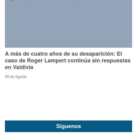
A más de cuatro años de su desaparición: El
caso de Roger Lampert continúa sin respuestas
en Valdivia
06 de Agosto
Síguenos