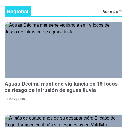
Regional
Ver más
Aguas Décima mantiene vigilancia en 19 focos
de riesgo de intrusión de aguas lluvia
07 de Agosto