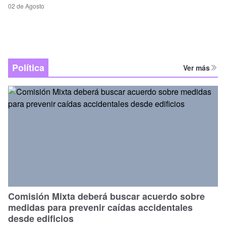
02 de Agosto
Política
Ver más
Comisión Mixta deberá buscar acuerdo sobre
medidas para prevenir caídas accidentales
desde edificios