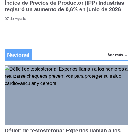
Índice de Precios de Productor (IPP) Industrias
registró un aumento de 0,6% en junio de 2026
07 de Agosto
Nacional
Ver más
Déficit de testosterona: Expertos llaman a los