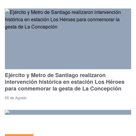
Ejército y Metro de Santiago realizaron
intervención histórica en estación Los Héroes
para conmemorar la gesta de La Concepción
05 de Agosto