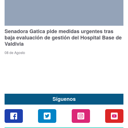
Senadora Gatica pide medidas urgentes tras
baja evaluación de gestión del Hospital Base de
Valdivia
08 de Agosto
Síguenos