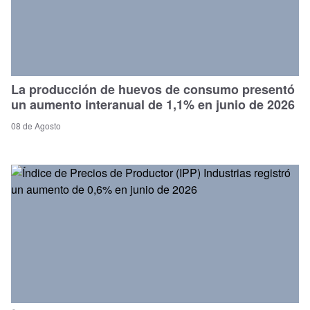
La producción de huevos de consumo presentó
un aumento interanual de 1,1% en junio de 2026
08 de Agosto