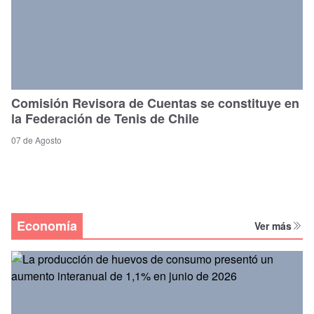
Comisión Revisora de Cuentas se constituye en
la Federación de Tenis de Chile
07 de Agosto
Economía
Ver más