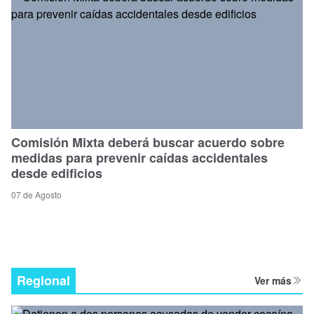
Comisión Mixta deberá buscar acuerdo sobre
medidas para prevenir caídas accidentales
desde edificios
07 de Agosto
Regional
Ver más