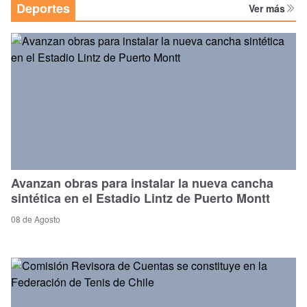
Deportes
Ver más
Avanzan obras para instalar la nueva cancha
sintética en el Estadio Lintz de Puerto Montt
08 de Agosto