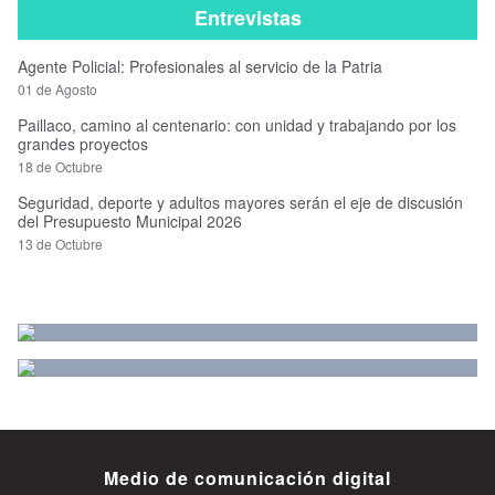
Entrevistas
Agente Policial: Profesionales al servicio de la Patria
01 de Agosto
Paillaco, camino al centenario: con unidad y trabajando por los
grandes proyectos
18 de Octubre
Seguridad, deporte y adultos mayores serán el eje de discusión
del Presupuesto Municipal 2026
13 de Octubre
Medio de comunicación digital