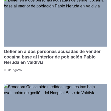
Detienen a dos personas acusadas de vender
cocaína base al interior de población Pablo
Neruda en Valdivia
08 de Agosto