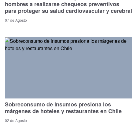
hombres a realizarse chequeos preventivos
para proteger su salud cardiovascular y cerebral
07 de Agosto
Sobreconsumo de insumos presiona los
márgenes de hoteles y restaurantes en Chile
02 de Agosto