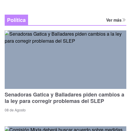
Política
Ver más
Senadoras Gatica y Balladares piden cambios a
la ley para corregir problemas del SLEP
08 de Agosto