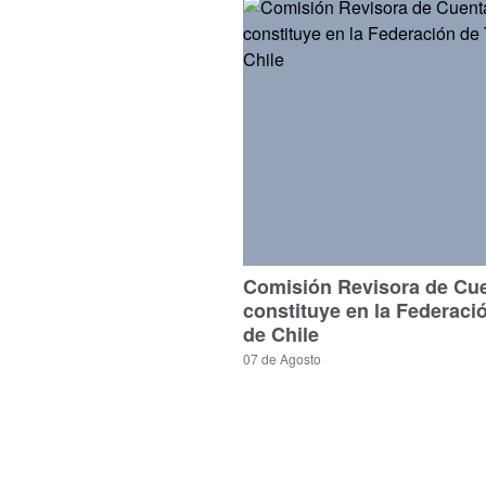
Comisión Revisora de Cu
constituye en la Federaci
de Chile
07 de Agosto