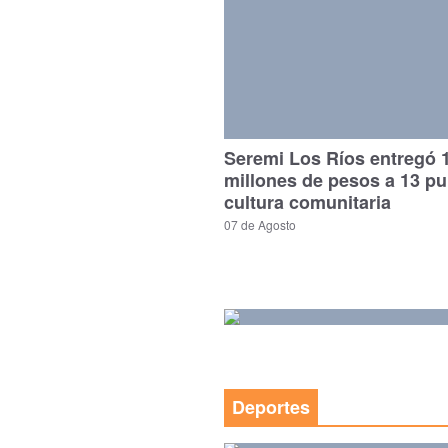
Seremi Los Ríos entregó 
millones de pesos a 13 p
cultura comunitaria
07 de Agosto
Deportes