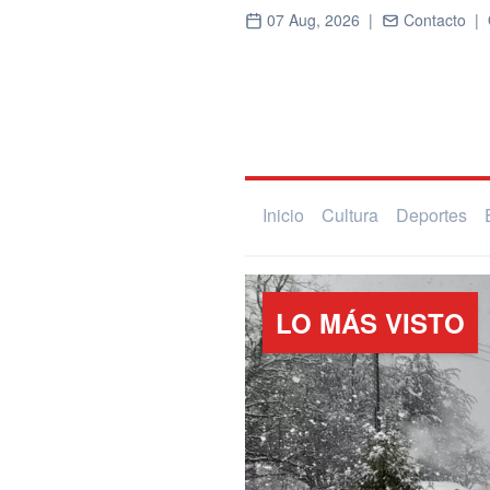
07 Aug, 2026 |
Contacto |
Inicio
Cultura
Deportes
LO MÁS VISTO