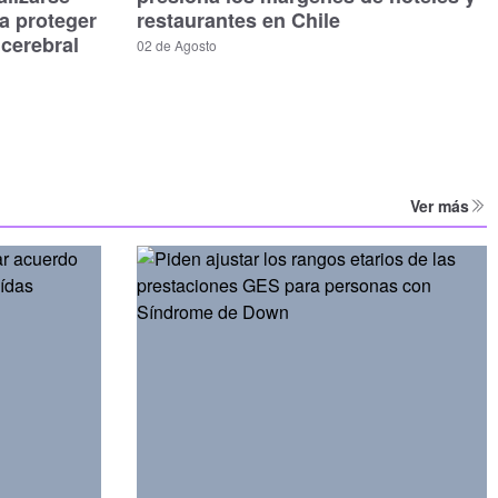
a proteger
restaurantes en Chile
 cerebral
02 de Agosto
Ver más