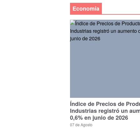
Economía
Índice de Precios de Prod
Industrias registró un au
0,6% en junio de 2026
07 de Agosto