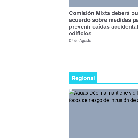
Comisión Mixta deberá bu
acuerdo sobre medidas p
prevenir caídas accidenta
edificios
07 de Agosto
Regional