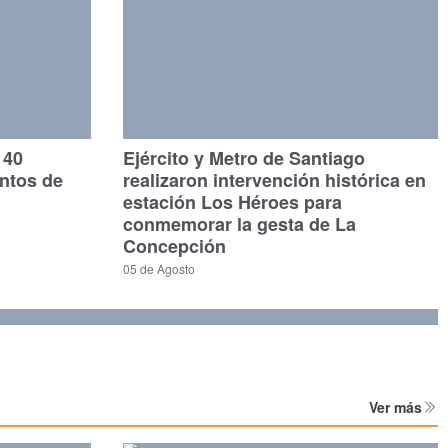
140
Ejército y Metro de Santiago
untos de
realizaron intervención histórica en
estación Los Héroes para
conmemorar la gesta de La
Concepción
05 de Agosto
Ver más