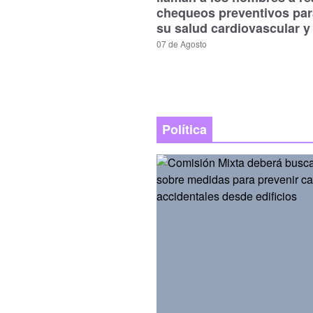
chequeos preventivos par
su salud cardiovascular y
07 de Agosto
Política