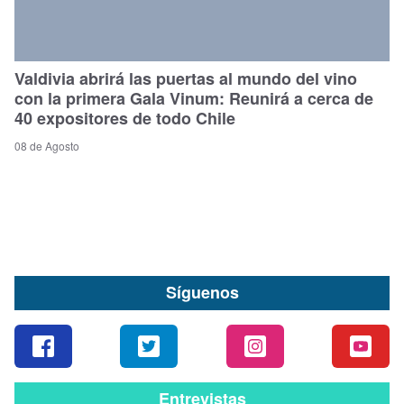
Valdivia abrirá las puertas al mundo del vino
con la primera Gala Vinum: Reunirá a cerca de
40 expositores de todo Chile
08 de Agosto
Síguenos
Entrevistas