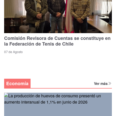
Comisión Revisora de Cuentas se constituye en
la Federación de Tenis de Chile
07 de Agosto
Economía
Ver más