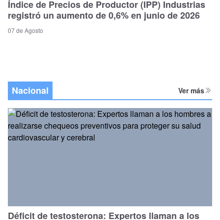
Índice de Precios de Productor (IPP) Industrias
registró un aumento de 0,6% en junio de 2026
07 de Agosto
Nacional
Ver más
Déficit de testosterona: Expertos llaman a los