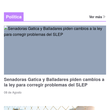
Política
Ver más
Senadoras Gatica y Balladares piden cambios a
la ley para corregir problemas del SLEP
08 de Agosto