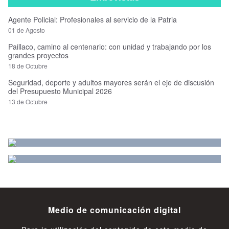
Agente Policial: Profesionales al servicio de la Patria
01 de Agosto
Paillaco, camino al centenario: con unidad y trabajando por los
grandes proyectos
18 de Octubre
Seguridad, deporte y adultos mayores serán el eje de discusión
del Presupuesto Municipal 2026
13 de Octubre
Medio de comunicación digital