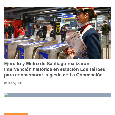
Ejército y Metro de Santiago realizaron
intervención histórica en estación Los Héroes
para conmemorar la gesta de La Concepción
05 de Agosto