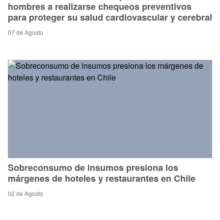
hombres a realizarse chequeos preventivos
para proteger su salud cardiovascular y cerebral
07 de Agosto
Sobreconsumo de insumos presiona los
márgenes de hoteles y restaurantes en Chile
02 de Agosto