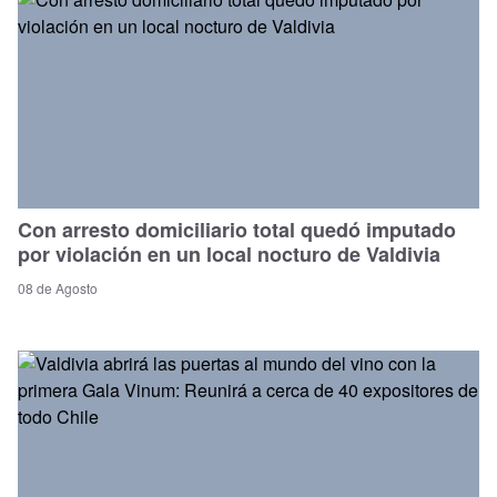
Con arresto domiciliario total quedó imputado
por violación en un local nocturo de Valdivia
08 de Agosto