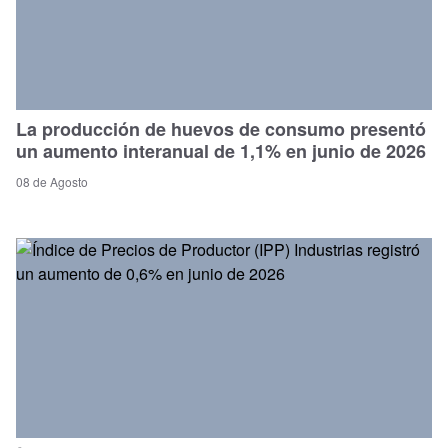
La producción de huevos de consumo presentó
un aumento interanual de 1,1% en junio de 2026
08 de Agosto