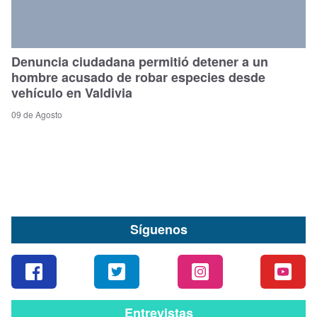
Denuncia ciudadana permitió detener a un
hombre acusado de robar especies desde
vehículo en Valdivia
09 de Agosto
Síguenos
Entrevistas