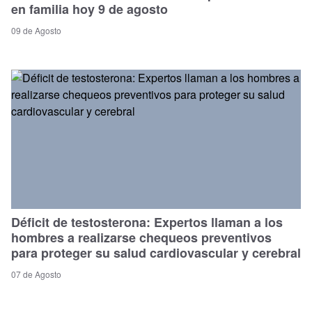
en familia hoy 9 de agosto
09 de Agosto
Déficit de testosterona: Expertos llaman a los
hombres a realizarse chequeos preventivos
para proteger su salud cardiovascular y cerebral
07 de Agosto