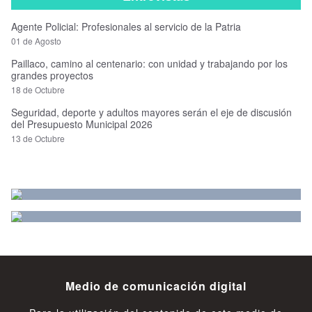
Agente Policial: Profesionales al servicio de la Patria
01 de Agosto
Paillaco, camino al centenario: con unidad y trabajando por los
grandes proyectos
18 de Octubre
Seguridad, deporte y adultos mayores serán el eje de discusión
del Presupuesto Municipal 2026
13 de Octubre
Medio de comunicación digital