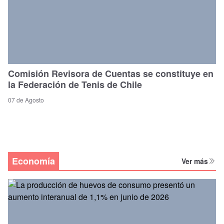
Comisión Revisora de Cuentas se constituye en
la Federación de Tenis de Chile
07 de Agosto
Economía
Ver más