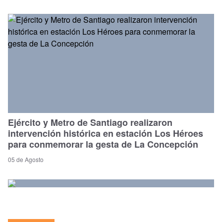
Ejército y Metro de Santiago realizaron
intervención histórica en estación Los Héroes
para conmemorar la gesta de La Concepción
05 de Agosto