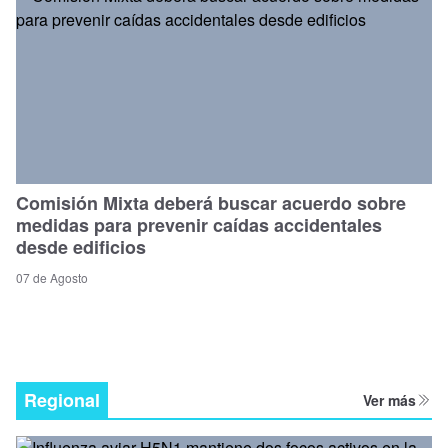
Comisión Mixta deberá buscar acuerdo sobre
medidas para prevenir caídas accidentales
desde edificios
07 de Agosto
Regional
Ver más