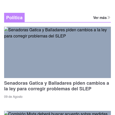
Política
Ver más
Senadoras Gatica y Balladares piden cambios a
la ley para corregir problemas del SLEP
09 de Agosto