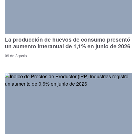
La producción de huevos de consumo presentó
un aumento interanual de 1,1% en junio de 2026
09 de Agosto