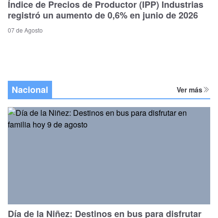
Índice de Precios de Productor (IPP) Industrias
registró un aumento de 0,6% en junio de 2026
07 de Agosto
Nacional
Ver más
Día de la Niñez: Destinos en bus para disfrutar