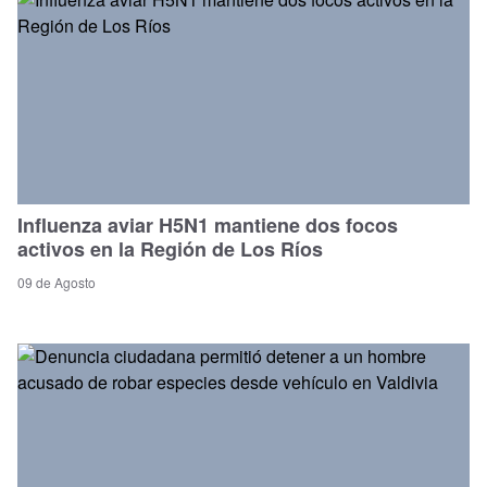
Influenza aviar H5N1 mantiene dos focos
activos en la Región de Los Ríos
09 de Agosto