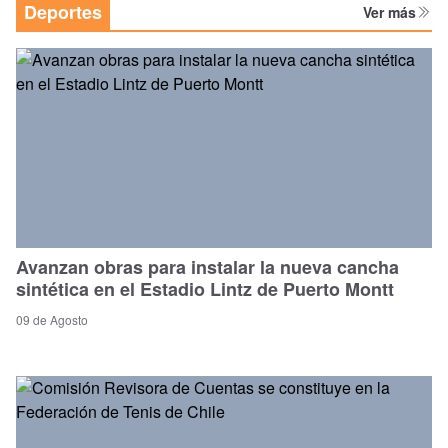
Deportes
Ver más
Avanzan obras para instalar la nueva cancha
sintética en el Estadio Lintz de Puerto Montt
09 de Agosto