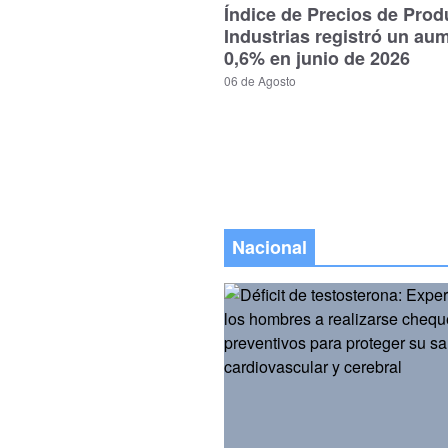
Índice de Precios de Prod
Industrias registró un au
0,6% en junio de 2026
06 de Agosto
Nacional