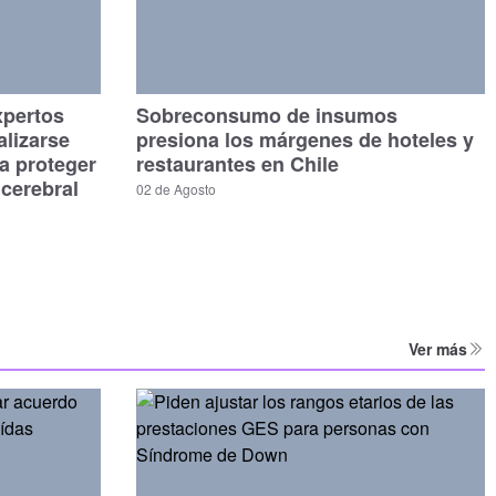
xpertos
Sobreconsumo de insumos
alizarse
presiona los márgenes de hoteles y
a proteger
restaurantes en Chile
 cerebral
02 de Agosto
Ver más