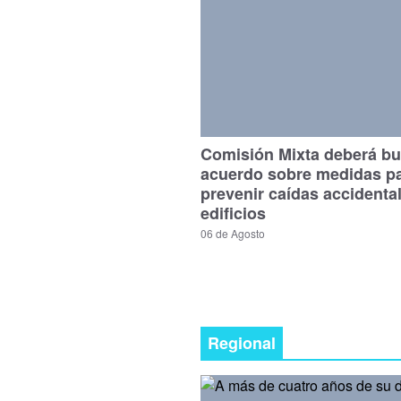
Comisión Mixta deberá bu
acuerdo sobre medidas p
prevenir caídas accidenta
edificios
06 de Agosto
Regional