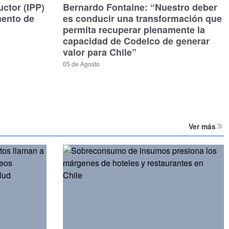
uctor (IPP)
Bernardo Fontaine: “Nuestro deber
mento de
es conducir una transformación que
permita recuperar plenamente la
capacidad de Codelco de generar
valor para Chile”
05 de Agosto
Ver más