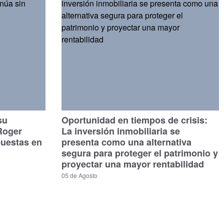
su
Oportunidad en tiempos de crisis:
Roger
La inversión inmobiliaria se
puestas en
presenta como una alternativa
segura para proteger el patrimonio y
proyectar una mayor rentabilidad
05 de Agosto