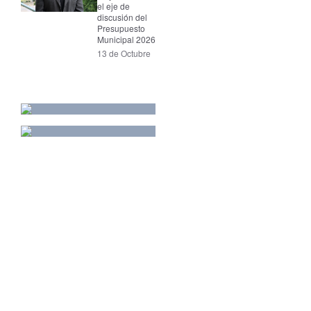
el eje de
discusión del
Presupuesto
Municipal 2026
13 de Octubre