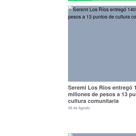
Seremi Los Ríos entregó 
millones de pesos a 13 p
cultura comunitaria
06 de Agosto