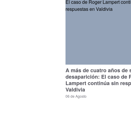
A más de cuatro años de 
desaparición: El caso de 
Lampert continúa sin res
Valdivia
06 de Agosto