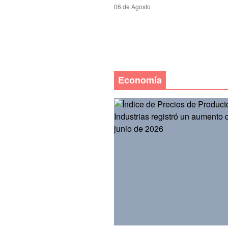
06 de Agosto
Economía