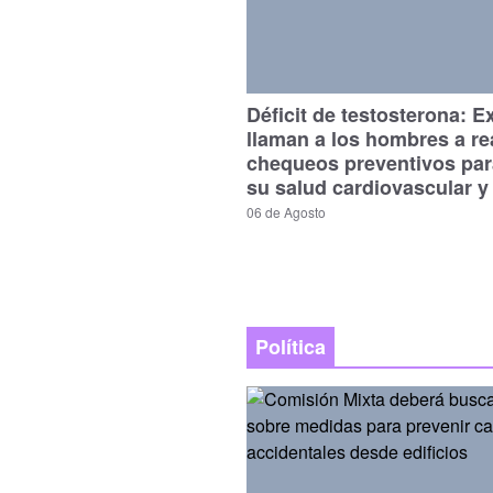
Déficit de testosterona: E
llaman a los hombres a re
chequeos preventivos par
su salud cardiovascular y
06 de Agosto
Política