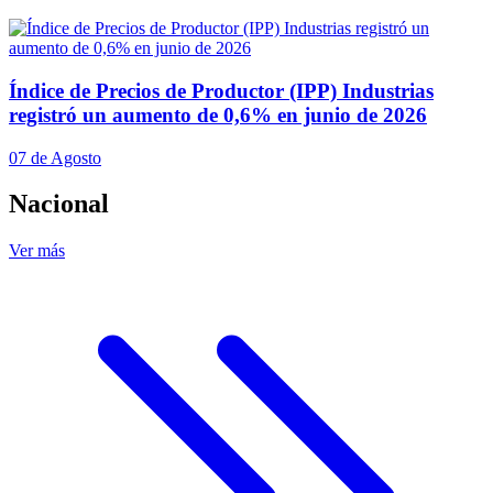
Índice de Precios de Productor (IPP) Industrias
registró un aumento de 0,6% en junio de 2026
07 de Agosto
Nacional
Ver más