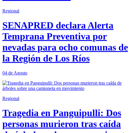
Regional
SENAPRED declara Alerta
Temprana Preventiva por
nevadas para ocho comunas de
la Región de Los Ríos
04 de Agosto
Regional
Tragedia en Panguipulli: Dos
personas murieron tras caída