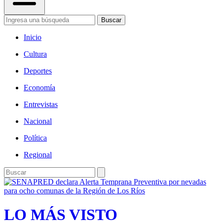
Buscar
Inicio
Cultura
Deportes
Economía
Entrevistas
Nacional
Política
Regional
LO MÁS VISTO