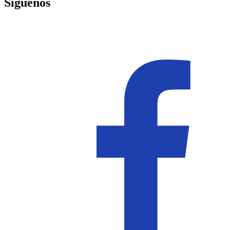
Síguenos