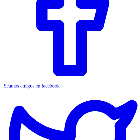
Seamos amigos en facebook