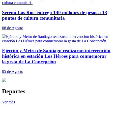
Seremi Los Ríos entregó 140 millones de pesos a 13
puntos de cultura comunitaria
08 de Agosto
Ejército y Metro de Santiago realizaron intervención
histórica en estación Los Héroes para conmemorar
la gesta de La Concepción
05 de Agosto
Deportes
Ver más