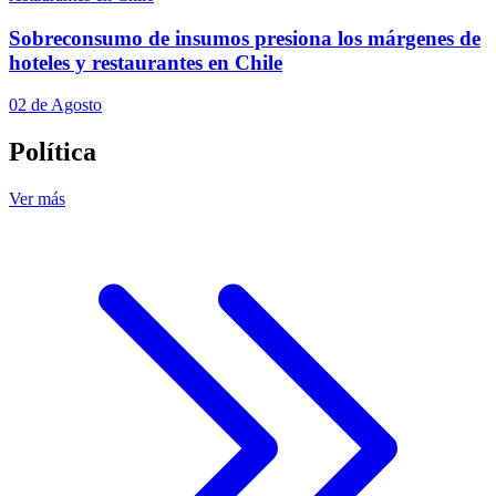
Sobreconsumo de insumos presiona los márgenes de
hoteles y restaurantes en Chile
02 de Agosto
Política
Ver más