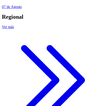
07 de Agosto
Regional
Ver más