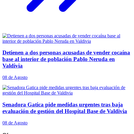
Detienen a dos personas acusadas de vender cocaína
base al interior de población Pablo Neruda en
Valdivia
08 de Agosto
Senadora Gatica pide medidas urgentes tras baja
evaluación de gestión del Hospital Base de Valdivia
08 de Agosto