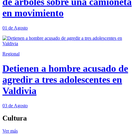
de árboles sobre una camioneta
en movimiento
01 de Agosto
Regional
Detienen a hombre acusado de
agredir a tres adolescentes en
Valdivia
03 de Agosto
Cultura
Ver más