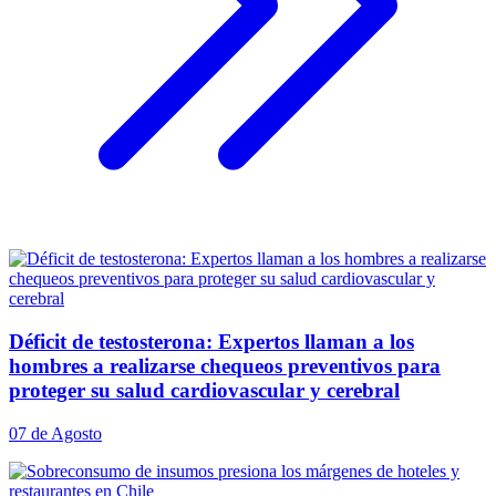
Déficit de testosterona: Expertos llaman a los
hombres a realizarse chequeos preventivos para
proteger su salud cardiovascular y cerebral
07 de Agosto