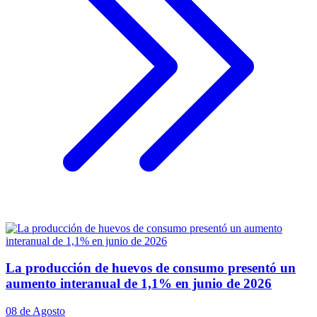
La producción de huevos de consumo presentó un
aumento interanual de 1,1% en junio de 2026
08 de Agosto