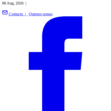
08 Aug, 2026 |
Contacto |
Quienes somos