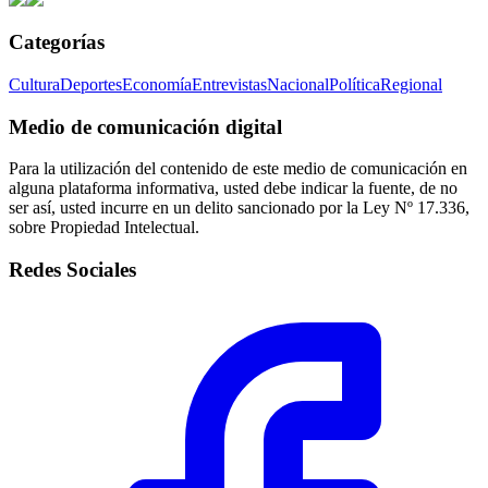
Categorías
Cultura
Deportes
Economía
Entrevistas
Nacional
Política
Regional
Medio de comunicación digital
Para la utilización del contenido de este medio de comunicación en
alguna plataforma informativa, usted debe indicar la fuente, de no
ser así, usted incurre en un delito sancionado por la Ley Nº 17.336,
sobre Propiedad Intelectual.
Redes Sociales