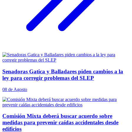
Senadoras Gatica y Balladares piden cambios a la
ley para corregir problemas del SLEP
08 de Agosto
Comisión Mixta deberá buscar acuerdo sobre
medidas para prevenir caídas accidentales desde
edificios