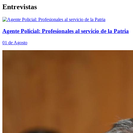
Entrevistas
Agente Policial: Profesionales al servicio de la Patria
01 de Agosto