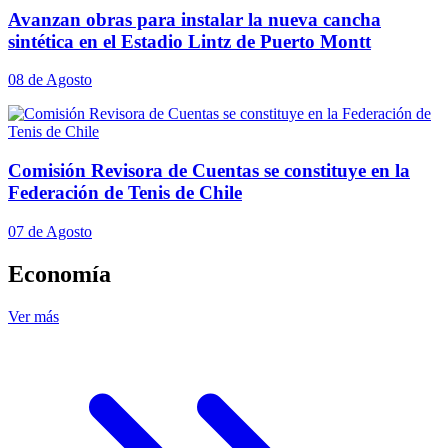
Avanzan obras para instalar la nueva cancha
sintética en el Estadio Lintz de Puerto Montt
08 de Agosto
Comisión Revisora de Cuentas se constituye en la
Federación de Tenis de Chile
07 de Agosto
Economía
Ver más