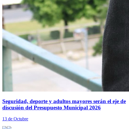
Seguridad, deporte y adultos mayores serán el eje de
discusión del Presupuesto Municipal 2026
13 de Octubre