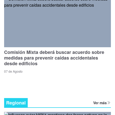
Comisión Mixta deberá buscar acuerdo sobre
medidas para prevenir caídas accidentales
desde edificios
07 de Agosto
Regional
Ver más