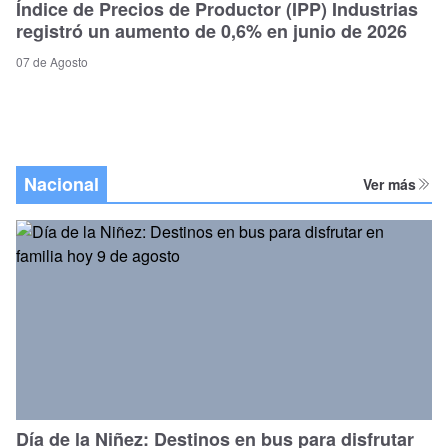
Índice de Precios de Productor (IPP) Industrias
registró un aumento de 0,6% en junio de 2026
07 de Agosto
Nacional
Ver más
Día de la Niñez: Destinos en bus para disfrutar