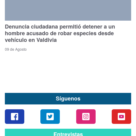
Denuncia ciudadana permitió detener a un
hombre acusado de robar especies desde
vehículo en Valdivia
09 de Agosto
Síguenos
Entrevistas