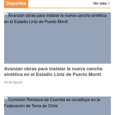
Deportes
Ver más
Avanzan obras para instalar la nueva cancha
sintética en el Estadio Lintz de Puerto Montt
09 de Agosto