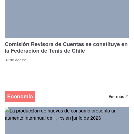
Comisión Revisora de Cuentas se constituye en
la Federación de Tenis de Chile
07 de Agosto
Economía
Ver más