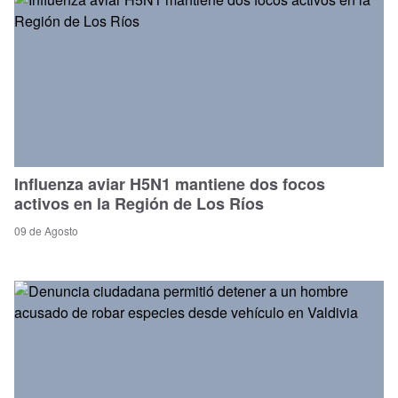
Influenza aviar H5N1 mantiene dos focos
activos en la Región de Los Ríos
09 de Agosto