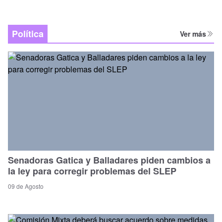
Política
Ver más
Senadoras Gatica y Balladares piden cambios a
la ley para corregir problemas del SLEP
09 de Agosto