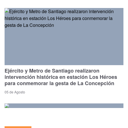
Ejército y Metro de Santiago realizaron
intervención histórica en estación Los Héroes
para conmemorar la gesta de La Concepción
05 de Agosto