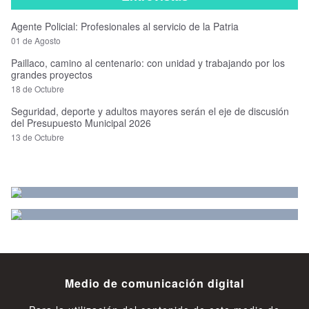
Agente Policial: Profesionales al servicio de la Patria
01 de Agosto
Paillaco, camino al centenario: con unidad y trabajando por los
grandes proyectos
18 de Octubre
Seguridad, deporte y adultos mayores serán el eje de discusión
del Presupuesto Municipal 2026
13 de Octubre
Medio de comunicación digital