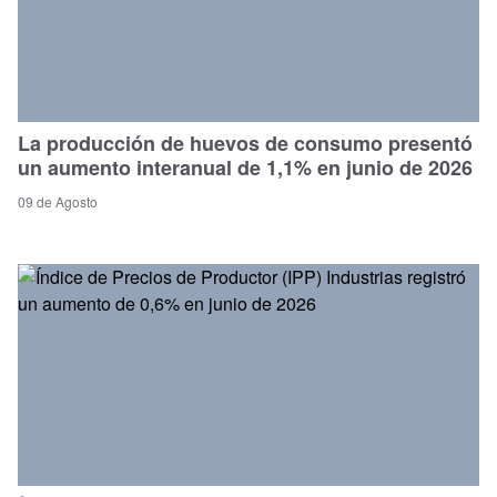
La producción de huevos de consumo presentó
un aumento interanual de 1,1% en junio de 2026
09 de Agosto