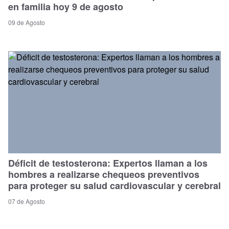
en familia hoy 9 de agosto
09 de Agosto
Déficit de testosterona: Expertos llaman a los
hombres a realizarse chequeos preventivos
para proteger su salud cardiovascular y cerebral
07 de Agosto