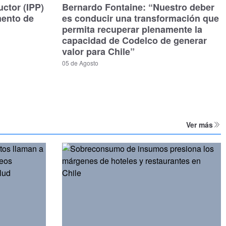
uctor (IPP)
Bernardo Fontaine: “Nuestro deber
mento de
es conducir una transformación que
permita recuperar plenamente la
capacidad de Codelco de generar
valor para Chile”
05 de Agosto
Ver más