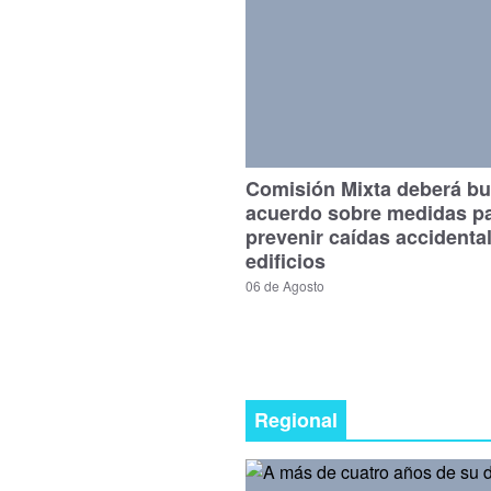
Comisión Mixta deberá bu
acuerdo sobre medidas p
prevenir caídas accidenta
edificios
06 de Agosto
Regional