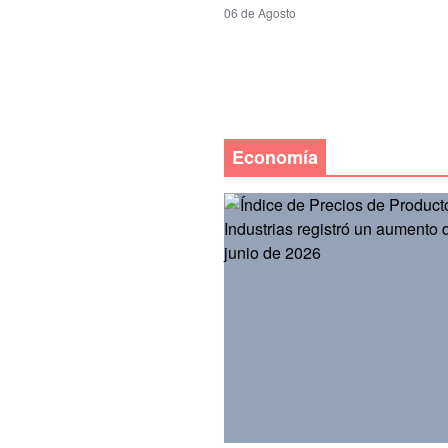
06 de Agosto
Economía