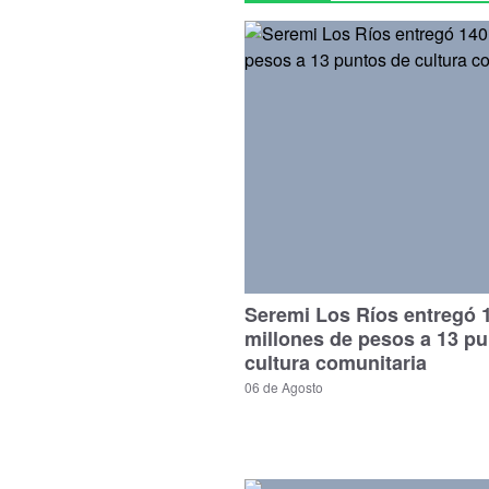
Seremi Los Ríos entregó 
millones de pesos a 13 p
cultura comunitaria
06 de Agosto