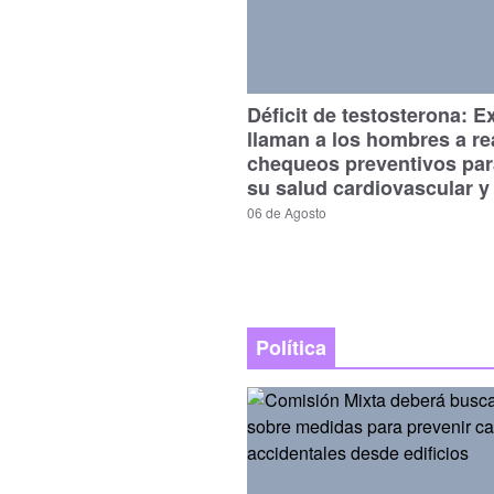
Déficit de testosterona: E
llaman a los hombres a re
chequeos preventivos par
su salud cardiovascular y
06 de Agosto
Política