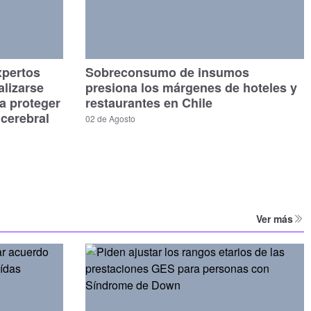
xpertos
Sobreconsumo de insumos
alizarse
presiona los márgenes de hoteles y
a proteger
restaurantes en Chile
 cerebral
02 de Agosto
Ver más