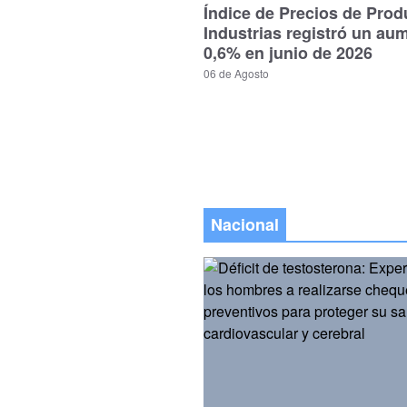
Índice de Precios de Prod
Industrias registró un au
0,6% en junio de 2026
06 de Agosto
Nacional