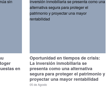
su
Oportunidad en tiempos de crisis:
Roger
La inversión inmobiliaria se
puestas en
presenta como una alternativa
segura para proteger el patrimonio y
proyectar una mayor rentabilidad
05 de Agosto