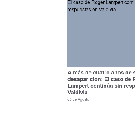
A más de cuatro años de 
desaparición: El caso de 
Lampert continúa sin res
Valdivia
06 de Agosto