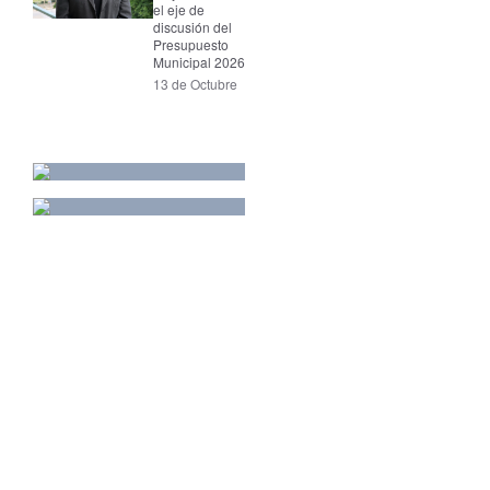
el eje de
discusión del
Presupuesto
Municipal 2026
13 de Octubre