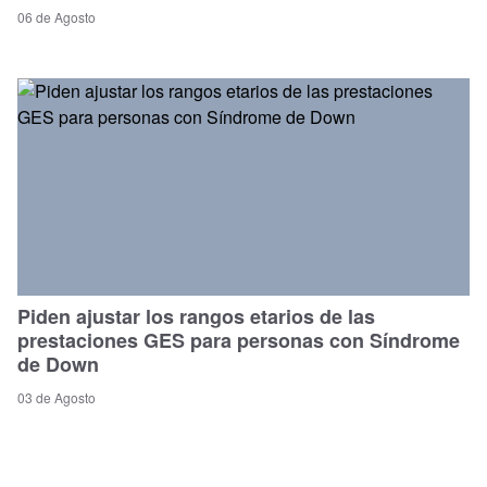
06 de Agosto
Piden ajustar los rangos etarios de las
prestaciones GES para personas con Síndrome
de Down
03 de Agosto