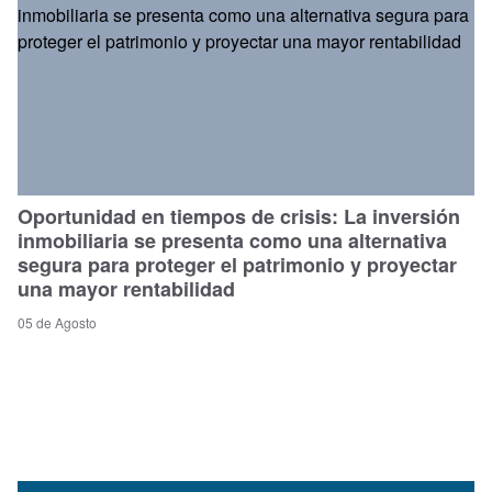
Oportunidad en tiempos de crisis: La inversión
inmobiliaria se presenta como una alternativa
segura para proteger el patrimonio y proyectar
una mayor rentabilidad
05 de Agosto