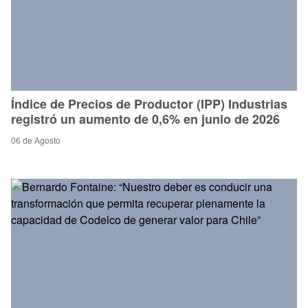
Índice de Precios de Productor (IPP) Industrias
registró un aumento de 0,6% en junio de 2026
06 de Agosto