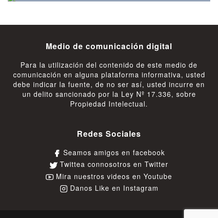
Medio de comunicación digital
Para la utilización del contenido de este medio de
comunicación en alguna plataforma informativa, usted
debe indicar la fuente, de no ser así, usted incurre en
un delito sancionado por la Ley Nº 17.336, sobre
Propiedad Intelectual.
Redes Sociales
Seamos amigos en facebook
Twittea connosotros en Twitter
Mira nuestros videos en Youtube
Danos Like en Instagram