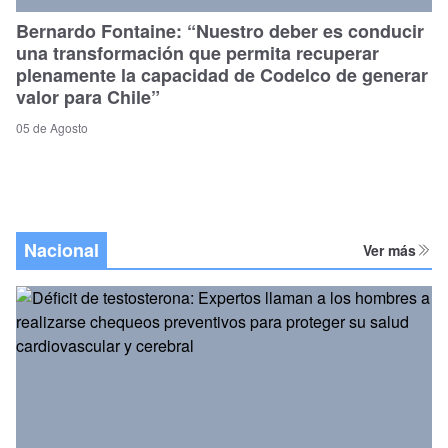
Bernardo Fontaine: “Nuestro deber es conducir
una transformación que permita recuperar
plenamente la capacidad de Codelco de generar
valor para Chile”
05 de Agosto
Nacional
Ver más