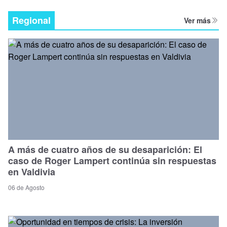
Regional
Ver más
A más de cuatro años de su desaparición: El
caso de Roger Lampert continúa sin respuestas
en Valdivia
06 de Agosto