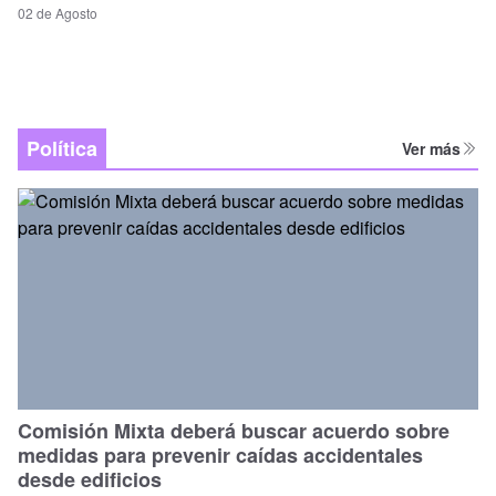
02 de Agosto
Política
Ver más
Comisión Mixta deberá buscar acuerdo sobre
medidas para prevenir caídas accidentales
desde edificios