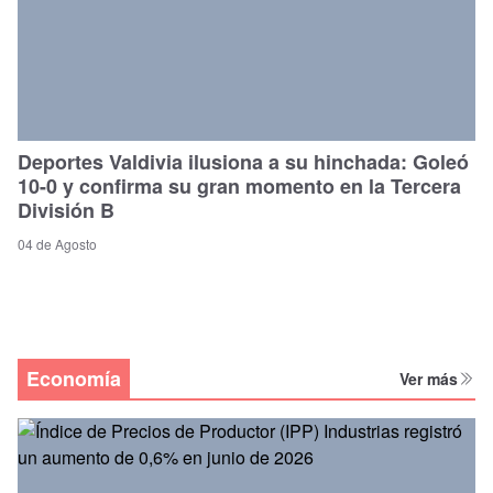
Deportes Valdivia ilusiona a su hinchada: Goleó
10-0 y confirma su gran momento en la Tercera
División B
04 de Agosto
Economía
Ver más