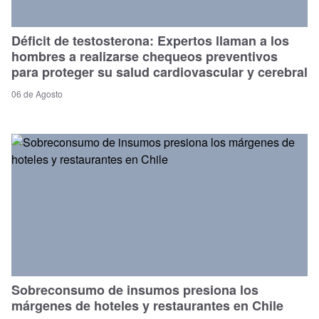
Déficit de testosterona: Expertos llaman a los
hombres a realizarse chequeos preventivos
para proteger su salud cardiovascular y cerebral
06 de Agosto
Sobreconsumo de insumos presiona los
márgenes de hoteles y restaurantes en Chile