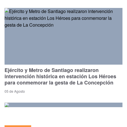
Ejército y Metro de Santiago realizaron
intervención histórica en estación Los Héroes
para conmemorar la gesta de La Concepción
05 de Agosto