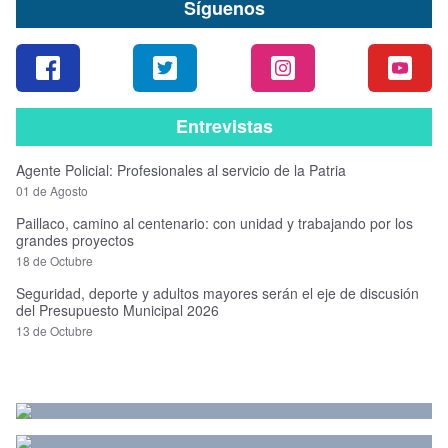
Síguenos
Entrevistas
Agente Policial: Profesionales al servicio de la Patria
01 de Agosto
Paillaco, camino al centenario: con unidad y trabajando por los
grandes proyectos
18 de Octubre
Seguridad, deporte y adultos mayores serán el eje de discusión
del Presupuesto Municipal 2026
13 de Octubre