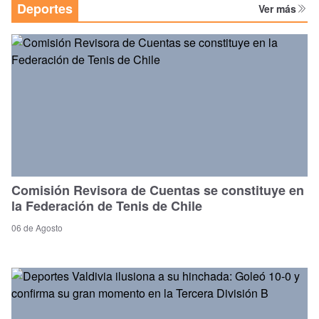
Deportes
Ver más
Comisión Revisora de Cuentas se constituye en
la Federación de Tenis de Chile
06 de Agosto