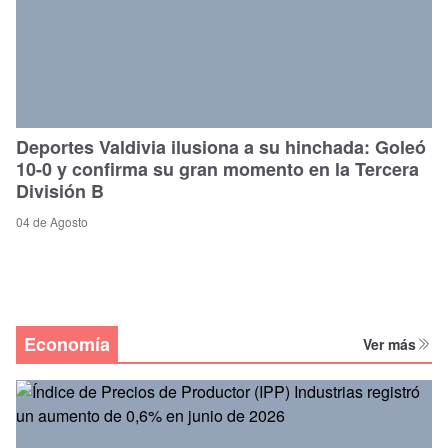
Deportes Valdivia ilusiona a su hinchada: Goleó
10-0 y confirma su gran momento en la Tercera
División B
04 de Agosto
Economía
Ver más