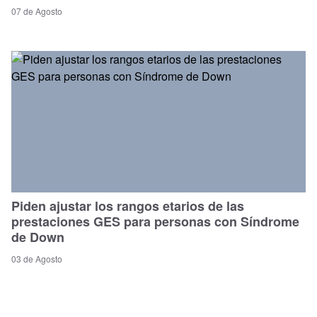
07 de Agosto
Piden ajustar los rangos etarios de las
prestaciones GES para personas con Síndrome
de Down
03 de Agosto