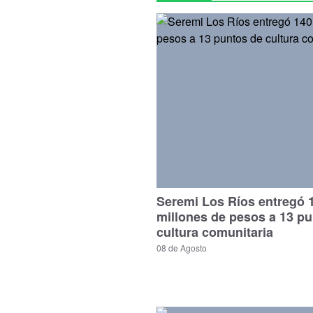
Seremi Los Ríos entregó 
millones de pesos a 13 p
cultura comunitaria
08 de Agosto