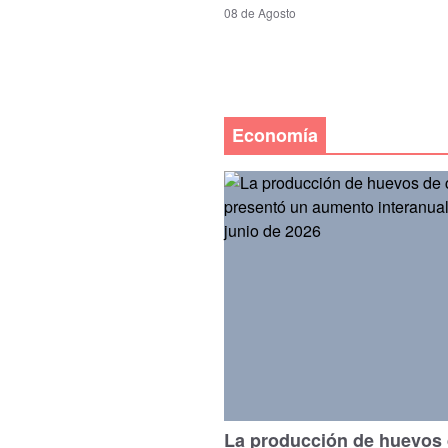
08 de Agosto
Economía
La producción de huevos