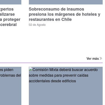
xpertos
Sobreconsumo de insumos
alizarse
presiona los márgenes de hoteles y
a proteger
restaurantes en Chile
 cerebral
02 de Agosto
Ver más