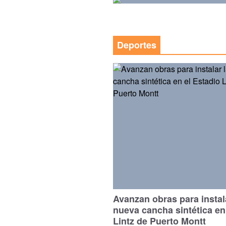
Deportes
Avanzan obras para instal
nueva cancha sintética en
Lintz de Puerto Montt