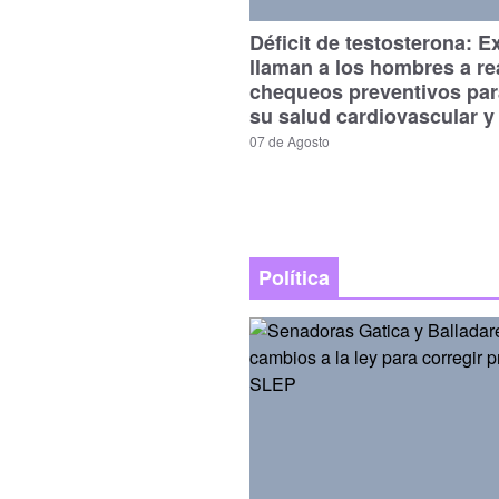
Déficit de testosterona: E
llaman a los hombres a re
chequeos preventivos par
su salud cardiovascular y
07 de Agosto
Política