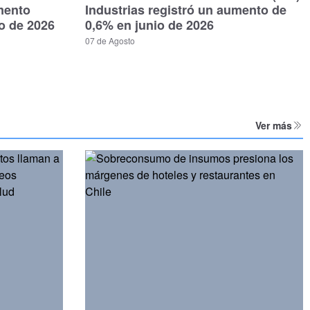
mento
Industrias registró un aumento de
io de 2026
0,6% en junio de 2026
07 de Agosto
Ver más