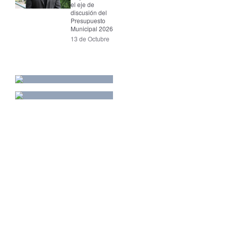
el eje de
discusión del
Presupuesto
Municipal 2026
13 de Octubre