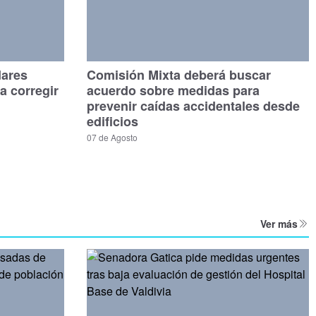
dares
Comisión Mixta deberá buscar
a corregir
acuerdo sobre medidas para
prevenir caídas accidentales desde
edificios
07 de Agosto
Ver más