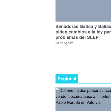
Senadoras Gatica y Balla
piden cambios a la ley par
problemas del SLEP
08 de Agosto
Regional