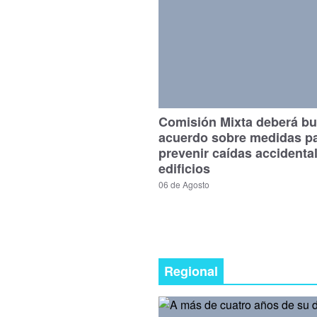
Comisión Mixta deberá bu
acuerdo sobre medidas p
prevenir caídas accidenta
edificios
06 de Agosto
Regional