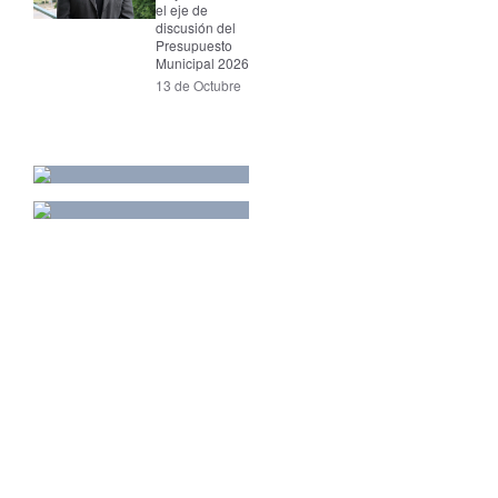
el eje de
discusión del
Presupuesto
Municipal 2026
13 de Octubre