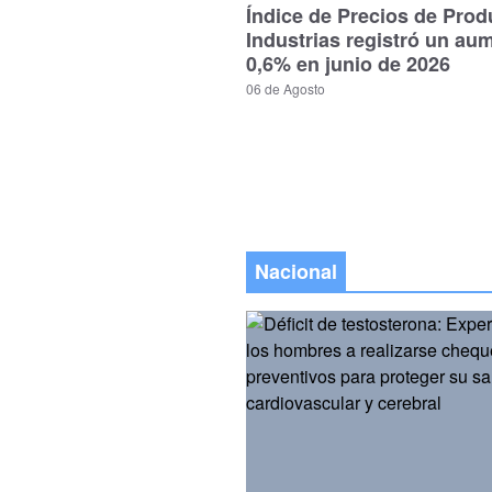
Índice de Precios de Prod
Industrias registró un au
0,6% en junio de 2026
06 de Agosto
Nacional