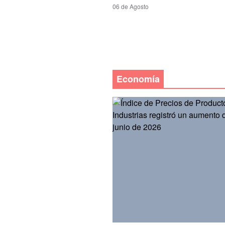
06 de Agosto
Economía