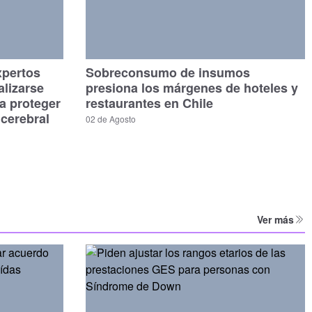
xpertos
Sobreconsumo de insumos
alizarse
presiona los márgenes de hoteles y
a proteger
restaurantes en Chile
 cerebral
02 de Agosto
Ver más