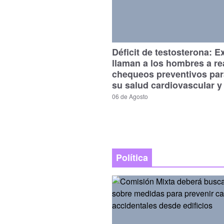
Déficit de testosterona: E
llaman a los hombres a re
chequeos preventivos par
su salud cardiovascular y
06 de Agosto
Política