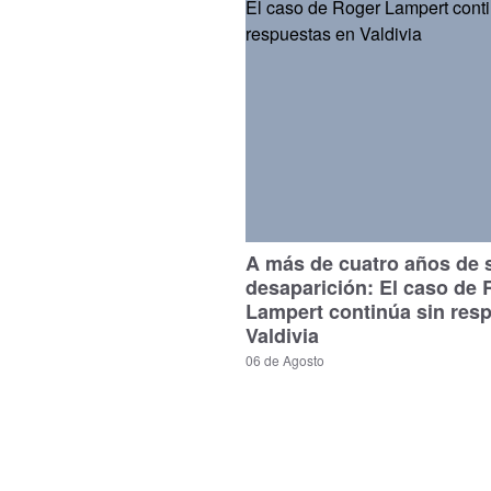
A más de cuatro años de 
desaparición: El caso de 
Lampert continúa sin res
Valdivia
06 de Agosto