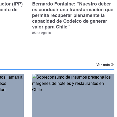
uctor (IPP)
Bernardo Fontaine: “Nuestro deber
mento de
es conducir una transformación que
permita recuperar plenamente la
capacidad de Codelco de generar
valor para Chile”
05 de Agosto
Ver más