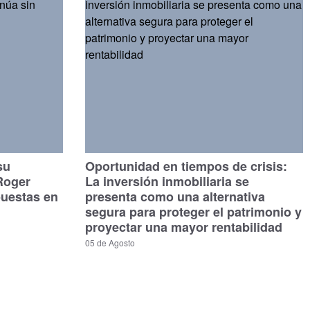
su
Oportunidad en tiempos de crisis:
Roger
La inversión inmobiliaria se
puestas en
presenta como una alternativa
segura para proteger el patrimonio y
proyectar una mayor rentabilidad
05 de Agosto