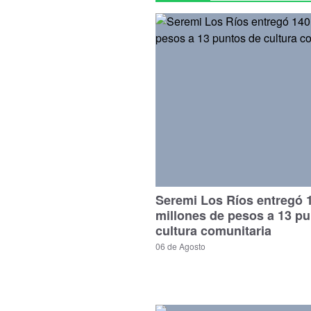
Seremi Los Ríos entregó 
millones de pesos a 13 p
cultura comunitaria
06 de Agosto