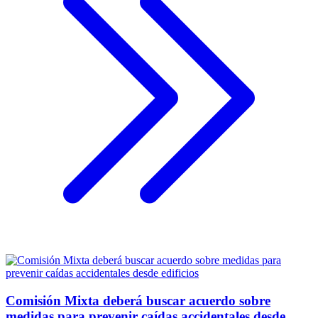
Comisión Mixta deberá buscar acuerdo sobre
medidas para prevenir caídas accidentales desde