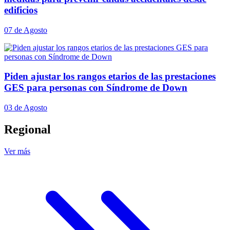
edificios
07 de Agosto
Piden ajustar los rangos etarios de las prestaciones
GES para personas con Síndrome de Down
03 de Agosto
Regional
Ver más