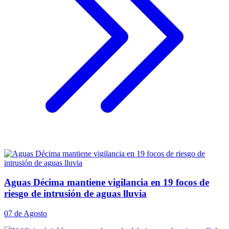
Aguas Décima mantiene vigilancia en 19 focos de
riesgo de intrusión de aguas lluvia
07 de Agosto