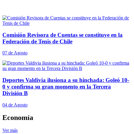
Comisión Revisora de Cuentas se constituye en la
Federación de Tenis de Chile
07 de Agosto
Deportes Valdivia ilusiona a su hinchada: Goleó 10-
0 y confirma su gran momento en la Tercera
División B
04 de Agosto
Economía
Ver más