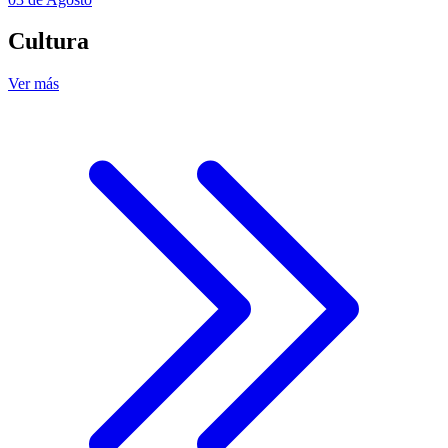
Cultura
Ver más