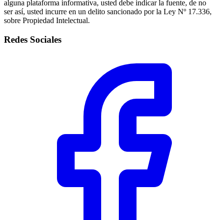
alguna plataforma informativa, usted debe indicar la fuente, de no
ser así, usted incurre en un delito sancionado por la Ley Nº 17.336,
sobre Propiedad Intelectual.
Redes Sociales