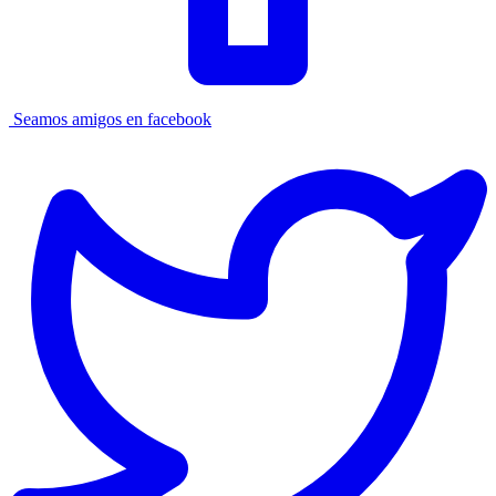
Seamos amigos en facebook