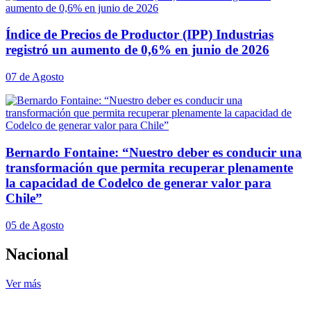
Índice de Precios de Productor (IPP) Industrias
registró un aumento de 0,6% en junio de 2026
07 de Agosto
Bernardo Fontaine: “Nuestro deber es conducir una
transformación que permita recuperar plenamente
la capacidad de Codelco de generar valor para
Chile”
05 de Agosto
Nacional
Ver más