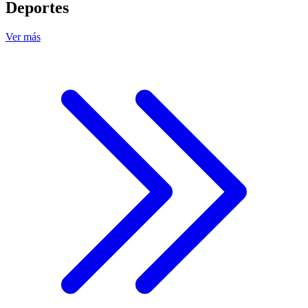
Deportes
Ver más