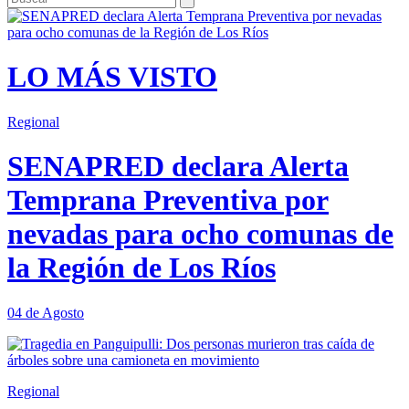
LO MÁS VISTO
Regional
SENAPRED declara Alerta
Temprana Preventiva por
nevadas para ocho comunas de
la Región de Los Ríos
04 de Agosto
Regional