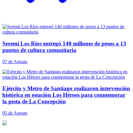
Seremi Los Ríos entregó 140 millones de pesos a 13
puntos de cultura comunitaria
07 de Agosto
Ejército y Metro de Santiago realizaron intervención
histórica en estación Los Héroes para conmemorar
la gesta de La Concepción
05 de Agosto