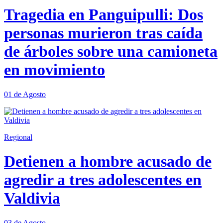
Tragedia en Panguipulli: Dos
personas murieron tras caída
de árboles sobre una camioneta
en movimiento
01 de Agosto
Regional
Detienen a hombre acusado de
agredir a tres adolescentes en
Valdivia
03 de Agosto