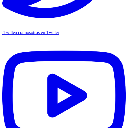
Twittea connosotros en Twitter