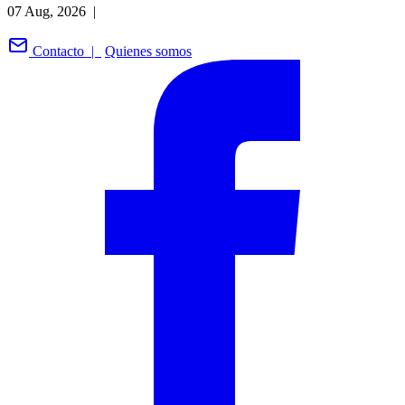
07 Aug, 2026 |
Contacto |
Quienes somos