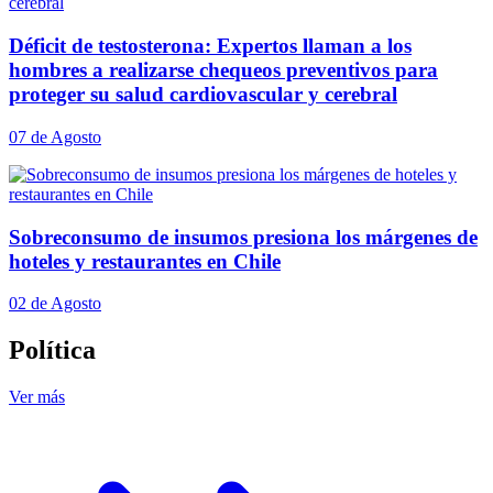
Déficit de testosterona: Expertos llaman a los
hombres a realizarse chequeos preventivos para
proteger su salud cardiovascular y cerebral
07 de Agosto
Sobreconsumo de insumos presiona los márgenes de
hoteles y restaurantes en Chile
02 de Agosto
Política
Ver más