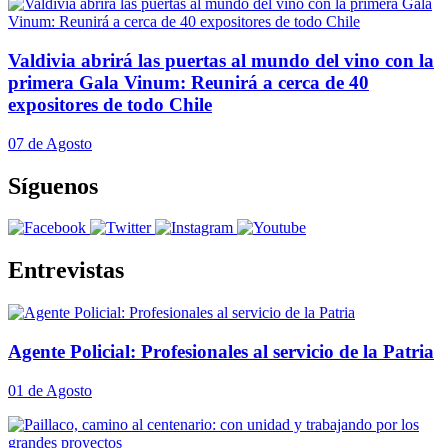
Valdivia abrirá las puertas al mundo del vino con la
primera Gala Vinum: Reunirá a cerca de 40
expositores de todo Chile
07 de Agosto
Síguenos
Entrevistas
Agente Policial: Profesionales al servicio de la Patria
01 de Agosto