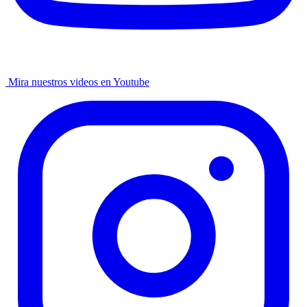
Mira nuestros videos en Youtube