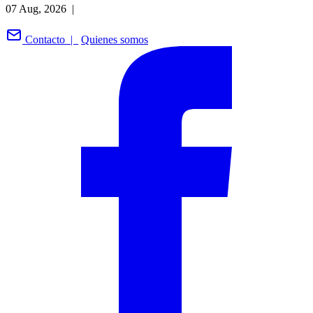
07 Aug, 2026 |
Contacto |
Quienes somos