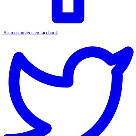
Seamos amigos en facebook