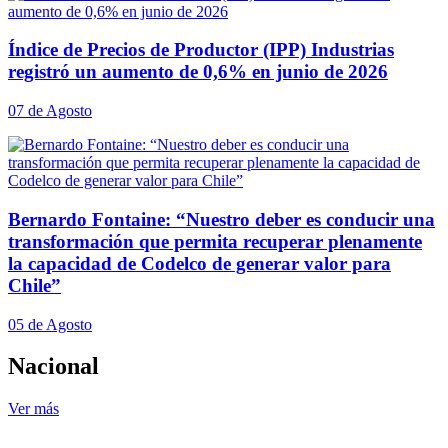
Índice de Precios de Productor (IPP) Industrias
registró un aumento de 0,6% en junio de 2026
07 de Agosto
Bernardo Fontaine: “Nuestro deber es conducir una
transformación que permita recuperar plenamente
la capacidad de Codelco de generar valor para
Chile”
05 de Agosto
Nacional
Ver más