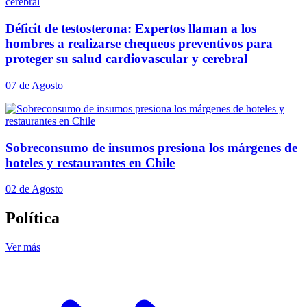
Déficit de testosterona: Expertos llaman a los
hombres a realizarse chequeos preventivos para
proteger su salud cardiovascular y cerebral
07 de Agosto
Sobreconsumo de insumos presiona los márgenes de
hoteles y restaurantes en Chile
02 de Agosto
Política
Ver más