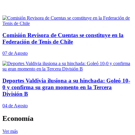
Comisión Revisora de Cuentas se constituye en la
Federación de Tenis de Chile
07 de Agosto
Deportes Valdivia ilusiona a su hinchada: Goleó 10-
0 y confirma su gran momento en la Tercera
División B
04 de Agosto
Economía
Ver más