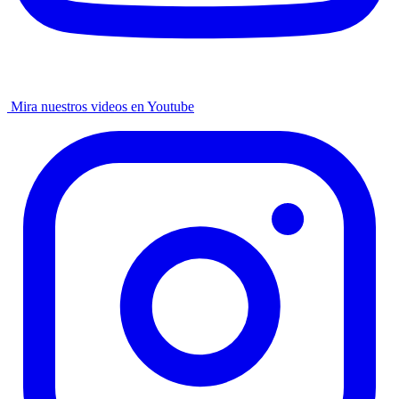
Mira nuestros videos en Youtube