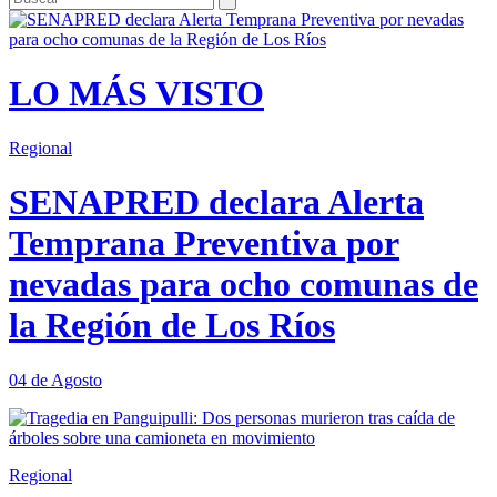
LO MÁS VISTO
Regional
SENAPRED declara Alerta
Temprana Preventiva por
nevadas para ocho comunas de
la Región de Los Ríos
04 de Agosto
Regional