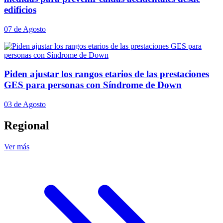
edificios
07 de Agosto
Piden ajustar los rangos etarios de las prestaciones
GES para personas con Síndrome de Down
03 de Agosto
Regional
Ver más