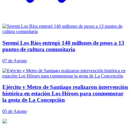
Seremi Los Ríos entregó 140 millones de pesos a 13
puntos de cultura comunitaria
07 de Agosto
Ejército y Metro de Santiago realizaron intervención
histórica en estación Los Héroes para conmemorar
la gesta de La Concepción
05 de Agosto