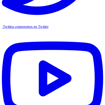
Twittea connosotros en Twitter