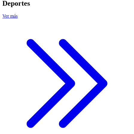
Deportes
Ver más