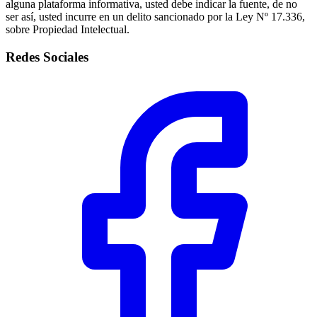
alguna plataforma informativa, usted debe indicar la fuente, de no
ser así, usted incurre en un delito sancionado por la Ley Nº 17.336,
sobre Propiedad Intelectual.
Redes Sociales