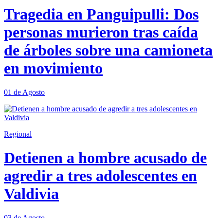
Tragedia en Panguipulli: Dos
personas murieron tras caída
de árboles sobre una camioneta
en movimiento
01 de Agosto
Regional
Detienen a hombre acusado de
agredir a tres adolescentes en
Valdivia
03 de Agosto