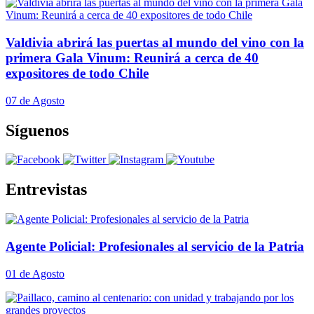
Valdivia abrirá las puertas al mundo del vino con la
primera Gala Vinum: Reunirá a cerca de 40
expositores de todo Chile
07 de Agosto
Síguenos
Entrevistas
Agente Policial: Profesionales al servicio de la Patria
01 de Agosto