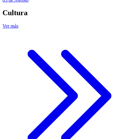
Cultura
Ver más