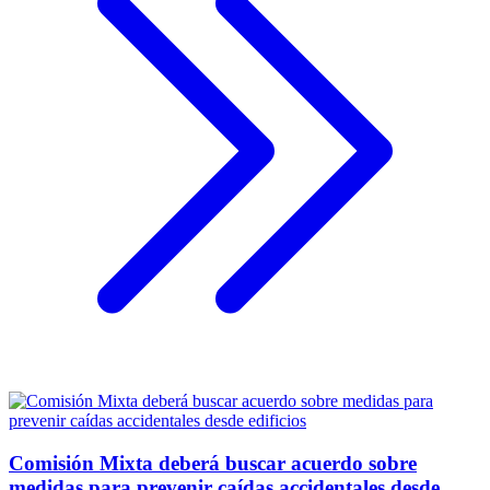
Comisión Mixta deberá buscar acuerdo sobre
medidas para prevenir caídas accidentales desde