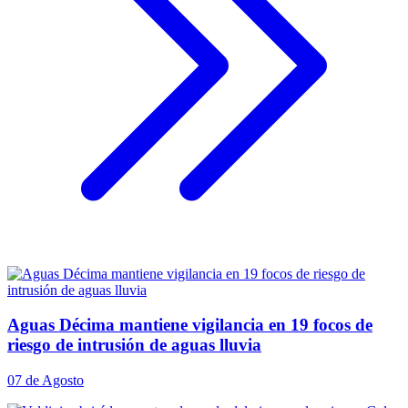
Aguas Décima mantiene vigilancia en 19 focos de
riesgo de intrusión de aguas lluvia
07 de Agosto