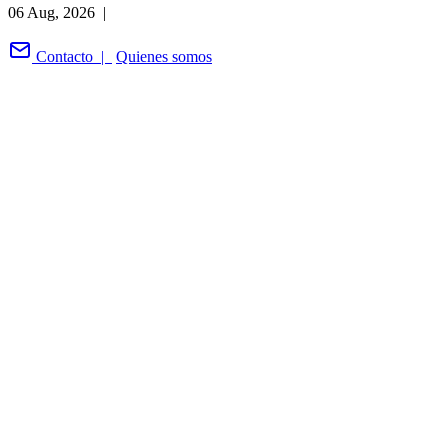
06 Aug, 2026 |
Contacto |
Quienes somos