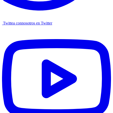
Twittea connosotros en Twitter