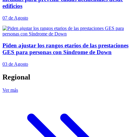
edificios
07 de Agosto
Piden ajustar los rangos etarios de las prestaciones
GES para personas con Síndrome de Down
03 de Agosto
Regional
Ver más