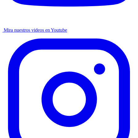
Mira nuestros videos en Youtube