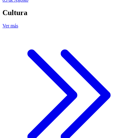
Cultura
Ver más