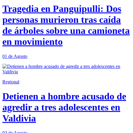
Tragedia en Panguipulli: Dos
personas murieron tras caída
de árboles sobre una camioneta
en movimiento
01 de Agosto
Regional
Detienen a hombre acusado de
agredir a tres adolescentes en
Valdivia
03 de Agosto