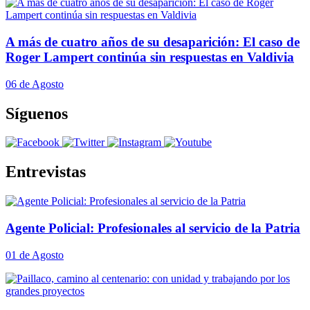
A más de cuatro años de su desaparición: El caso de
Roger Lampert continúa sin respuestas en Valdivia
06 de Agosto
Síguenos
Entrevistas
Agente Policial: Profesionales al servicio de la Patria
01 de Agosto