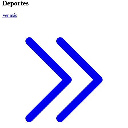
Deportes
Ver más