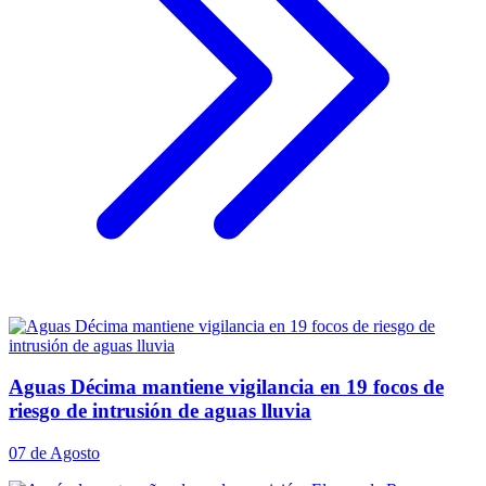
Aguas Décima mantiene vigilancia en 19 focos de
riesgo de intrusión de aguas lluvia
07 de Agosto