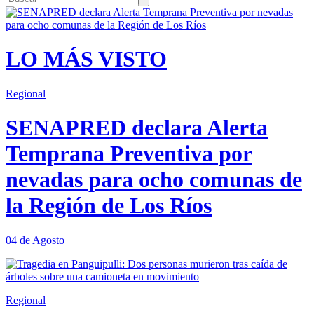
LO MÁS VISTO
Regional
SENAPRED declara Alerta
Temprana Preventiva por
nevadas para ocho comunas de
la Región de Los Ríos
04 de Agosto
Regional