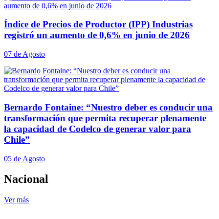
Índice de Precios de Productor (IPP) Industrias
registró un aumento de 0,6% en junio de 2026
07 de Agosto
Bernardo Fontaine: “Nuestro deber es conducir una
transformación que permita recuperar plenamente
la capacidad de Codelco de generar valor para
Chile”
05 de Agosto
Nacional
Ver más