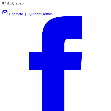
07 Aug, 2026 |
Contacto |
Quienes somos