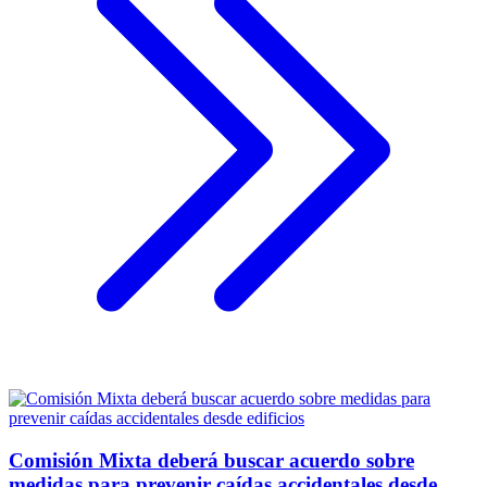
Comisión Mixta deberá buscar acuerdo sobre
medidas para prevenir caídas accidentales desde