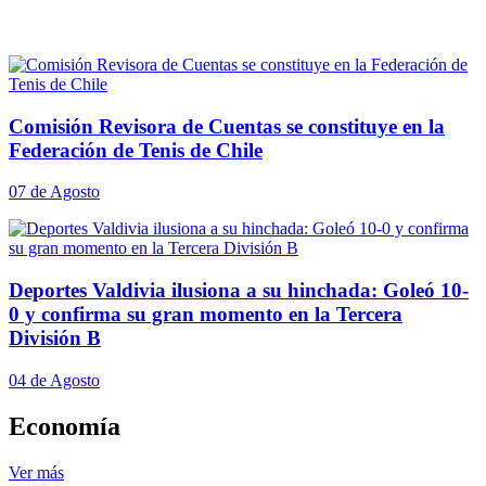
Comisión Revisora de Cuentas se constituye en la
Federación de Tenis de Chile
07 de Agosto
Deportes Valdivia ilusiona a su hinchada: Goleó 10-
0 y confirma su gran momento en la Tercera
División B
04 de Agosto
Economía
Ver más