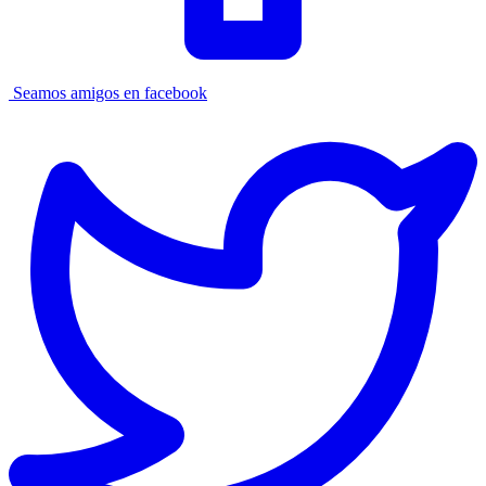
Seamos amigos en facebook