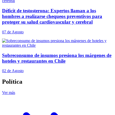
Déficit de testosterona: Expertos llaman a los
hombres a realizarse chequeos preventivos para
proteger su salud cardiovascular y cerebral
07 de Agosto
Sobreconsumo de insumos presiona los márgenes de
hoteles y restaurantes en Chile
02 de Agosto
Política
Ver más