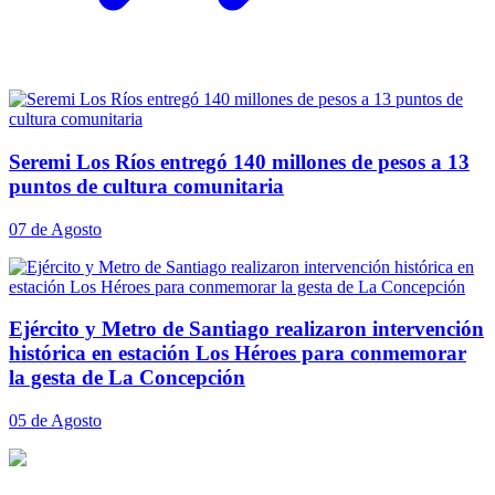
Seremi Los Ríos entregó 140 millones de pesos a 13
puntos de cultura comunitaria
07 de Agosto
Ejército y Metro de Santiago realizaron intervención
histórica en estación Los Héroes para conmemorar
la gesta de La Concepción
05 de Agosto