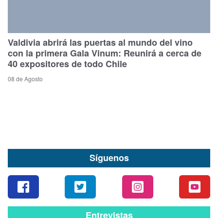
Valdivia abrirá las puertas al mundo del vino
con la primera Gala Vinum: Reunirá a cerca de
40 expositores de todo Chile
08 de Agosto
Síguenos
Entrevistas