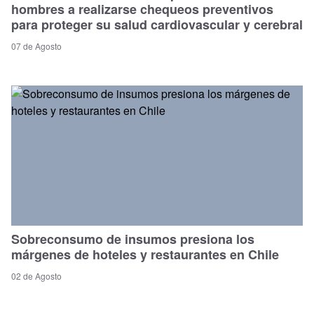
hombres a realizarse chequeos preventivos
para proteger su salud cardiovascular y cerebral
07 de Agosto
Sobreconsumo de insumos presiona los
márgenes de hoteles y restaurantes en Chile
02 de Agosto