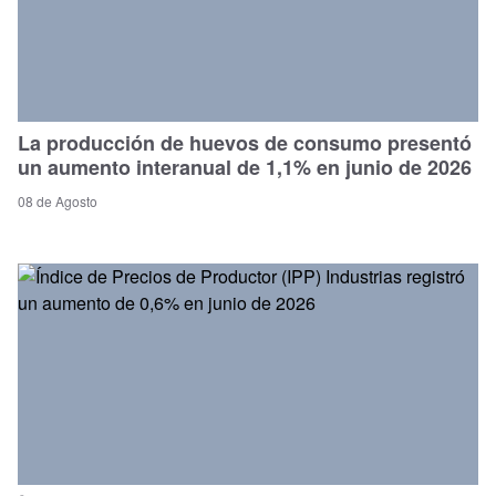
La producción de huevos de consumo presentó
un aumento interanual de 1,1% en junio de 2026
08 de Agosto