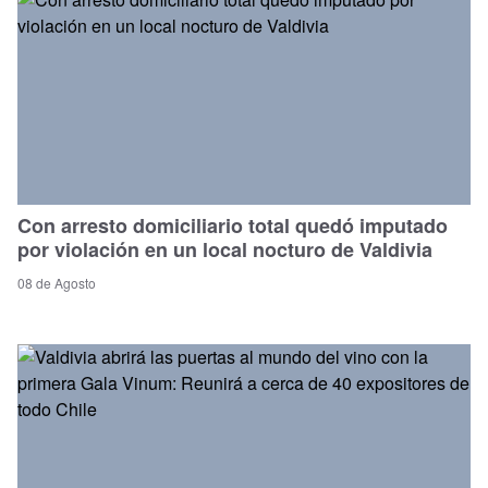
Con arresto domiciliario total quedó imputado
por violación en un local nocturo de Valdivia
08 de Agosto