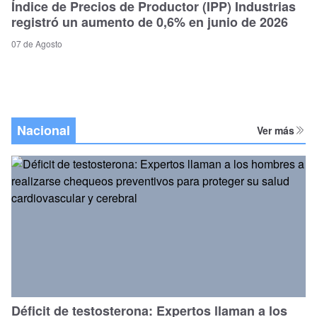
Índice de Precios de Productor (IPP) Industrias
registró un aumento de 0,6% en junio de 2026
07 de Agosto
Nacional
Ver más
Déficit de testosterona: Expertos llaman a los