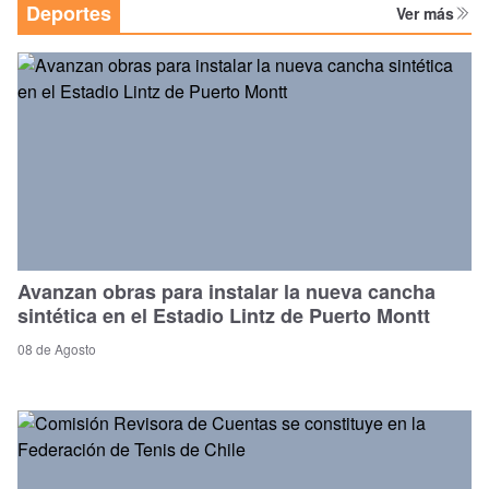
Deportes
Ver más
Avanzan obras para instalar la nueva cancha
sintética en el Estadio Lintz de Puerto Montt
08 de Agosto