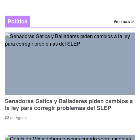
Política
Ver más
Senadoras Gatica y Balladares piden cambios a
la ley para corregir problemas del SLEP
08 de Agosto