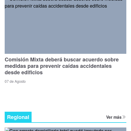
Comisión Mixta deberá buscar acuerdo sobre
medidas para prevenir caídas accidentales
desde edificios
07 de Agosto
Regional
Ver más