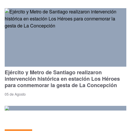
Ejército y Metro de Santiago realizaron
intervención histórica en estación Los Héroes
para conmemorar la gesta de La Concepción
05 de Agosto