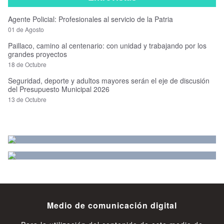
Agente Policial: Profesionales al servicio de la Patria
01 de Agosto
Paillaco, camino al centenario: con unidad y trabajando por los
grandes proyectos
18 de Octubre
Seguridad, deporte y adultos mayores serán el eje de discusión
del Presupuesto Municipal 2026
13 de Octubre
Medio de comunicación digital