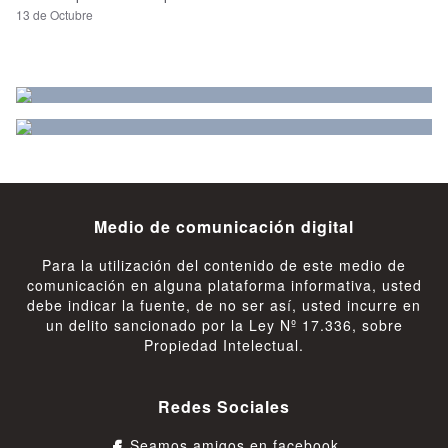
13 de Octubre
Medio de comunicación digital
Para la utilización del contenido de este medio de
comunicación en alguna plataforma informativa, usted
debe indicar la fuente, de no ser así, usted incurre en
un delito sancionado por la Ley Nº 17.336, sobre
Propiedad Intelectual.
Redes Sociales
Seamos amigos en facebook