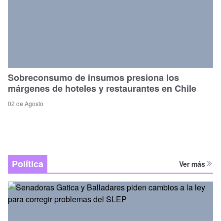
Sobreconsumo de insumos presiona los
márgenes de hoteles y restaurantes en Chile
02 de Agosto
Política
Ver más