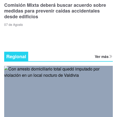
Comisión Mixta deberá buscar acuerdo sobre
medidas para prevenir caídas accidentales
desde edificios
07 de Agosto
Regional
Ver más