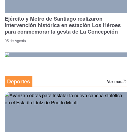
Ejército y Metro de Santiago realizaron
intervención histórica en estación Los Héroes
para conmemorar la gesta de La Concepción
05 de Agosto
Deportes
Ver más