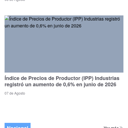
Índice de Precios de Productor (IPP) Industrias
registró un aumento de 0,6% en junio de 2026
07 de Agosto
Nacional
Ver más