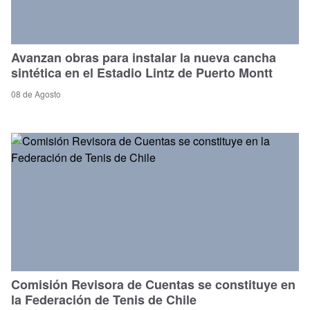
Avanzan obras para instalar la nueva cancha
sintética en el Estadio Lintz de Puerto Montt
08 de Agosto
Comisión Revisora de Cuentas se constituye en
la Federación de Tenis de Chile