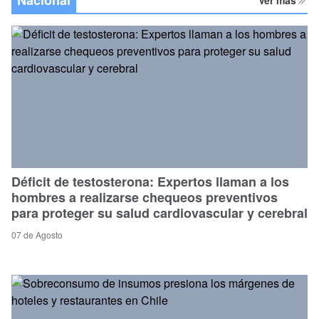
Déficit de testosterona: Expertos llaman a los
hombres a realizarse chequeos preventivos
para proteger su salud cardiovascular y cerebral
07 de Agosto