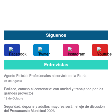
Síguenos
Entrevistas
Agente Policial: Profesionales al servicio de la Patria
01 de Agosto
Paillaco, camino al centenario: con unidad y trabajando por los
grandes proyectos
18 de Octubre
Seguridad, deporte y adultos mayores serán el eje de discusión
del Presupuesto Municipal 2026