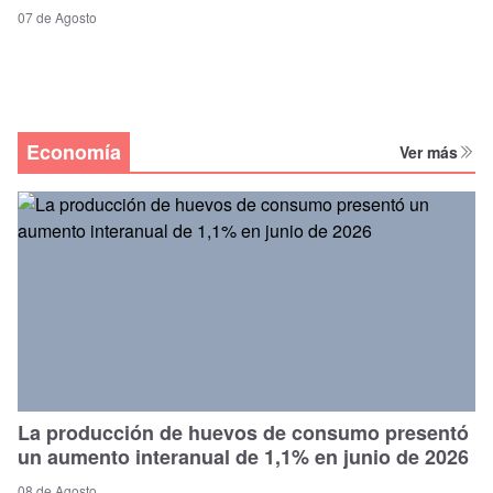
07 de Agosto
Economía
Ver más
La producción de huevos de consumo presentó
un aumento interanual de 1,1% en junio de 2026
08 de Agosto