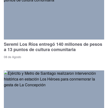
Seremi Los Ríos entregó 140 millones de pesos
a 13 puntos de cultura comunitaria
08 de Agosto