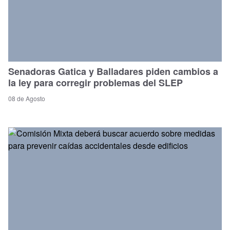
Senadoras Gatica y Balladares piden cambios a
la ley para corregir problemas del SLEP
08 de Agosto