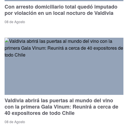
Con arresto domiciliario total quedó imputado
por violación en un local nocturo de Valdivia
08 de Agosto
Valdivia abrirá las puertas al mundo del vino
con la primera Gala Vinum: Reunirá a cerca de
40 expositores de todo Chile
08 de Agosto