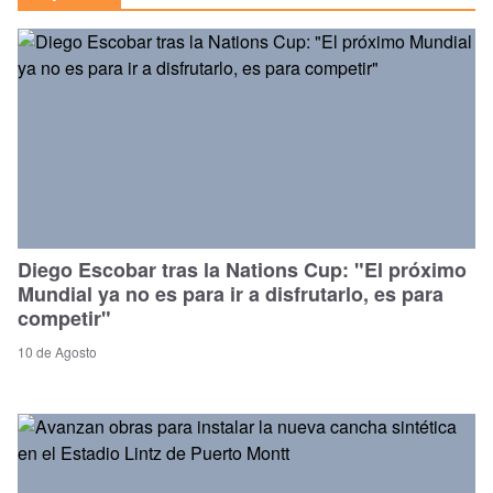
Diego Escobar tras la Nations Cup: "El próximo
Mundial ya no es para ir a disfrutarlo, es para
competir"
10 de Agosto