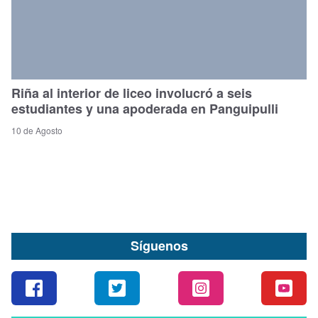
Riña al interior de liceo involucró a seis
estudiantes y una apoderada en Panguipulli
10 de Agosto
Síguenos