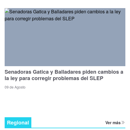
Senadoras Gatica y Balladares piden cambios a
la ley para corregir problemas del SLEP
09 de Agosto
Regional
Ver más