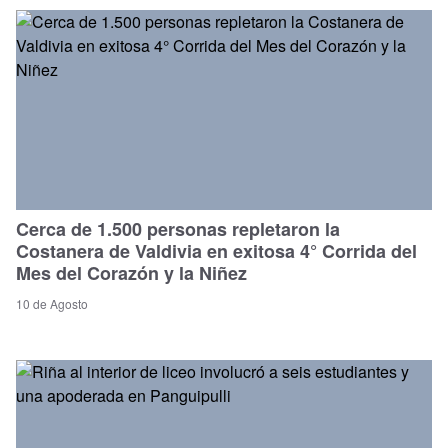
Cerca de 1.500 personas repletaron la
Costanera de Valdivia en exitosa 4° Corrida del
Mes del Corazón y la Niñez
10 de Agosto