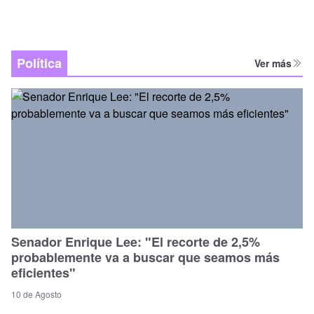
Política
Ver más
Senador Enrique Lee: "El recorte de 2,5%
probablemente va a buscar que seamos más
eficientes"
10 de Agosto