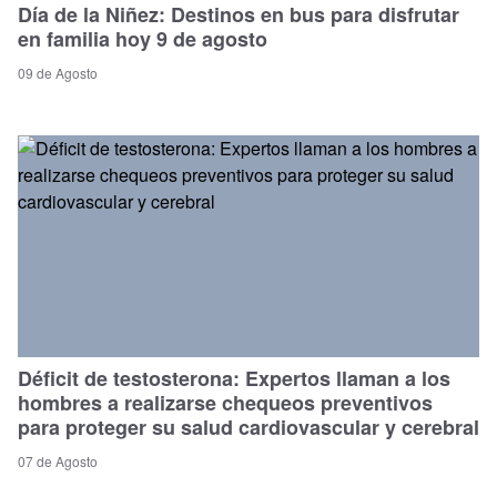
Día de la Niñez: Destinos en bus para disfrutar
en familia hoy 9 de agosto
09 de Agosto
Déficit de testosterona: Expertos llaman a los
hombres a realizarse chequeos preventivos
para proteger su salud cardiovascular y cerebral
07 de Agosto