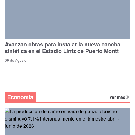
Avanzan obras para instalar la nueva cancha
sintética en el Estadio Lintz de Puerto Montt
09 de Agosto
Economía
Ver más