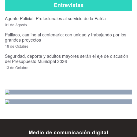
Entrevistas
Agente Policial: Profesionales al servicio de la Patria
01 de Agosto
Paillaco, camino al centenario: con unidad y trabajando por los
grandes proyectos
18 de Octubre
Seguridad, deporte y adultos mayores serán el eje de discusión
del Presupuesto Municipal 2026
13 de Octubre
Medio de comunicación digital