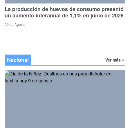
La producción de huevos de consumo presentó
un aumento interanual de 1,1% en junio de 2026
09 de Agosto
Nacional
Ver más