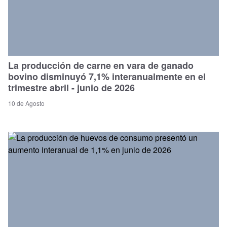
La producción de carne en vara de ganado
bovino disminuyó 7,1% interanualmente en el
trimestre abril - junio de 2026
10 de Agosto