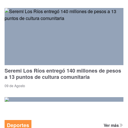
Seremi Los Ríos entregó 140 millones de pesos
a 13 puntos de cultura comunitaria
09 de Agosto
Deportes
Ver más