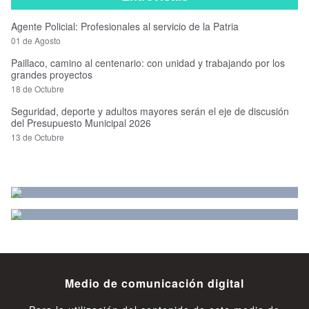
Agente Policial: Profesionales al servicio de la Patria
01 de Agosto
Paillaco, camino al centenario: con unidad y trabajando por los
grandes proyectos
18 de Octubre
Seguridad, deporte y adultos mayores serán el eje de discusión
del Presupuesto Municipal 2026
13 de Octubre
Medio de comunicación digital