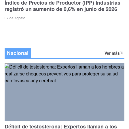
Índice de Precios de Productor (IPP) Industrias
registró un aumento de 0,6% en junio de 2026
07 de Agosto
Nacional
Ver más
Déficit de testosterona: Expertos llaman a los