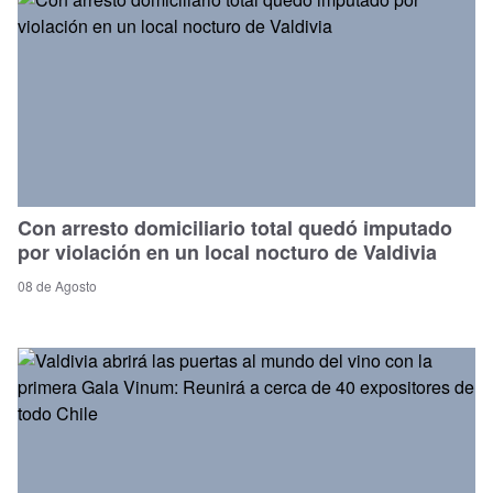
Con arresto domiciliario total quedó imputado
por violación en un local nocturo de Valdivia
08 de Agosto