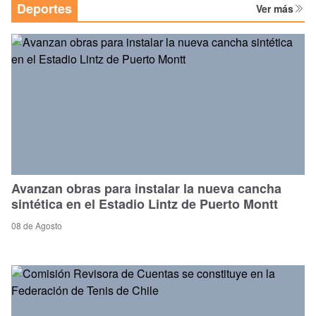
Deportes
Ver más
Avanzan obras para instalar la nueva cancha
sintética en el Estadio Lintz de Puerto Montt
08 de Agosto