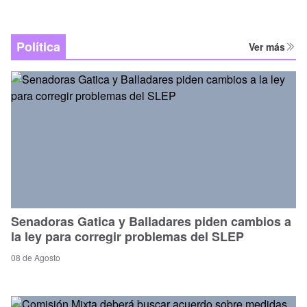
Política
Ver más
Senadoras Gatica y Balladares piden cambios a
la ley para corregir problemas del SLEP
08 de Agosto