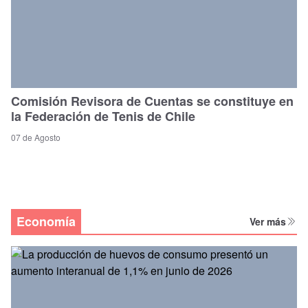
Comisión Revisora de Cuentas se constituye en
la Federación de Tenis de Chile
07 de Agosto
Economía
Ver más