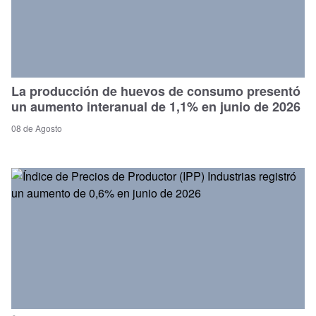
La producción de huevos de consumo presentó
un aumento interanual de 1,1% en junio de 2026
08 de Agosto