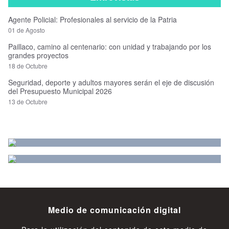
Agente Policial: Profesionales al servicio de la Patria
01 de Agosto
Paillaco, camino al centenario: con unidad y trabajando por los
grandes proyectos
18 de Octubre
Seguridad, deporte y adultos mayores serán el eje de discusión
del Presupuesto Municipal 2026
13 de Octubre
Medio de comunicación digital