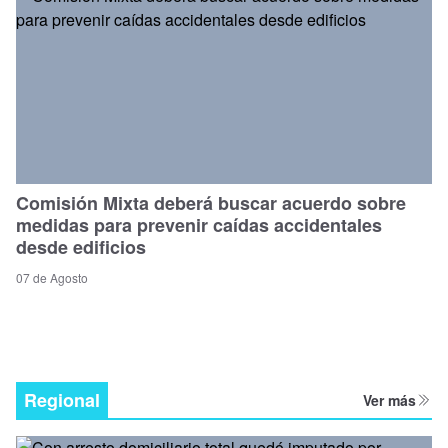
Comisión Mixta deberá buscar acuerdo sobre
medidas para prevenir caídas accidentales
desde edificios
07 de Agosto
Regional
Ver más