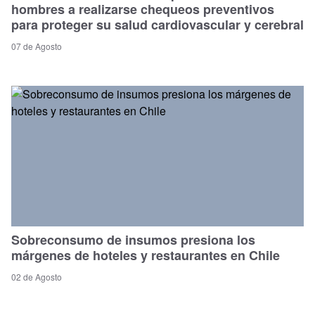
hombres a realizarse chequeos preventivos
para proteger su salud cardiovascular y cerebral
07 de Agosto
Sobreconsumo de insumos presiona los
márgenes de hoteles y restaurantes en Chile
02 de Agosto