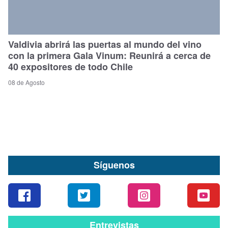
Valdivia abrirá las puertas al mundo del vino
con la primera Gala Vinum: Reunirá a cerca de
40 expositores de todo Chile
08 de Agosto
Síguenos
Entrevistas