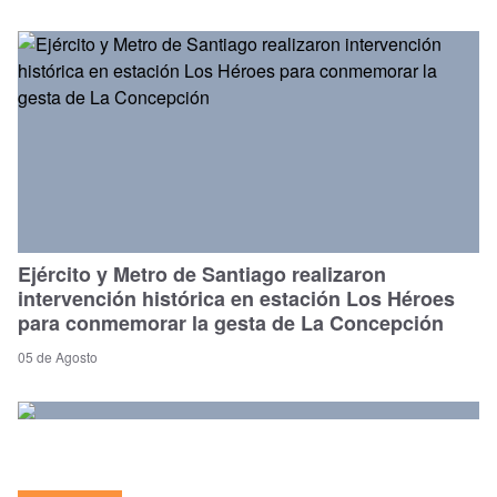
Ejército y Metro de Santiago realizaron
intervención histórica en estación Los Héroes
para conmemorar la gesta de La Concepción
05 de Agosto