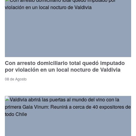
Con arresto domiciliario total quedó imputado
por violación en un local nocturo de Valdivia
08 de Agosto