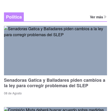
Política
Ver más
Senadoras Gatica y Balladares piden cambios a
la ley para corregir problemas del SLEP
08 de Agosto