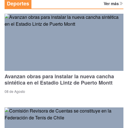
Deportes
Ver más
Avanzan obras para instalar la nueva cancha
sintética en el Estadio Lintz de Puerto Montt
08 de Agosto