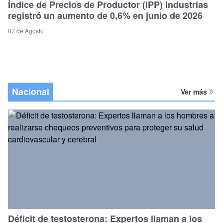
Índice de Precios de Productor (IPP) Industrias
registró un aumento de 0,6% en junio de 2026
07 de Agosto
Nacional
Ver más
Déficit de testosterona: Expertos llaman a los