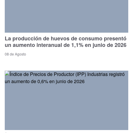
La producción de huevos de consumo presentó
un aumento interanual de 1,1% en junio de 2026
08 de Agosto