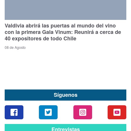
Valdivia abrirá las puertas al mundo del vino
con la primera Gala Vinum: Reunirá a cerca de
40 expositores de todo Chile
08 de Agosto
Síguenos
Entrevistas