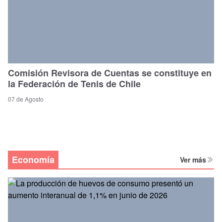
Comisión Revisora de Cuentas se constituye en
la Federación de Tenis de Chile
07 de Agosto
Economía
Ver más