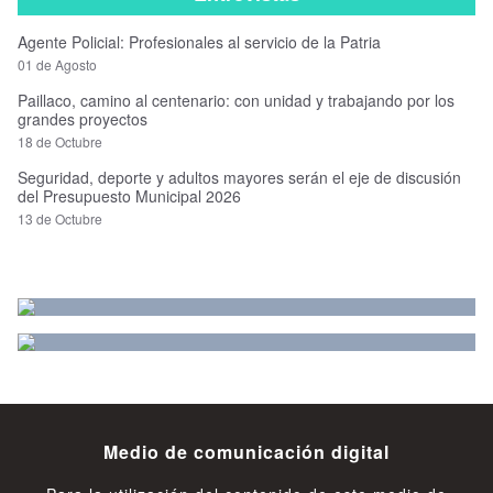
Agente Policial: Profesionales al servicio de la Patria
01 de Agosto
Paillaco, camino al centenario: con unidad y trabajando por los
grandes proyectos
18 de Octubre
Seguridad, deporte y adultos mayores serán el eje de discusión
del Presupuesto Municipal 2026
13 de Octubre
Medio de comunicación digital