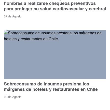
hombres a realizarse chequeos preventivos
para proteger su salud cardiovascular y cerebral
07 de Agosto
Sobreconsumo de insumos presiona los
márgenes de hoteles y restaurantes en Chile
02 de Agosto