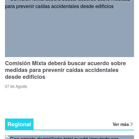
Comisión Mixta deberá buscar acuerdo sobre
medidas para prevenir caídas accidentales
desde edificios
07 de Agosto
Regional
Ver más