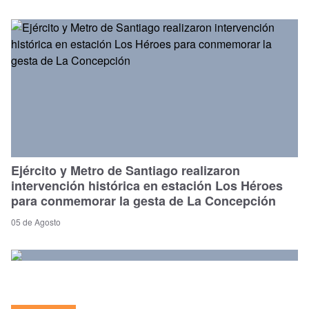
Ejército y Metro de Santiago realizaron
intervención histórica en estación Los Héroes
para conmemorar la gesta de La Concepción
05 de Agosto