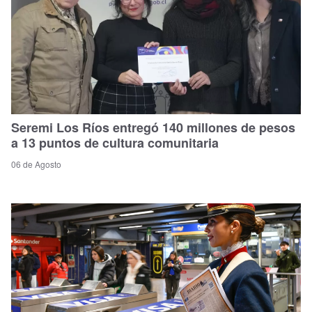
Seremi Los Ríos entregó 140 millones de pesos
a 13 puntos de cultura comunitaria
06 de Agosto