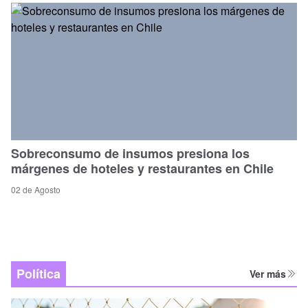
Sobreconsumo de insumos presiona los
márgenes de hoteles y restaurantes en Chile
02 de Agosto
Política
Ver más