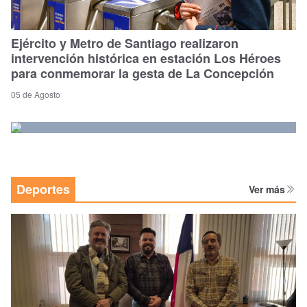
Ejército y Metro de Santiago realizaron
intervención histórica en estación Los Héroes
para conmemorar la gesta de La Concepción
05 de Agosto
Deportes
Ver más