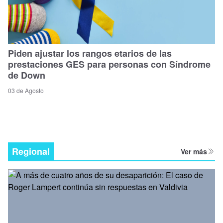
Piden ajustar los rangos etarios de las
prestaciones GES para personas con Síndrome
de Down
03 de Agosto
Regional
Ver más