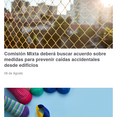
Comisión Mixta deberá buscar acuerdo sobre
medidas para prevenir caídas accidentales
desde edificios
06 de Agosto