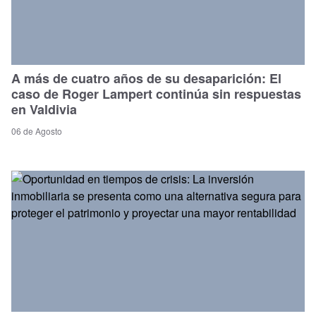
A más de cuatro años de su desaparición: El
caso de Roger Lampert continúa sin respuestas
en Valdivia
06 de Agosto