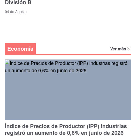
División B
04 de Agosto
Economía
Ver más
Índice de Precios de Productor (IPP) Industrias
registró un aumento de 0,6% en junio de 2026