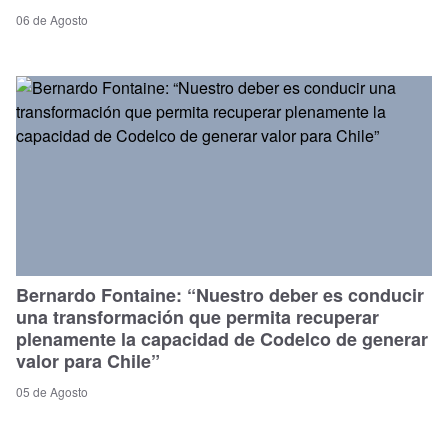
06 de Agosto
Bernardo Fontaine: “Nuestro deber es conducir
una transformación que permita recuperar
plenamente la capacidad de Codelco de generar
valor para Chile”
05 de Agosto