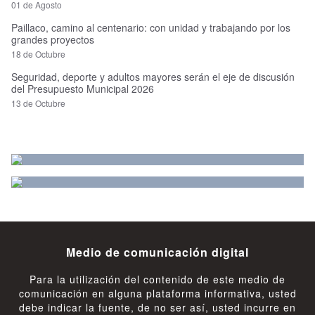
01 de Agosto
Paillaco, camino al centenario: con unidad y trabajando por los
grandes proyectos
18 de Octubre
Seguridad, deporte y adultos mayores serán el eje de discusión
del Presupuesto Municipal 2026
13 de Octubre
Medio de comunicación digital
Para la utilización del contenido de este medio de
comunicación en alguna plataforma informativa, usted
debe indicar la fuente, de no ser así, usted incurre en