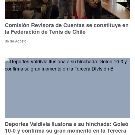
Comisión Revisora de Cuentas se constituye en
la Federación de Tenis de Chile
06 de Agosto
Deportes Valdivia ilusiona a su hinchada: Goleó
10-0 y confirma su gran momento en la Tercera