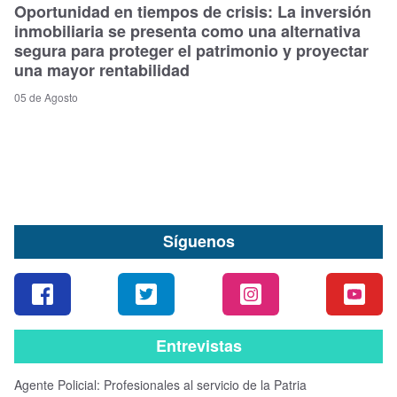
Oportunidad en tiempos de crisis: La inversión
inmobiliaria se presenta como una alternativa
segura para proteger el patrimonio y proyectar
una mayor rentabilidad
05 de Agosto
Síguenos
Entrevistas
Agente Policial: Profesionales al servicio de la Patria