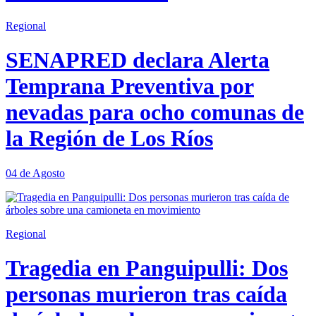
Regional
SENAPRED declara Alerta
Temprana Preventiva por
nevadas para ocho comunas de
la Región de Los Ríos
04 de Agosto
Regional
Tragedia en Panguipulli: Dos
personas murieron tras caída