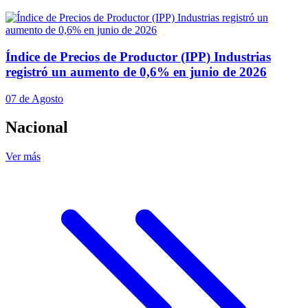
Índice de Precios de Productor (IPP) Industrias
registró un aumento de 0,6% en junio de 2026
07 de Agosto
Nacional
Ver más