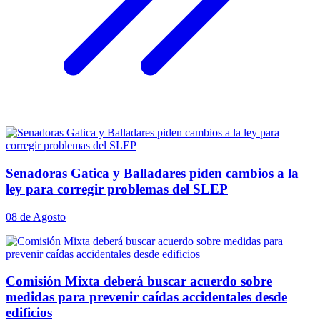
Senadoras Gatica y Balladares piden cambios a la
ley para corregir problemas del SLEP
08 de Agosto
Comisión Mixta deberá buscar acuerdo sobre
medidas para prevenir caídas accidentales desde
edificios