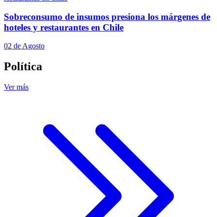
Sobreconsumo de insumos presiona los márgenes de
hoteles y restaurantes en Chile
02 de Agosto
Política
Ver más