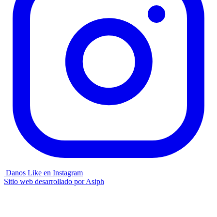
Danos Like en Instagram
Sitio web desarrollado por
Asiph