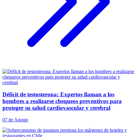
Déficit de testosterona: Expertos llaman a los
hombres a realizarse chequeos preventivos para
proteger su salud cardiovascular y cerebral
07 de Agosto