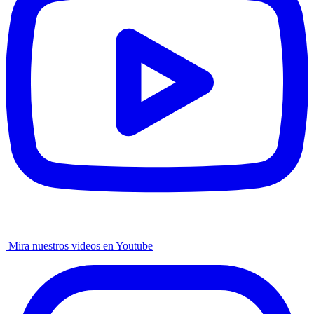
Mira nuestros videos en Youtube