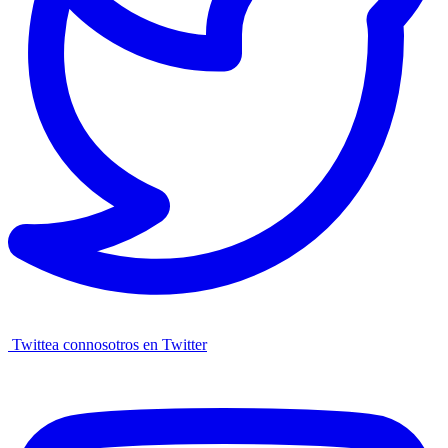
Twittea connosotros en Twitter