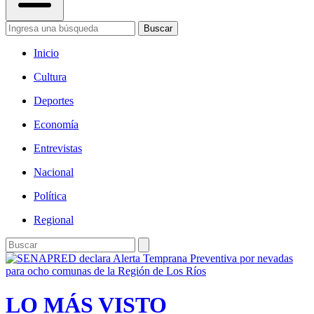
Buscar
Inicio
Cultura
Deportes
Economía
Entrevistas
Nacional
Política
Regional
LO MÁS VISTO