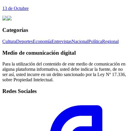
13 de Octubre
Categorías
Cultura
Deportes
Economía
Entrevistas
Nacional
Política
Regional
Medio de comunicación digital
Para la utilización del contenido de este medio de comunicación en
alguna plataforma informativa, usted debe indicar la fuente, de no
ser así, usted incurre en un delito sancionado por la Ley Nº 17.336,
sobre Propiedad Intelectual.
Redes Sociales