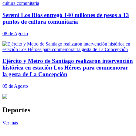
Seremi Los Ríos entregó 140 millones de pesos a 13
puntos de cultura comunitaria
08 de Agosto
Ejército y Metro de Santiago realizaron intervención
histórica en estación Los Héroes para conmemorar
la gesta de La Concepción
05 de Agosto
Deportes
Ver más