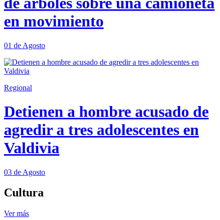
de árboles sobre una camioneta
en movimiento
01 de Agosto
Regional
Detienen a hombre acusado de
agredir a tres adolescentes en
Valdivia
03 de Agosto
Cultura
Ver más