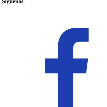
Síguenos