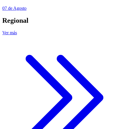
07 de Agosto
Regional
Ver más