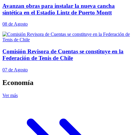
Avanzan obras para instalar la nueva cancha
sintética en el Estadio Lintz de Puerto Montt
08 de Agosto
Comisión Revisora de Cuentas se constituye en la
Federación de Tenis de Chile
07 de Agosto
Economía
Ver más