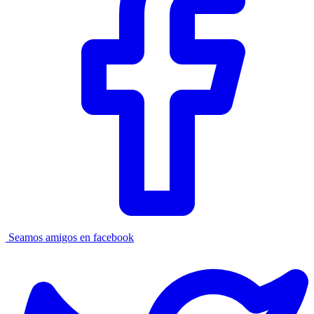
Seamos amigos en facebook