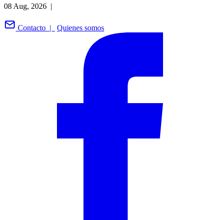
08 Aug, 2026 |
Contacto |
Quienes somos