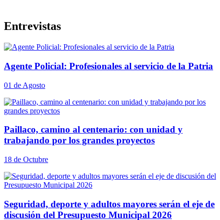
Entrevistas
Agente Policial: Profesionales al servicio de la Patria
01 de Agosto
Paillaco, camino al centenario: con unidad y
trabajando por los grandes proyectos
18 de Octubre
Seguridad, deporte y adultos mayores serán el eje de
discusión del Presupuesto Municipal 2026