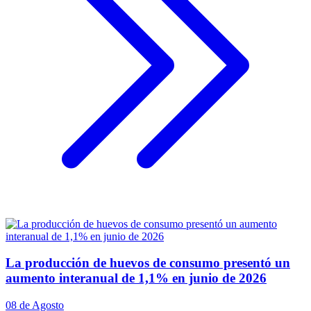
La producción de huevos de consumo presentó un
aumento interanual de 1,1% en junio de 2026
08 de Agosto