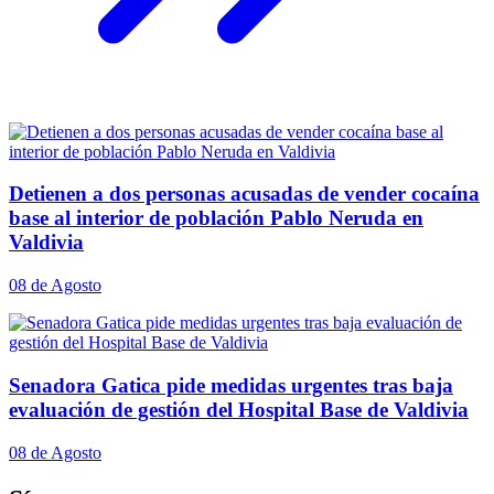
Detienen a dos personas acusadas de vender cocaína
base al interior de población Pablo Neruda en
Valdivia
08 de Agosto
Senadora Gatica pide medidas urgentes tras baja
evaluación de gestión del Hospital Base de Valdivia
08 de Agosto