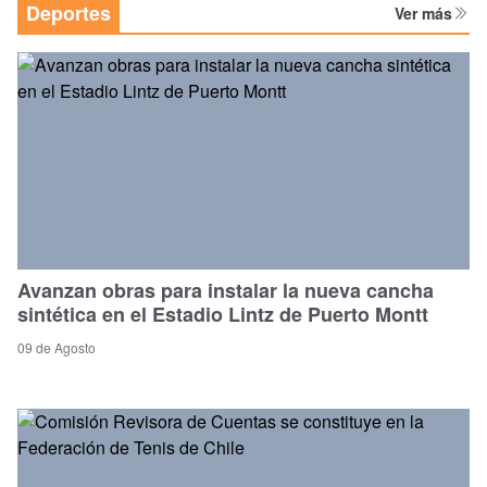
Deportes
Ver más
Avanzan obras para instalar la nueva cancha
sintética en el Estadio Lintz de Puerto Montt
09 de Agosto