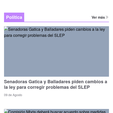
Política
Ver más
Senadoras Gatica y Balladares piden cambios a
la ley para corregir problemas del SLEP
09 de Agosto