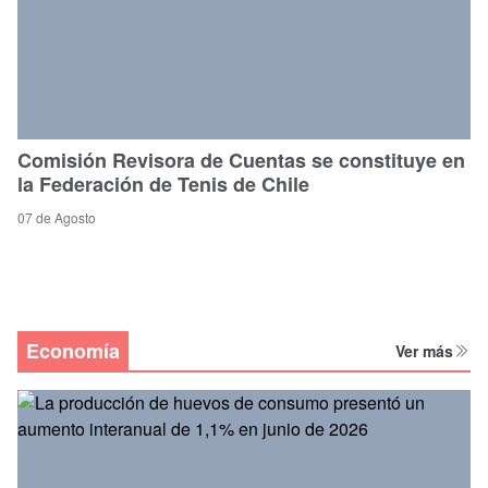
Comisión Revisora de Cuentas se constituye en
la Federación de Tenis de Chile
07 de Agosto
Economía
Ver más