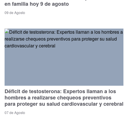
en familia hoy 9 de agosto
09 de Agosto
Déficit de testosterona: Expertos llaman a los
hombres a realizarse chequeos preventivos
para proteger su salud cardiovascular y cerebral
07 de Agosto