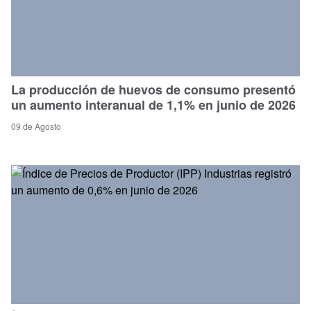
La producción de huevos de consumo presentó
un aumento interanual de 1,1% en junio de 2026
09 de Agosto