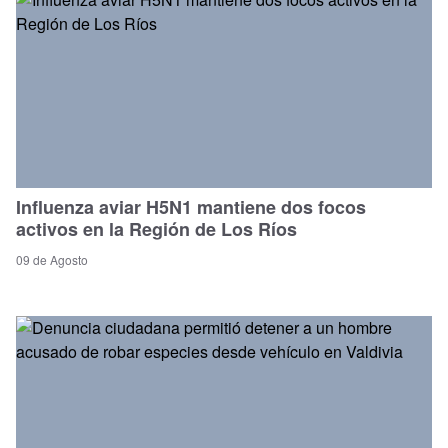
Influenza aviar H5N1 mantiene dos focos
activos en la Región de Los Ríos
09 de Agosto