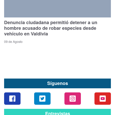
Denuncia ciudadana permitió detener a un
hombre acusado de robar especies desde
vehículo en Valdivia
09 de Agosto
Síguenos
Entrevistas