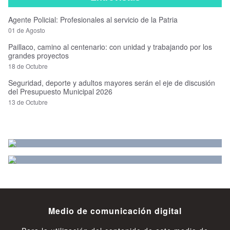
Agente Policial: Profesionales al servicio de la Patria
01 de Agosto
Paillaco, camino al centenario: con unidad y trabajando por los
grandes proyectos
18 de Octubre
Seguridad, deporte y adultos mayores serán el eje de discusión
del Presupuesto Municipal 2026
13 de Octubre
Medio de comunicación digital