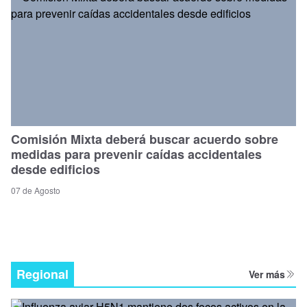
Comisión Mixta deberá buscar acuerdo sobre
medidas para prevenir caídas accidentales
desde edificios
07 de Agosto
Regional
Ver más