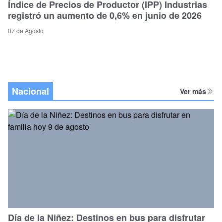
Índice de Precios de Productor (IPP) Industrias
registró un aumento de 0,6% en junio de 2026
07 de Agosto
Nacional
Ver más
Día de la Niñez: Destinos en bus para disfrutar