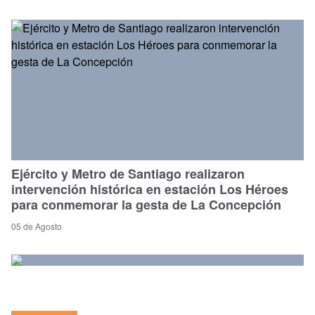
Ejército y Metro de Santiago realizaron
intervención histórica en estación Los Héroes
para conmemorar la gesta de La Concepción
05 de Agosto