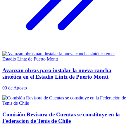
Avanzan obras para instalar la nueva cancha
sintética en el Estadio Lintz de Puerto Montt
09 de Agosto
Comisión Revisora de Cuentas se constituye en la
Federación de Tenis de Chile