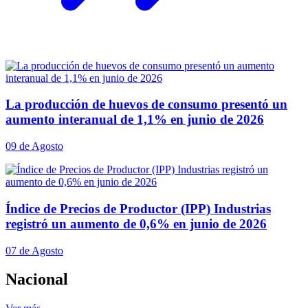
La producción de huevos de consumo presentó un
aumento interanual de 1,1% en junio de 2026
09 de Agosto
Índice de Precios de Productor (IPP) Industrias
registró un aumento de 0,6% en junio de 2026
07 de Agosto
Nacional