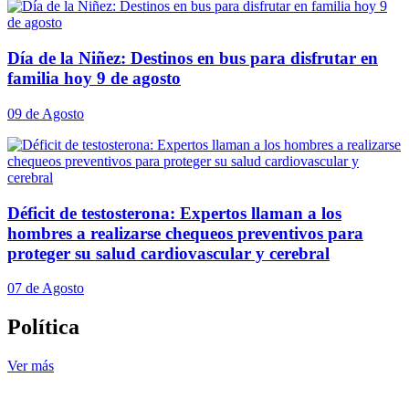
Día de la Niñez: Destinos en bus para disfrutar en
familia hoy 9 de agosto
09 de Agosto
Déficit de testosterona: Expertos llaman a los
hombres a realizarse chequeos preventivos para
proteger su salud cardiovascular y cerebral
07 de Agosto
Política
Ver más