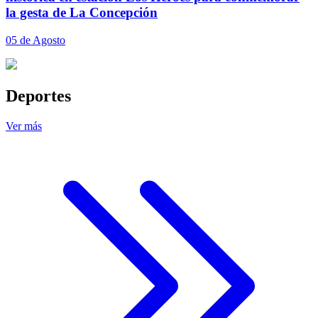
la gesta de La Concepción
05 de Agosto
Deportes
Ver más