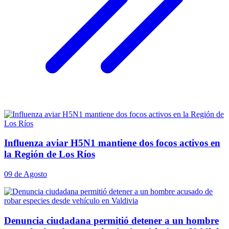
Influenza aviar H5N1 mantiene dos focos activos en
la Región de Los Ríos
09 de Agosto
Denuncia ciudadana permitió detener a un hombre