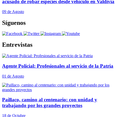
acusado de robar especies desde vehículo en Valdivia
09 de Agosto
Síguenos
Entrevistas
Agente Policial: Profesionales al servicio de la Patria
01 de Agosto
Paillaco, camino al centenario: con unidad y
trabajando por los grandes proyectos
18 de Octubre