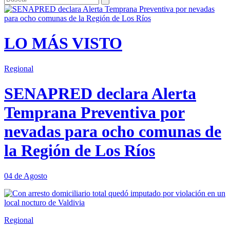
LO MÁS VISTO
Regional
SENAPRED declara Alerta
Temprana Preventiva por
nevadas para ocho comunas de
la Región de Los Ríos
04 de Agosto
Regional