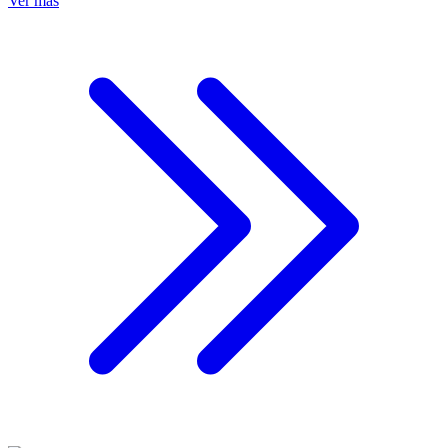
Ver más