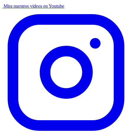
Mira nuestros videos en Youtube