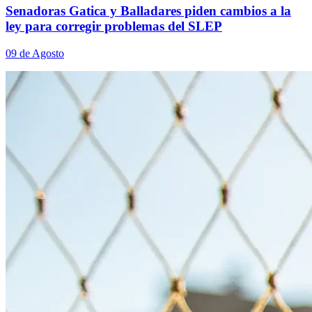
Senadoras Gatica y Balladares piden cambios a la
ley para corregir problemas del SLEP
09 de Agosto