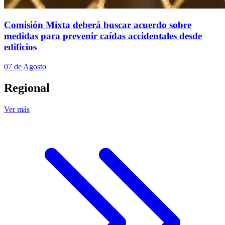
Comisión Mixta deberá buscar acuerdo sobre
medidas para prevenir caídas accidentales desde
edificios
07 de Agosto
Regional
Ver más