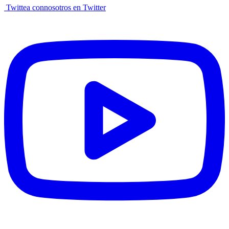
Twittea connosotros en Twitter