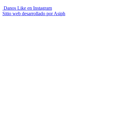
Danos Like en Instagram
Sitio web desarrollado por
Asiph