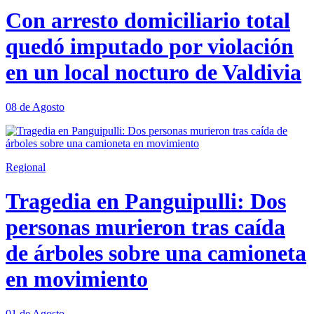
Con arresto domiciliario total
quedó imputado por violación
en un local nocturo de Valdivia
08 de Agosto
Regional
Tragedia en Panguipulli: Dos
personas murieron tras caída
de árboles sobre una camioneta
en movimiento
01 de Agosto