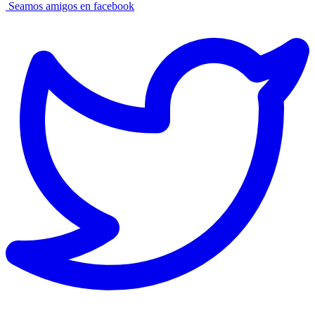
Seamos amigos en facebook