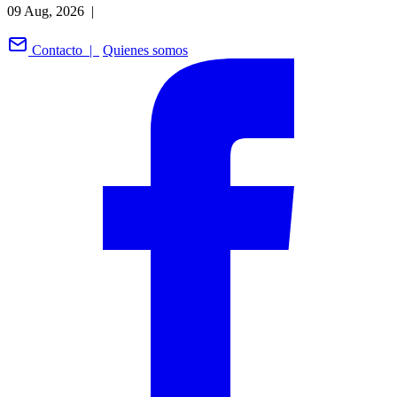
09 Aug, 2026 |
Contacto |
Quienes somos