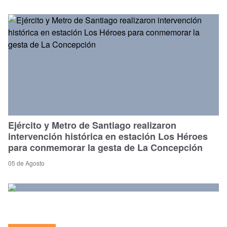
Ejército y Metro de Santiago realizaron
intervención histórica en estación Los Héroes
para conmemorar la gesta de La Concepción
05 de Agosto