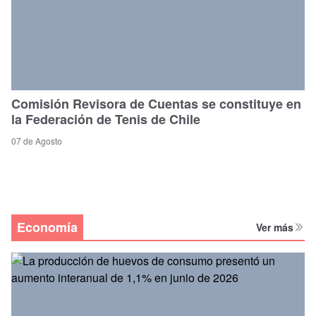
Comisión Revisora de Cuentas se constituye en
la Federación de Tenis de Chile
07 de Agosto
Economía
Ver más