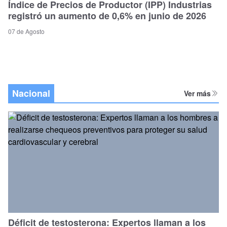
Índice de Precios de Productor (IPP) Industrias
registró un aumento de 0,6% en junio de 2026
07 de Agosto
Nacional
Ver más
Déficit de testosterona: Expertos llaman a los