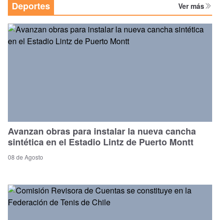
Deportes
Ver más
Avanzan obras para instalar la nueva cancha
sintética en el Estadio Lintz de Puerto Montt
08 de Agosto