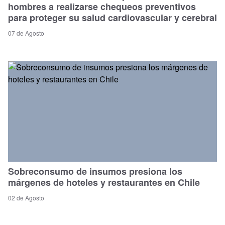
hombres a realizarse chequeos preventivos
para proteger su salud cardiovascular y cerebral
07 de Agosto
Sobreconsumo de insumos presiona los
márgenes de hoteles y restaurantes en Chile
02 de Agosto