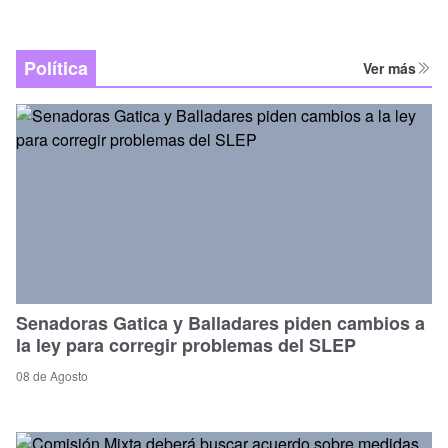
Política
Ver más
Senadoras Gatica y Balladares piden cambios a
la ley para corregir problemas del SLEP
08 de Agosto