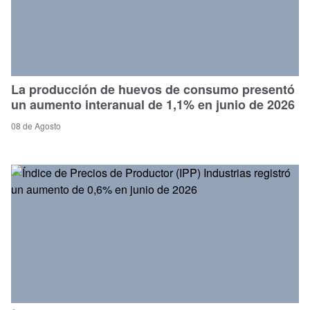
La producción de huevos de consumo presentó
un aumento interanual de 1,1% en junio de 2026
08 de Agosto