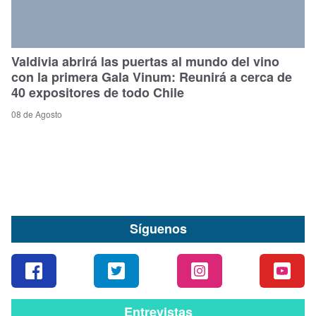
Valdivia abrirá las puertas al mundo del vino
con la primera Gala Vinum: Reunirá a cerca de
40 expositores de todo Chile
08 de Agosto
Síguenos
Entrevistas