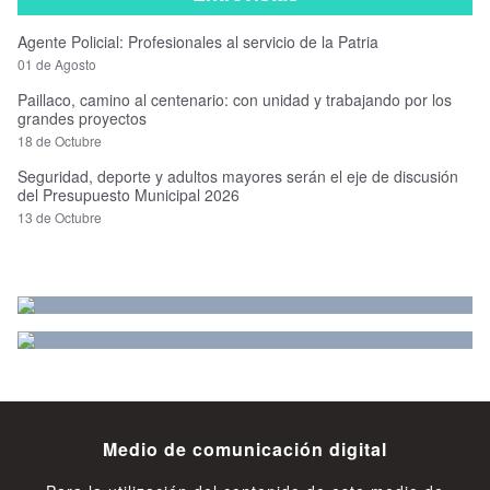
Agente Policial: Profesionales al servicio de la Patria
01 de Agosto
Paillaco, camino al centenario: con unidad y trabajando por los
grandes proyectos
18 de Octubre
Seguridad, deporte y adultos mayores serán el eje de discusión
del Presupuesto Municipal 2026
13 de Octubre
Medio de comunicación digital