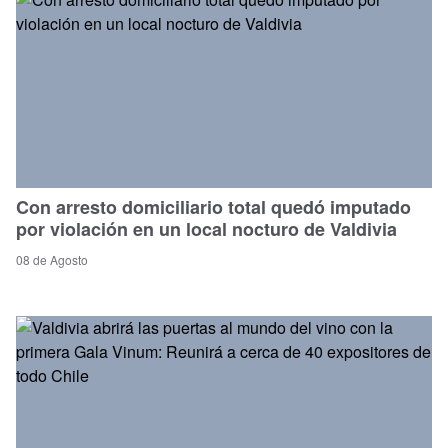
Con arresto domiciliario total quedó imputado
por violación en un local nocturo de Valdivia
08 de Agosto