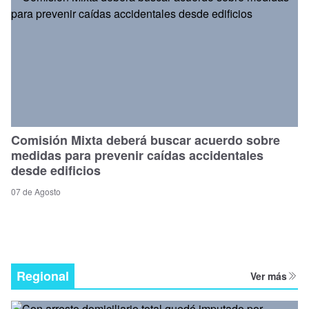
Comisión Mixta deberá buscar acuerdo sobre
medidas para prevenir caídas accidentales
desde edificios
07 de Agosto
Regional
Ver más