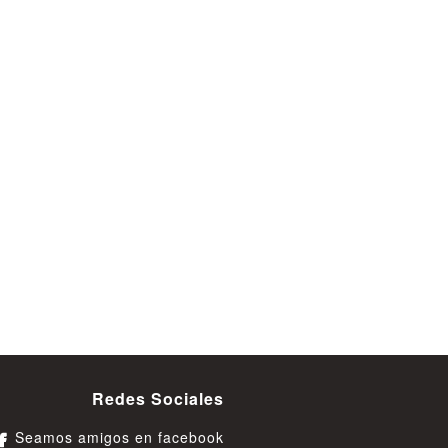
Redes Sociales
Seamos amigos en facebook