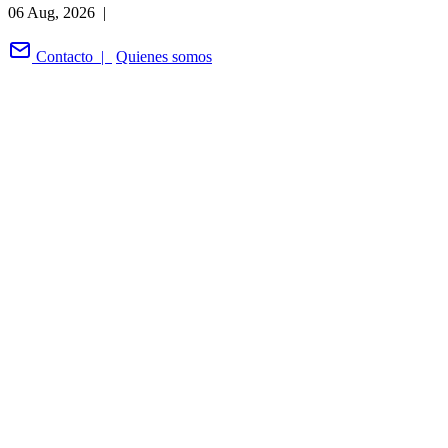
06 Aug, 2026 |
Contacto |
Quienes somos