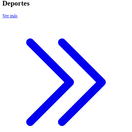
Deportes
Ver más