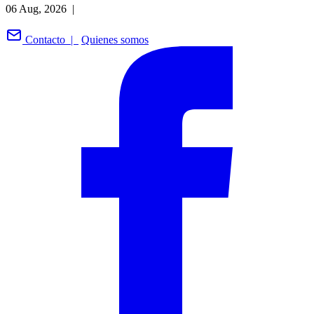
06 Aug, 2026 |
Contacto |
Quienes somos