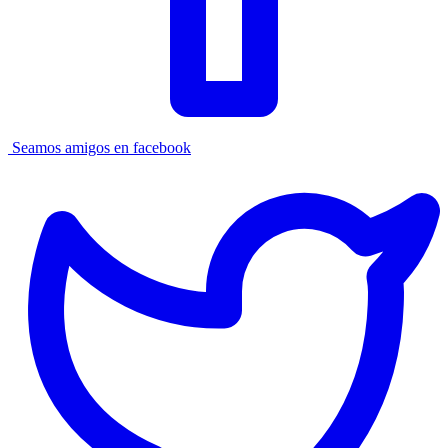
Seamos amigos en facebook