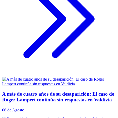
A más de cuatro años de su desaparición: El caso de
Roger Lampert continúa sin respuestas en Valdivia
06 de Agosto