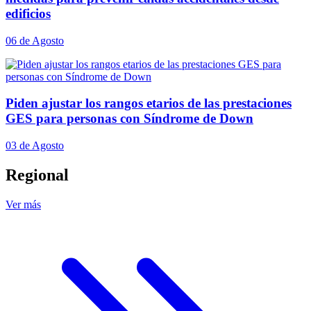
edificios
06 de Agosto
Piden ajustar los rangos etarios de las prestaciones
GES para personas con Síndrome de Down
03 de Agosto
Regional
Ver más