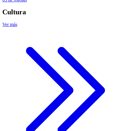
Cultura
Ver más