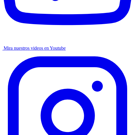
Mira nuestros videos en Youtube