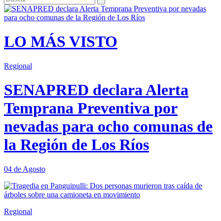
LO MÁS VISTO
Regional
SENAPRED declara Alerta
Temprana Preventiva por
nevadas para ocho comunas de
la Región de Los Ríos
04 de Agosto
Regional