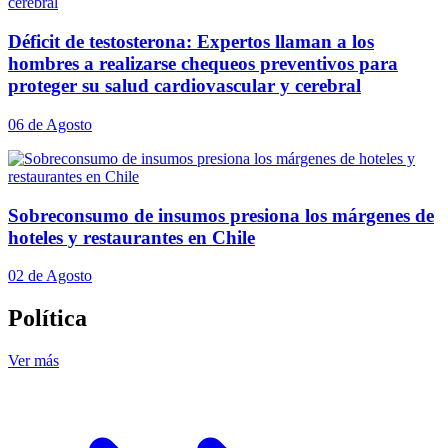
Déficit de testosterona: Expertos llaman a los
hombres a realizarse chequeos preventivos para
proteger su salud cardiovascular y cerebral
06 de Agosto
Sobreconsumo de insumos presiona los márgenes de
hoteles y restaurantes en Chile
02 de Agosto
Política
Ver más