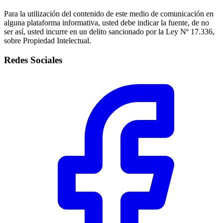
Para la utilización del contenido de este medio de comunicación en
alguna plataforma informativa, usted debe indicar la fuente, de no
ser así, usted incurre en un delito sancionado por la Ley Nº 17.336,
sobre Propiedad Intelectual.
Redes Sociales