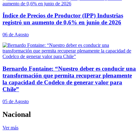
Índice de Precios de Productor (IPP) Industrias
registró un aumento de 0,6% en junio de 2026
06 de Agosto
Bernardo Fontaine: “Nuestro deber es conducir una
transformación que permita recuperar plenamente
la capacidad de Codelco de generar valor para
Chile”
05 de Agosto
Nacional
Ver más