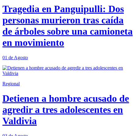
Tragedia en Panguipulli: Dos
personas murieron tras caída
de árboles sobre una camioneta
en movimiento
01 de Agosto
Regional
Detienen a hombre acusado de
agredir a tres adolescentes en
Valdivia
03 de Agosto