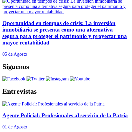
Oportunidad en tiempos de crisis: La inversión
inmobiliaria se presenta como una alternativa
segura para proteger el patrimonio y proyectar una
mayor rentabilidad
05 de Agosto
Síguenos
Entrevistas
Agente Policial: Profesionales al servicio de la Patria
01 de Agosto