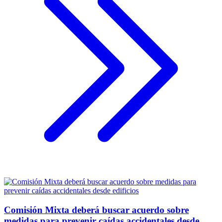
Comisión Mixta deberá buscar acuerdo sobre
medidas para prevenir caídas accidentales desde