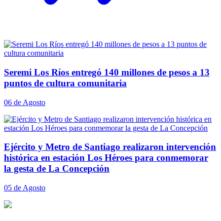
Seremi Los Ríos entregó 140 millones de pesos a 13
puntos de cultura comunitaria
06 de Agosto
Ejército y Metro de Santiago realizaron intervención
histórica en estación Los Héroes para conmemorar
la gesta de La Concepción
05 de Agosto