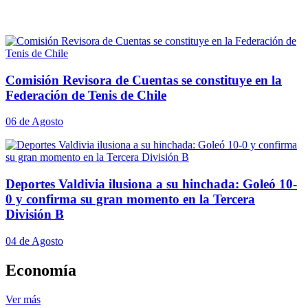
Comisión Revisora de Cuentas se constituye en la
Federación de Tenis de Chile
06 de Agosto
Deportes Valdivia ilusiona a su hinchada: Goleó 10-
0 y confirma su gran momento en la Tercera
División B
04 de Agosto
Economía
Ver más