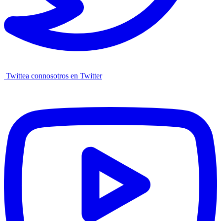
Twittea connosotros en Twitter