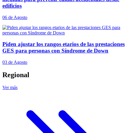
edificios
06 de Agosto
Piden ajustar los rangos etarios de las prestaciones
GES para personas con Síndrome de Down
03 de Agosto
Regional
Ver más