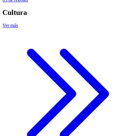
Cultura
Ver más