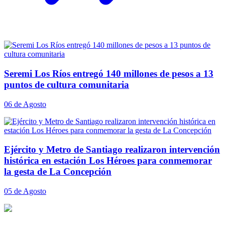
Seremi Los Ríos entregó 140 millones de pesos a 13
puntos de cultura comunitaria
06 de Agosto
Ejército y Metro de Santiago realizaron intervención
histórica en estación Los Héroes para conmemorar
la gesta de La Concepción
05 de Agosto