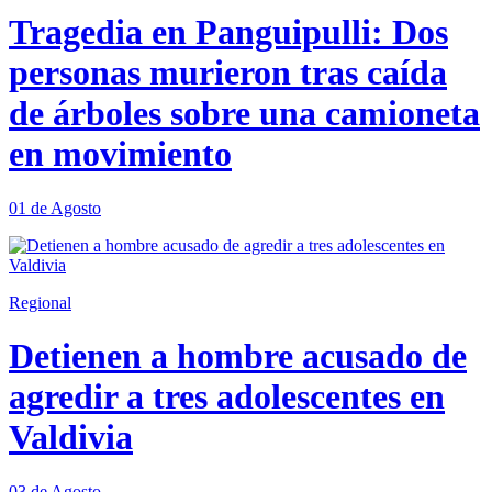
Tragedia en Panguipulli: Dos
personas murieron tras caída
de árboles sobre una camioneta
en movimiento
01 de Agosto
Regional
Detienen a hombre acusado de
agredir a tres adolescentes en
Valdivia
03 de Agosto