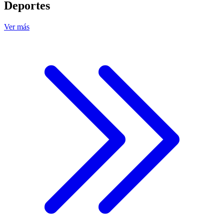
Deportes
Ver más