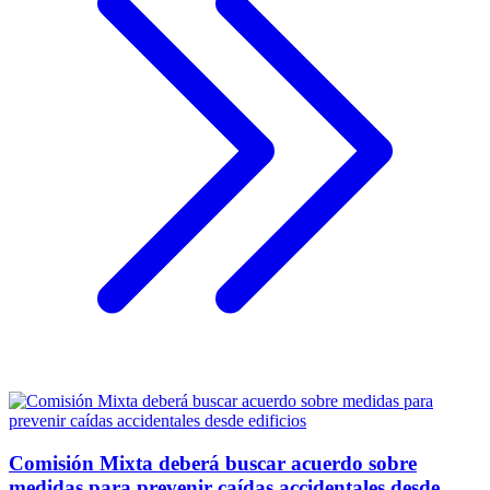
Comisión Mixta deberá buscar acuerdo sobre
medidas para prevenir caídas accidentales desde