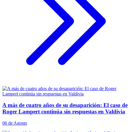
A más de cuatro años de su desaparición: El caso de
Roger Lampert continúa sin respuestas en Valdivia
06 de Agosto