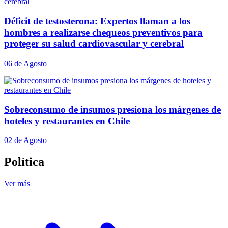
Déficit de testosterona: Expertos llaman a los
hombres a realizarse chequeos preventivos para
proteger su salud cardiovascular y cerebral
06 de Agosto
Sobreconsumo de insumos presiona los márgenes de
hoteles y restaurantes en Chile
02 de Agosto
Política
Ver más