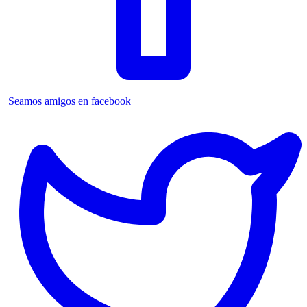
Seamos amigos en facebook