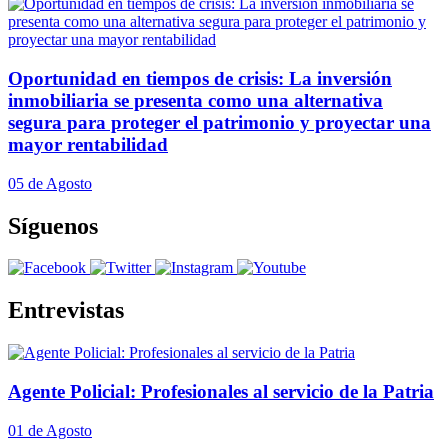
Oportunidad en tiempos de crisis: La inversión
inmobiliaria se presenta como una alternativa
segura para proteger el patrimonio y proyectar una
mayor rentabilidad
05 de Agosto
Síguenos
Entrevistas
Agente Policial: Profesionales al servicio de la Patria
01 de Agosto