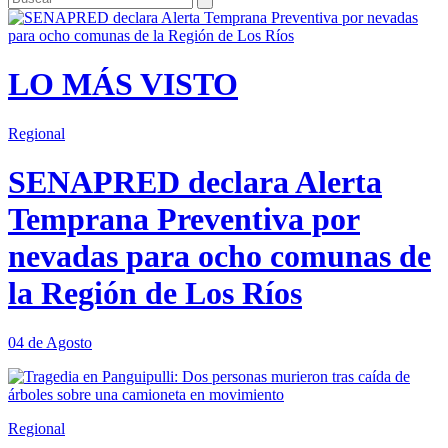
LO MÁS VISTO
Regional
SENAPRED declara Alerta
Temprana Preventiva por
nevadas para ocho comunas de
la Región de Los Ríos
04 de Agosto
Regional