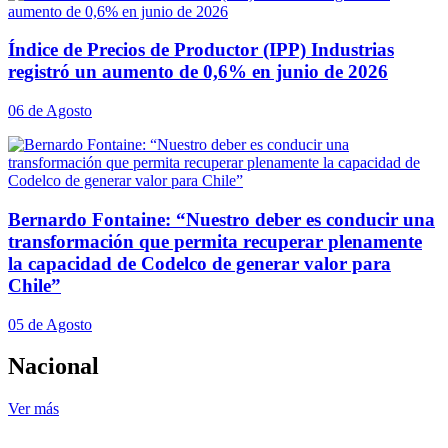
Índice de Precios de Productor (IPP) Industrias
registró un aumento de 0,6% en junio de 2026
06 de Agosto
Bernardo Fontaine: “Nuestro deber es conducir una
transformación que permita recuperar plenamente
la capacidad de Codelco de generar valor para
Chile”
05 de Agosto
Nacional
Ver más