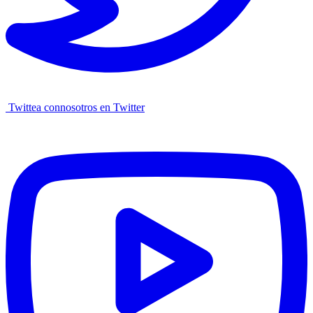
Twittea connosotros en Twitter