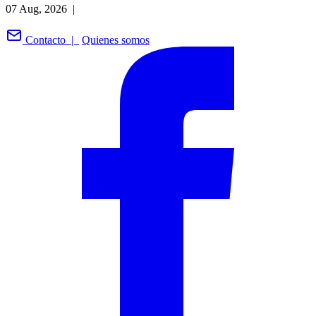
07 Aug, 2026 |
Contacto |
Quienes somos