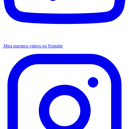
Mira nuestros videos en Youtube