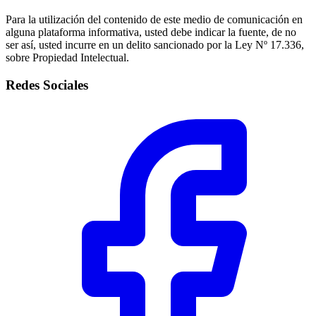
Para la utilización del contenido de este medio de comunicación en
alguna plataforma informativa, usted debe indicar la fuente, de no
ser así, usted incurre en un delito sancionado por la Ley Nº 17.336,
sobre Propiedad Intelectual.
Redes Sociales