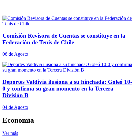
Comisión Revisora de Cuentas se constituye en la
Federación de Tenis de Chile
06 de Agosto
Deportes Valdivia ilusiona a su hinchada: Goleó 10-
0 y confirma su gran momento en la Tercera
División B
04 de Agosto
Economía
Ver más